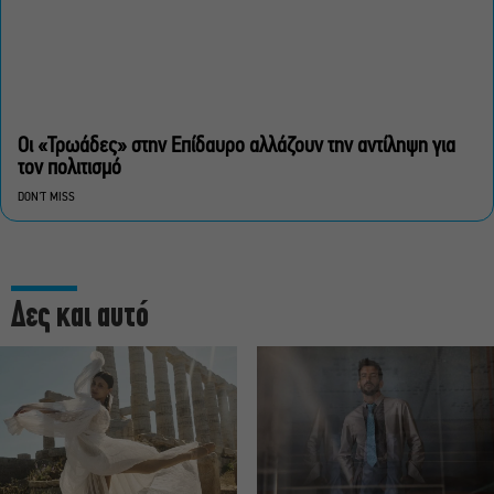
Οι «Τρωάδες» στην Επίδαυρο αλλάζουν την αντίληψη για
τον πολιτισμό
DON'T MISS
Δες και αυτό