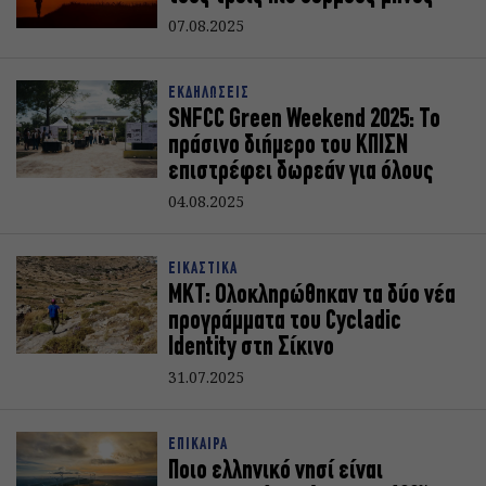
07.08.2025
ΕΚΔΗΛΩΣΕΙΣ
SNFCC Green Weekend 2025: Το
πράσινο διήμερο του ΚΠΙΣΝ
επιστρέφει δωρεάν για όλους
04.08.2025
ΕΙΚΑΣΤΙΚΑ
ΜΚΤ: Ολοκληρώθηκαν τα δύο νέα
προγράμματα του Cycladic
Identity στη Σίκινο
31.07.2025
ΕΠΙΚΑΙΡΑ
Ποιο ελληνικό νησί είναι