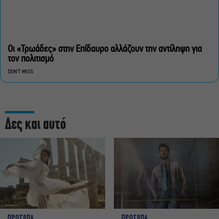
Οι «Τρωάδες» στην Επίδαυρο αλλάζουν την αντίληψη για
τον πολιτισμό
DON'T MISS
Δες και αυτό
ΠΡΟΣΩΠΑ
ΠΡΟΣΩΠΑ