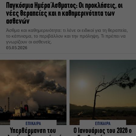
Παγκόσμια Ημέρα Άσθματος: Οι προκλήσεις, οι
νέες θεραπείες και η καθημερινότητα των
ασθενών
Άσθμα και καθημερινότητα: τι λένε οι ειδικοί για τη θεραπεία,
το κάπνισμα, το περιβάλλον και την πρόληψη. Τι πρέπει να
γνωρίζουν οι ασθενείς.
05.05.2026
ΕΠΙΚΑΙΡΑ
ΕΠΙΚΑΙΡΑ
Υπερθέρμανση του
Ο Ιανουάριος του 2026 ο