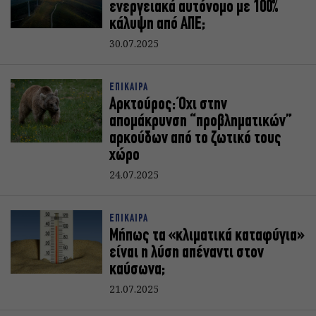
ενεργειακά αυτόνομο με 100%
κάλυψη από ΑΠΕ;
30.07.2025
ΕΠΙΚΑΙΡΑ
Αρκτούρος: Όχι στην
απομάκρυνση “προβληματικών”
αρκούδων από το ζωτικό τους
χώρο
24.07.2025
ΕΠΙΚΑΙΡΑ
Mήπως τα «κλιματικά καταφύγια»
είναι η λύση απέναντι στον
καύσωνα;
21.07.2025