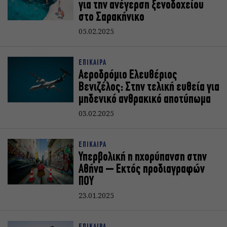
για την ανέγερση ξενοδοχείου
στο Σαρακήνικο
05.02.2025
ΕΠΙΚΑΙΡΑ
Αεροδρόμιο Ελευθέριος
Βενιζέλος: Στην τελική ευθεία για
μηδενικό ανθρακικό αποτύπωμα
03.02.2025
ΕΠΙΚΑΙΡΑ
Υπερβολική η ηχορύπανση στην
Αθήνα – Εκτός προδιαγραφών
ΠΟΥ
23.01.2025