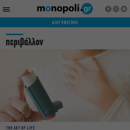
ΔΙΑΓΩΝΙΣΜΟΙ
περιβάλλον
THE ART OF LIFE