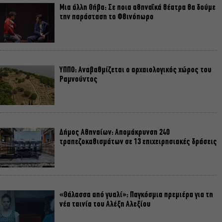
Μια άλλη Θήβα: Σε ποια αθηναϊκά θέατρα θα δούμε
την παράσταση το Φθινόπωρο
ΥΠΠΟ: Αναβαθμίζεται ο αρχαιολογικός χώρος του
Ραμνούντος
Δήμος Αθηναίων: Απομάκρυνση 240
τραπεζοκαθισμάτων σε 13 επιχειρησιακές δράσεις
«Θάλασσα από γυαλί»: Παγκόσμια πρεμιέρα για τη
νέα ταινία του Αλέξη Αλεξίου