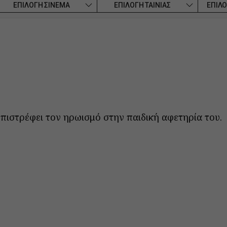
ΕΠΙΛΟΓΗ ΣΙΝΕΜΑ
ΕΠΙΛΟΓΗ ΤΑΙΝΙΑΣ
ΕΠΙΛΟ
πιστρέφει τον ηρωισμό στην παιδική αφετηρία του.