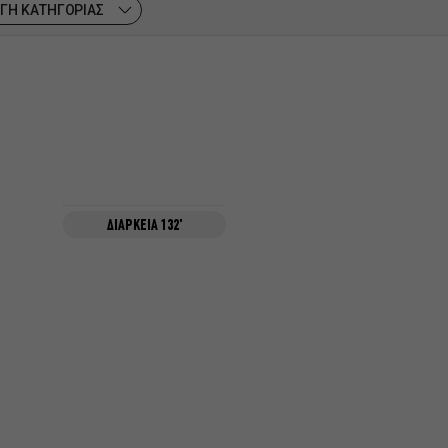
ΓΗ ΚΑΤΗΓΟΡΙΑΣ
ΔΙΑΡΚΕΙΑ 132'