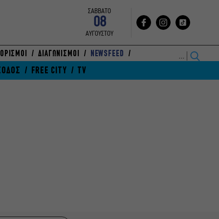
ΣΑΒΒΑΤΟ
08
ΑΥΓΟΥΣΤΟΥ
ΟΡΙΣΜΟΙ
ΔΙΑΓΩΝΙΣΜΟΙ
NEWSFEED
ΞΟΔΟΣ
FREE CITY
TV