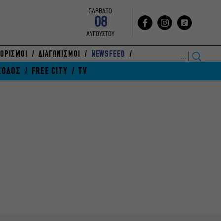
ΣΑΒΒΑΤΟ
08
ΑΥΓΟΥΣΤΟΥ
ΟΡΙΣΜΟΙ
ΔΙΑΓΩΝΙΣΜΟΙ
NEWSFEED
ΞΟΔΟΣ
FREE CITY
TV