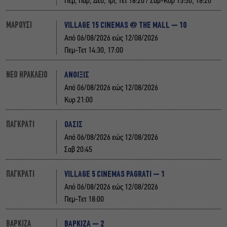
Πεμ, Παρ, Δευ, Τρι, Τετ 18:20 / Σαβ-Κυρ 15:50, 18:20
VILLAGE 15 CINEMAS @ THE MALL – 10
ΜΑΡΟΥΣΙ
Από 06/08/2026 εώς 12/08/2026
Πεμ-Τετ 14:30, 17:00
ΑΝΟΙΞΙΣ
ΝΕΟ ΗΡΑΚΛΕΙΟ
Από 06/08/2026 εώς 12/08/2026
Κυρ 21:00
ΟΑΣΙΣ
ΠΑΓΚΡΑΤΙ
Από 06/08/2026 εώς 12/08/2026
Σαβ 20:45
VILLAGE 5 CINEMAS PAGRATI – 1
ΠΑΓΚΡΑΤΙ
Από 06/08/2026 εώς 12/08/2026
Πεμ-Τετ 18:00
ΒΑΡΚΙΖΑ – 2
ΒΑΡΚΙΖΑ