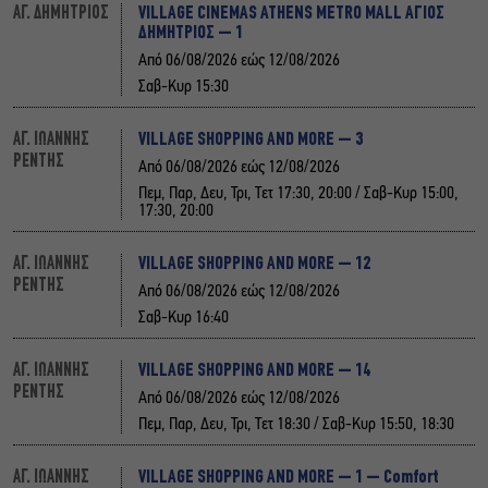
VILLAGE CINEMAS ATHENS METRO MALL ΑΓΙΟΣ
ΑΓ. ΔΗΜΗΤΡΙΟΣ
ΔΗΜΗΤΡΙΟΣ – 1
Από 06/08/2026 εώς 12/08/2026
Σαβ-Κυρ 15:30
VILLAGE SHOPPING AND MORE – 3
ΑΓ. ΙΩΑΝΝΗΣ
ΡΕΝΤΗΣ
Από 06/08/2026 εώς 12/08/2026
Πεμ, Παρ, Δευ, Τρι, Τετ 17:30, 20:00 / Σαβ-Κυρ 15:00,
17:30, 20:00
VILLAGE SHOPPING AND MORE – 12
ΑΓ. ΙΩΑΝΝΗΣ
ΡΕΝΤΗΣ
Από 06/08/2026 εώς 12/08/2026
Σαβ-Κυρ 16:40
VILLAGE SHOPPING AND MORE – 14
ΑΓ. ΙΩΑΝΝΗΣ
ΡΕΝΤΗΣ
Από 06/08/2026 εώς 12/08/2026
Πεμ, Παρ, Δευ, Τρι, Τετ 18:30 / Σαβ-Κυρ 15:50, 18:30
VILLAGE SHOPPING AND MORE – 1 – Comfort
ΑΓ. ΙΩΑΝΝΗΣ