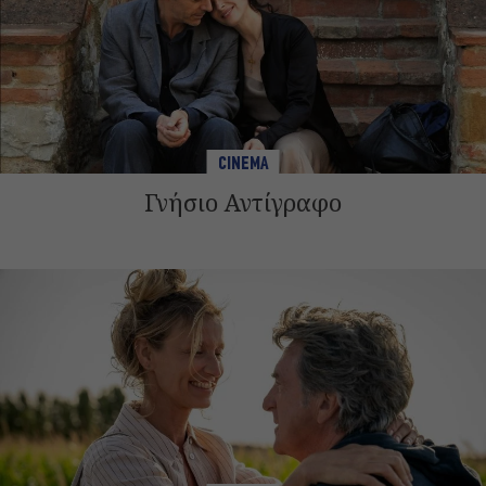
CINEMA
Γνήσιο Αντίγραφο