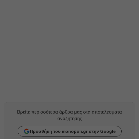
Βρείτε περισσότερα άρθρα μας στα αποτελέσματα
αναζητησης
Προσθήκη του monopoli.gr στην Google