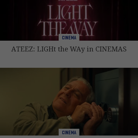
CINEMA
ATEEZ: LIGHt the WAy in CINEMAS
CINEMA