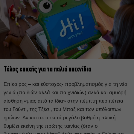
Τέλος εποχής για τα παλιά παιχνίδια
Επίκαιρος – και εύστοχος- προβληματισμός για τη νέα
γενιά (παιδιών αλλά και παιχνιδιών) αλλά και αμυδρή
αίσθηση «μιας από τα ίδια» στην πέμπτη περιπέτεια
του Γούντι, της Τζέσι, του Μπαζ και των υπόλοιπων
ηρώων. Αν και σε αρκετά μεγάλο βαθμό η πλοκή
θυμίζει εκείνη της πρώτης ταινίας (όταν ο