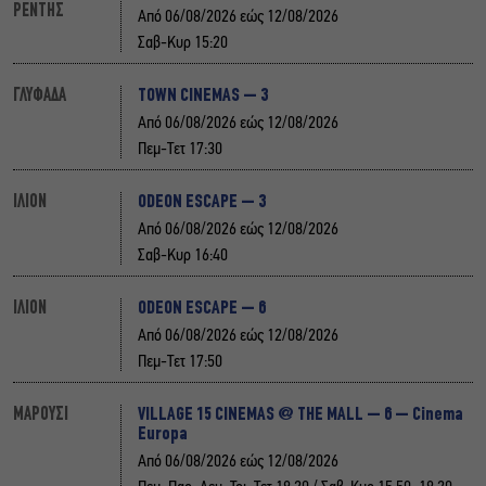
ΡΕΝΤΗΣ
Από 06/08/2026 εώς 12/08/2026
Σαβ-Κυρ 15:20
TOWN CINEMAS – 3
ΓΛΥΦΑΔΑ
Από 06/08/2026 εώς 12/08/2026
Πεμ-Τετ 17:30
ODEON ESCAPE – 3
ΙΛΙΟΝ
Από 06/08/2026 εώς 12/08/2026
Σαβ-Κυρ 16:40
ODEON ESCAPE – 6
ΙΛΙΟΝ
Από 06/08/2026 εώς 12/08/2026
Πεμ-Τετ 17:50
VILLAGE 15 CINEMAS @ THE MALL – 6 – Cinema
ΜΑΡΟΥΣΙ
Europa
Από 06/08/2026 εώς 12/08/2026