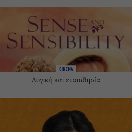
CINEMA
Λογική και ευαισθησία