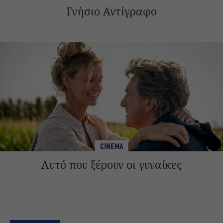
Γνήσιο Αντίγραφο
CINEMA
Αυτό που ξέρουν οι γυναίκες