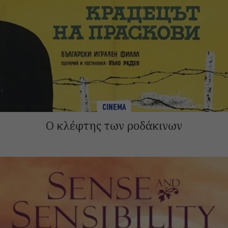
CINEMA
Ο κλέφτης των ροδάκινων