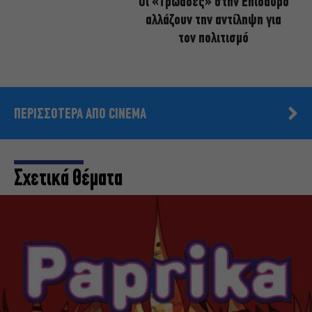
Οι «Τρωάδες» στην Επίδαυρο
αλλάζουν την αντίληψη για
τον πολιτισμό
ΠΕΡΙΣΣΟΤΕΡΑ ΑΠΟ CINEMA
Σχετικά Θέματα