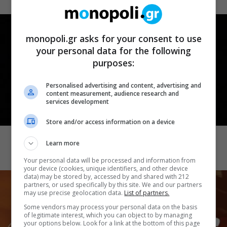
monopoli.gr asks for your consent to use
your personal data for the following
purposes:
Personalised advertising and content, advertising and
content measurement, audience research and
services development
CINEMA
Store and/or access information on a device
Demons 2
Learn more
Your personal data will be processed and information from
your device (cookies, unique identifiers, and other device
data) may be stored by, accessed by and shared with 212
partners, or used specifically by this site. We and our partners
may use precise geolocation data.
List of partners.
Some vendors may process your personal data on the basis
of legitimate interest, which you can object to by managing
your options below. Look for a link at the bottom of this page