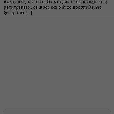
αλλάζουν για πάντα. Ο ανταγωνισμός μεταξύ τους
μετατρέπεται σε μίσος και ο ένας προσπαθεί να
ξεπεράσει […]