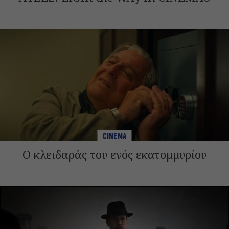
CINEMA
Ο κλειδαράς του ενός εκατομμυρίου