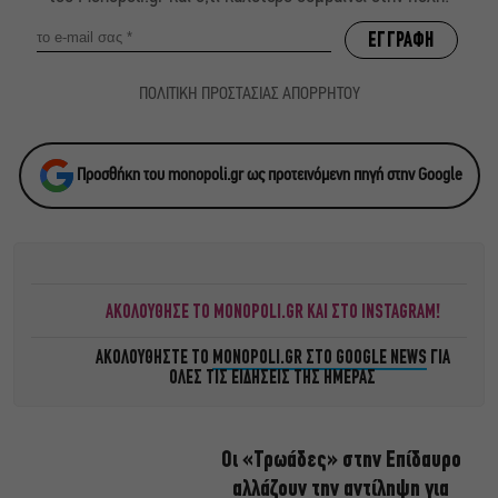
ΠΟΛΙΤΙΚΗ ΠΡΟΣΤΑΣΙΑΣ ΑΠΟΡΡΗΤΟΥ
Προσθήκη του monopoli.gr ως προτεινόμενη πηγή στην Google
ΑΚΟΛΟΥΘΗΣΕ ΤΟ MONOPOLI.GR ΚΑΙ ΣΤΟ INSTAGRAM!
ΑΚΟΛΟΥΘΗΣΤΕ ΤΟ
MONOPOLI.GR ΣΤΟ GOOGLE NEWS
ΓΙΑ
ΟΛΕΣ ΤΙΣ ΕΙΔΗΣΕΙΣ ΤΗΣ ΗΜΕΡΑΣ
Οι «Τρωάδες» στην Επίδαυρο
αλλάζουν την αντίληψη για