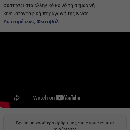
συστήσει στο ελληνικό κοινό τη σημερινή
κινηματογραφική παραγωγή της Κίνας.
Λεπτομέρειες Φεστιβάλ
Βρείτε περισσότερα άρθρα μας στα αποτελέσματα
αναζητησης