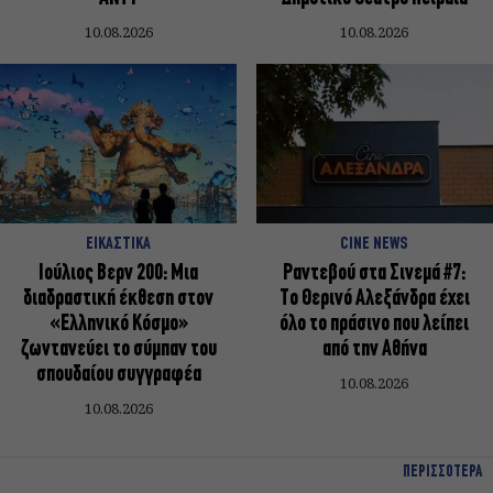
10.08.2026
10.08.2026
ΕΙΚΑΣΤΙΚΑ
CINE NEWS
Ιούλιος Βερν 200: Μια
Ραντεβού στα Σινεμά #7:
διαδραστική έκθεση στον
Το Θερινό Αλεξάνδρα έχει
«Ελληνικό Κόσμο»
όλο το πράσινο που λείπει
ζωντανεύει το σύμπαν του
από την Αθήνα
σπουδαίου συγγραφέα
10.08.2026
10.08.2026
ΠΕΡΙΣΣΟΤΕΡΑ