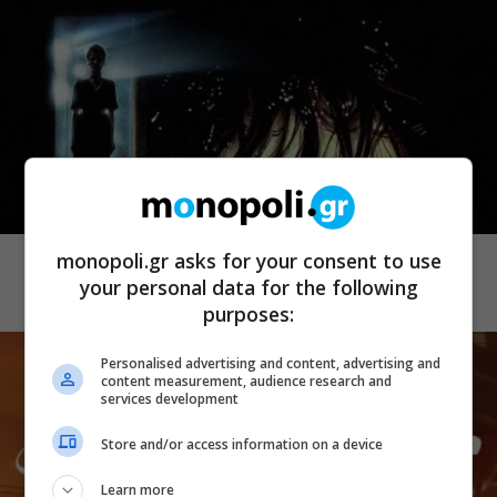
CINEMA
Demons 2
monopoli.gr asks for your consent to use
your personal data for the following
purposes:
Personalised advertising and content, advertising and
content measurement, audience research and
services development
Store and/or access information on a device
Learn more