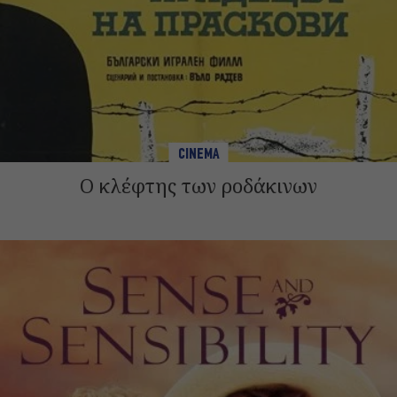
CINEMA
Ο κλέφτης των ροδάκινων