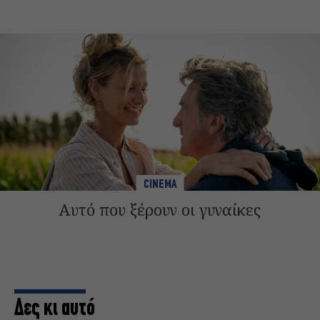
CINEMA
Αυτό που ξέρουν οι γυναίκες
Δες κι αυτό