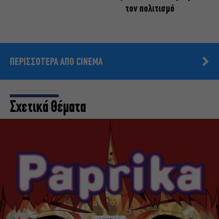
τον πολιτισμό
ΠΕΡΙΣΣΟΤΕΡΑ ΑΠΟ CINEMA
Σχετικά Θέματα