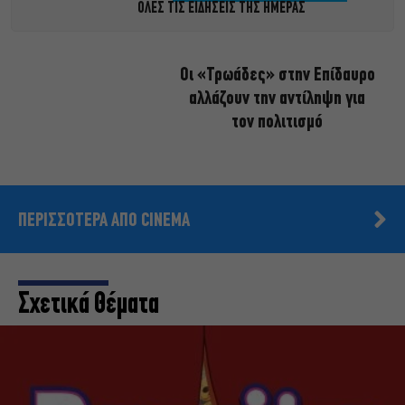
ΟΛΕΣ ΤΙΣ ΕΙΔΗΣΕΙΣ ΤΗΣ ΗΜΕΡΑΣ
Οι «Τρωάδες» στην Επίδαυρο
αλλάζουν την αντίληψη για
τον πολιτισμό
ΠΕΡΙΣΣΟΤΕΡΑ ΑΠΟ CINEMA
Σχετικά Θέματα