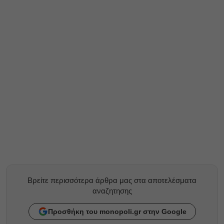
Βρείτε περισσότερα άρθρα μας στα αποτελέσματα
αναζητησης
Προσθήκη του monopoli.gr στην Google