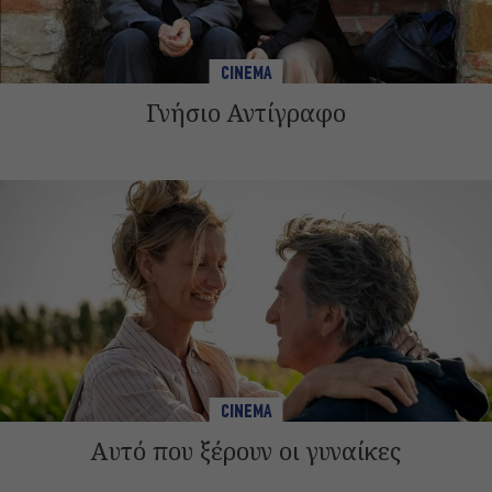
CINEMA
Γνήσιο Αντίγραφο
CINEMA
Αυτό που ξέρουν οι γυναίκες