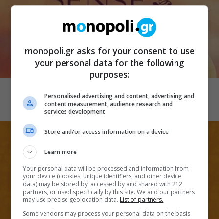
monopoli.gr asks for your consent to use
your personal data for the following
purposes:
CINEMA
Λογική και ευαισθησία
Personalised advertising and content, advertising and
content measurement, audience research and
services development
Store and/or access information on a device
Learn more
Your personal data will be processed and information from
your device (cookies, unique identifiers, and other device
data) may be stored by, accessed by and shared with 212
partners, or used specifically by this site. We and our partners
may use precise geolocation data.
List of partners.
Some vendors may process your personal data on the basis