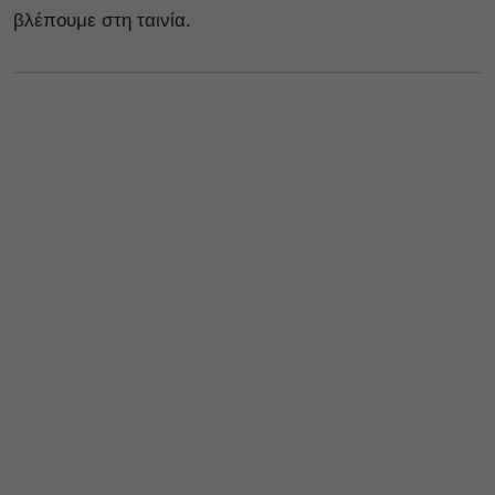
βλέπουμε στη ταινία.