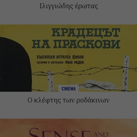
Ιλιγγιώδης έρωτας
CINEMA
Ο κλέφτης των ροδάκινων