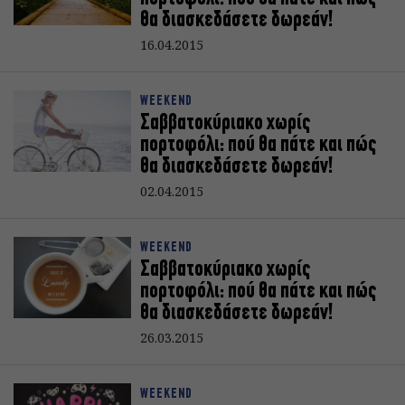
θα διασκεδάσετε δωρεάν!
16.04.2015
WEEKEND
Σαββατοκύριακο χωρίς
πορτοφόλι: πού θα πάτε και πώς
θα διασκεδάσετε δωρεάν!
02.04.2015
WEEKEND
Σαββατοκύριακο χωρίς
πορτοφόλι: πού θα πάτε και πώς
θα διασκεδάσετε δωρεάν!
26.03.2015
WEEKEND