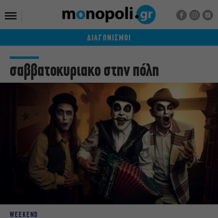
ΔΙΑΓΩΝΙΣΜΟΙ
σαββατοκυριακο στην πόλη
WEEKEND