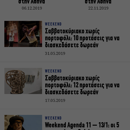
στην Αθήνα
στην Αθήνα
06.12.2019
22.11.2019
WEEKEND
Σαββατοκύριακο χωρίς
πορτοφόλι: 10 προτάσεις για να
διασκεδάσετε δωρεάν
31.05.2019
WEEKEND
Σαββατοκύριακο χωρίς
πορτοφόλι: 12 προτάσεις για να
διασκεδάσετε δωρεάν
17.05.2019
WEEKEND
Weekend Agenda 11 – 13/1: oι 5