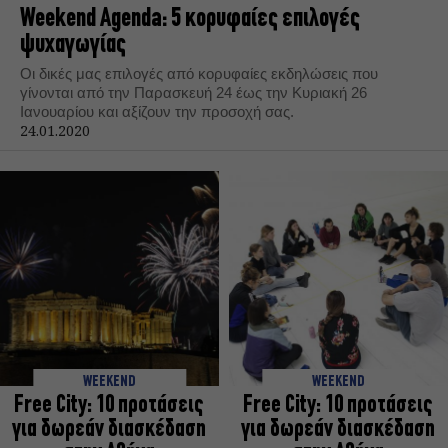
Weekend Agenda: 5 κορυφαίες επιλογές
ψυχαγωγίας
Οι δικές μας επιλογές από κορυφαίες εκδηλώσεις που
γίνονται από την Παρασκευή 24 έως την Κυριακή 26
Ιανουαρίου και αξίζουν την προσοχή σας.
24.01.2020
WEEKEND
WEEKEND
Free City: 10 προτάσεις
Free City: 10 προτάσεις
για δωρεάν διασκέδαση
για δωρεάν διασκέδαση