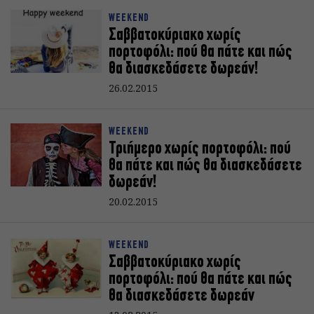
WEEKEND
Σαββατοκύριακο χωρίς
πορτοφόλι: πού θα πάτε και πώς
θα διασκεδάσετε δωρεάν!
26.02.2015
WEEKEND
Τριήμερο χωρίς πορτοφόλι: πού
θα πάτε και πώς θα διασκεδάσετε
δωρεάν!
20.02.2015
WEEKEND
Σαββατοκύριακο χωρίς
πορτοφόλι: πού θα πάτε και πώς
θα διασκεδάσετε δωρεάν