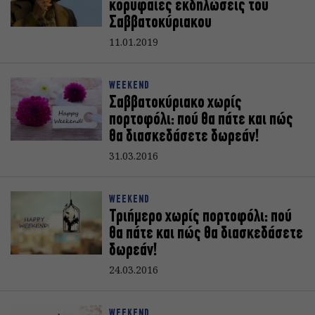
κορυφαίες εκδηλώσεις του
Σαββατοκύριακoυ
11.01.2019
WEEKEND
Σαββατοκύριακο χωρίς
πορτοφόλι: πού θα πάτε και πώς
θα διασκεδάσετε δωρεάν!
31.03.2016
WEEKEND
Τριήμερο χωρίς πορτοφόλι: πού
θα πάτε και πώς θα διασκεδάσετε
δωρεάν!
24.03.2016
WEEKEND