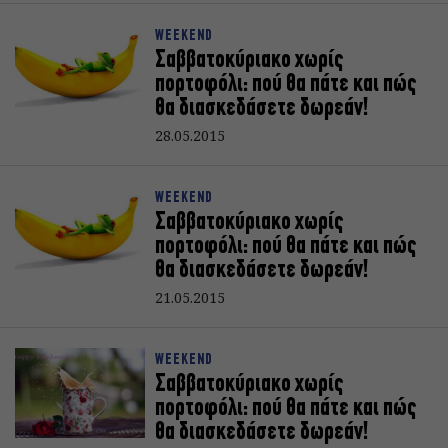
WEEKEND
Σαββατοκύριακο χωρίς
πορτοφόλι: πού θα πάτε και πώς
θα διασκεδάσετε δωρεάν!
28.05.2015
WEEKEND
Σαββατοκύριακο χωρίς
πορτοφόλι: πού θα πάτε και πώς
θα διασκεδάσετε δωρεάν!
21.05.2015
WEEKEND
Σαββατοκύριακο χωρίς
πορτοφόλι: πού θα πάτε και πώς
θα διασκεδάσετε δωρεάν!