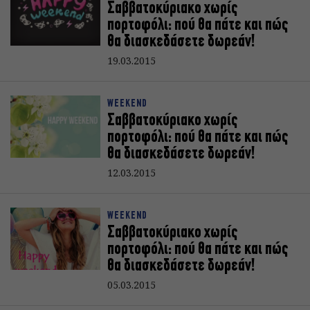
Σαββατοκύριακο χωρίς
πορτοφόλι: πού θα πάτε και πώς
θα διασκεδάσετε δωρεάν!
19.03.2015
WEEKEND
Σαββατοκύριακο χωρίς
πορτοφόλι: πού θα πάτε και πώς
θα διασκεδάσετε δωρεάν!
12.03.2015
WEEKEND
Σαββατοκύριακο χωρίς
πορτοφόλι: πού θα πάτε και πώς
θα διασκεδάσετε δωρεάν!
05.03.2015