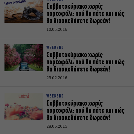
Σαββατοκύριακο χωρίς
πορτοφόλι: πού θα πάτε και πώς
θα διασκεδάσετε δωρεάν!
10.03.2016
WEEKEND
Σαββατοκύριακο χωρίς
πορτοφόλι: πού θα πάτε και πώς
θα διασκεδάσετε δωρεάν!
25.02.2016
WEEKEND
Σαββατοκύριακο χωρίς
πορτοφόλι: πού θα πάτε και πώς
θα διασκεδάσετε δωρεάν!
28.05.2015