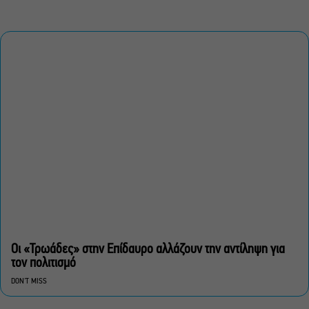
Οι «Τρωάδες» στην Επίδαυρο αλλάζουν την αντίληψη για
τον πολιτισμό
DON'T MISS