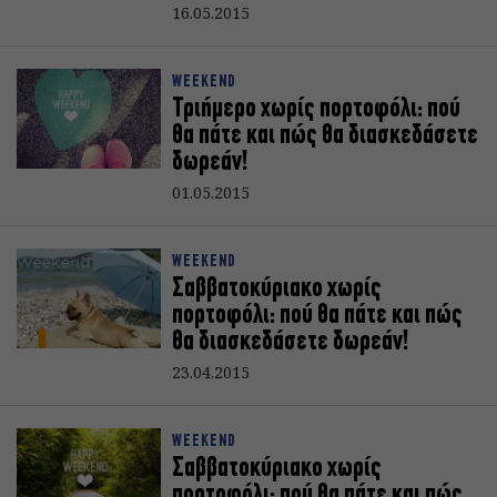
16.05.2015
WEEKEND
Τριήμερο χωρίς πορτοφόλι: πού
θα πάτε και πώς θα διασκεδάσετε
δωρεάν!
01.05.2015
WEEKEND
Σαββατοκύριακο χωρίς
πορτοφόλι: πού θα πάτε και πώς
θα διασκεδάσετε δωρεάν!
23.04.2015
WEEKEND
Σαββατοκύριακο χωρίς
πορτοφόλι: πού θα πάτε και πώς