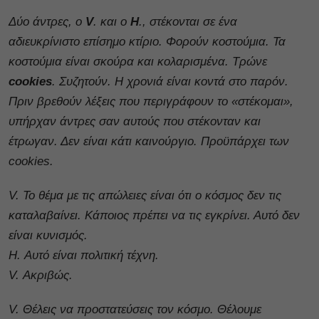
Δύο άντρες, ο
V
. και ο
H
., στέκονται σε ένα
αδιευκρίνιστο επίσημο κτίριο. Φορούν κοστούμια. Τα
κοστούμια είναι σκούρα και κολαρισμένα. Τρώνε
cookies
. Συζητούν. Η χρονιά είναι κοντά στο παρόν.
Πριν βρεθούν λέξεις που περιγράφουν το «στέκομαι»,
υπήρχαν άντρες σαν αυτούς που στέκονταν και
έτρωγαν. Δεν είναι κάτι καινούργιο. Προϋπάρχει των
cookies.
V. Το θέμα με τις απώλειες είναι ότι ο κόσμος δεν τις
καταλαβαίνει. Κάποιος πρέπει να τις εγκρίνει. Αυτό δεν
είναι κυνισμός.
H. Αυτό είναι πολιτική τέχνη.
V. Ακριβώς.
V. Θέλεις να προστατεύσεις τον κόσμο. Θέλουμε