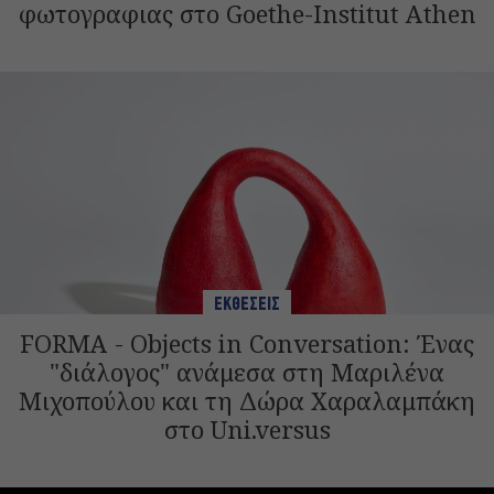
φωτογραφιας στο Goethe-Institut Athen
ΕΚΘΕΣΕΙΣ
FORMA - Objects in Conversation: Ένας
"διάλογος" ανάμεσα στη Μαριλένα
Μιχοπούλου και τη Δώρα Χαραλαμπάκη
στο Uni.versus