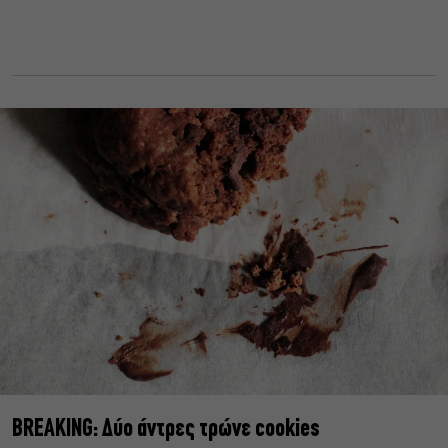
BREAKING: Δύο άντρες τρώνε cookies