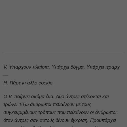
V. Υπάρχουν πλαίσια. Υπάρχει δόγμα. Υπάρχει ιεραρχ
—
H. Πάρε κι άλλο cookie.
Ο V. παίρνει ακόμα ένα. Δύο άντρες στέκονται και
τρώνε. Έξω άνθρωποι πεθαίνουν με τους
συγκεκριμένους τρόπους που πεθαίνουν οι άνθρωποι
όταν άντρες σαν αυτούς δίνουν έγκριση. Προϋπάρχει