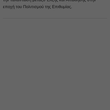
εποχή του Πολιτισμού της Επιθυμίας.