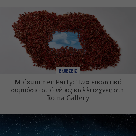
ΕΚΘΕΣΕΙΣ
Midsummer Party: Ένα εικαστικό
συμπόσιο από νέους καλλιτέχνες στη
Roma Gallery