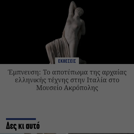
ΕΚΘΕΣΕΙΣ
Έμπνευση: Το αποτύπωμα της αρχαίας
ελληνικής τέχνης στην Ιταλία στο
Μουσείο Ακρόπολης
Δες κι αυτό