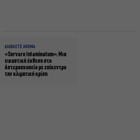
ΔΙΑΒΑΣΤΕ ΑΚΟΜΑ
«Servare Intaminatum»: Μια
εικαστική έκθεση στο
Αστεροσκοπείο με επίκεντρο
την κλιματική κρίση