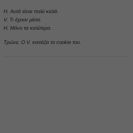
H. Αυτά είναι πολύ καλά.
V. Τι έχουν μέσα.
H. Μόνο τα καλύτερα.
Τρώνε. Ο V. κοιτάζει το cookie του.