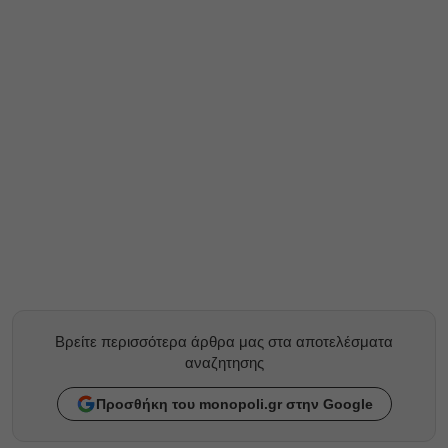
Βρείτε περισσότερα άρθρα μας στα αποτελέσματα
αναζητησης
Προσθήκη του monopoli.gr στην Google