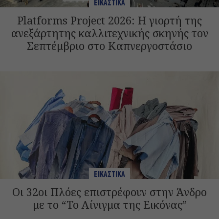
ΕΙΚΑΣΤΙΚΑ
Platforms Project 2026: Η γιορτή της
ανεξάρτητης καλλιτεχνικής σκηνής τον
Σεπτέμβριο στο Καπνεργοστάσιο
ΕΙΚΑΣΤΙΚΑ
Οι 32οι Πλόες επιστρέφουν στην Άνδρο
με το “Το Αίνιγμα της Εικόνας”