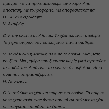
πραγματικά να προστατεύσουμε τον κόσμο. Από
απόσταση. Με πληροφορίες. Με αποφασιστικότητα.
H. Ηθική ακεραιότητα.
V. Ακριβώς.
Ο V. σηκώνει το cookie του. Το χέρι του είναι σταθερό.
Τα χέρια αντρών σαν αυτούς είναι πάντα σταθερά.
V. Χωράει όλη η Αμερική σε αυτό το cookie. Μια ζεστή
κουζίνα. Μια μητέρα που ξύπνησε νωρίς γιατί αγαπούσε
τα παιδιά της. Αυτό είναι το κοινωνικό συμβόλαιο. Αυτό
είναι που υπερασπιζόμαστε.
H. Απολύτως.
Ο H. απλώνει το χέρι και παίρνει ένα cookie. Το παίρνει
με τη χειρονομία ενός άντρα που πάντα άπλωνε το χέρι
σε πράγματα και πάντα τα έπαιρνε.