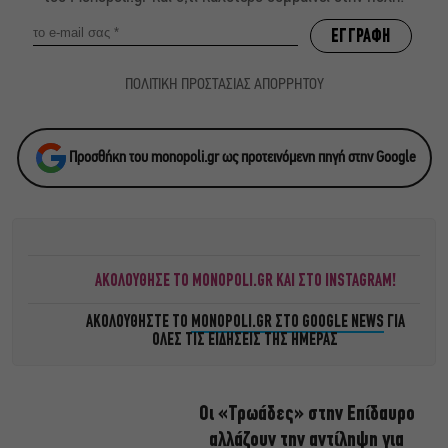
ΠΟΛΙΤΙΚΗ ΠΡΟΣΤΑΣΙΑΣ ΑΠΟΡΡΗΤΟΥ
Προσθήκη του monopoli.gr ως προτεινόμενη πηγή στην Google
ΑΚΟΛΟΥΘΗΣΕ ΤΟ MONOPOLI.GR ΚΑΙ ΣΤΟ INSTAGRAM!
ΑΚΟΛΟΥΘΗΣΤΕ ΤΟ
MONOPOLI.GR ΣΤΟ GOOGLE NEWS
ΓΙΑ
ΟΛΕΣ ΤΙΣ ΕΙΔΗΣΕΙΣ ΤΗΣ ΗΜΕΡΑΣ
Οι «Τρωάδες» στην Επίδαυρο
αλλάζουν την αντίληψη για