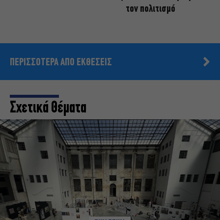
τον πολιτισμό
ΠΕΡΙΣΣΟΤΕΡΑ ΑΠΟ ΕΚΘΕΣΕΙΣ
Σχετικά Θέματα