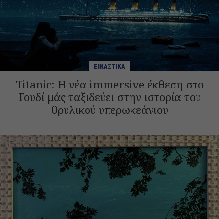
ΕΙΚΑΣΤΙΚΑ
Titanic: Η νέα immersive έκθεση στο
Γουδί μάς ταξιδεύει στην ιστορία του
θρυλικού υπερωκεάνιου