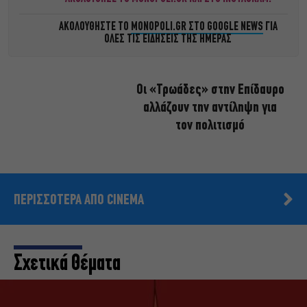
ΑΚΟΛΟΥΘΗΣΤΕ ΤΟ
MONOPOLI.GR ΣΤΟ GOOGLE NEWS
ΓΙΑ
ΟΛΕΣ ΤΙΣ ΕΙΔΗΣΕΙΣ ΤΗΣ ΗΜΕΡΑΣ
Οι «Τρωάδες» στην Επίδαυρο
αλλάζουν την αντίληψη για
τον πολιτισμό
ΠΕΡΙΣΣΟΤΕΡΑ ΑΠΟ CINEMA
Σχετικά Θέματα