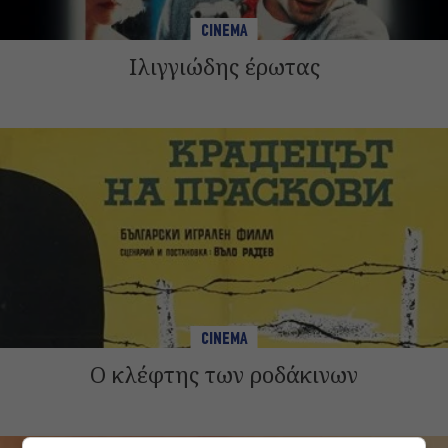
CINEMA
Ιλιγγιώδης έρωτας
CINEMA
Ο κλέφτης των ροδάκινων