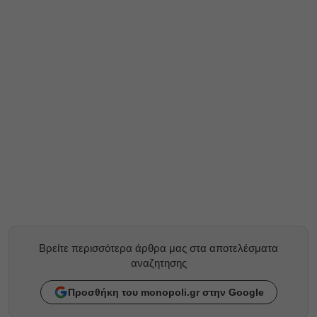
Βρείτε περισσότερα άρθρα μας στα αποτελέσματα
αναζητησης
Προσθήκη του monopoli.gr στην Google