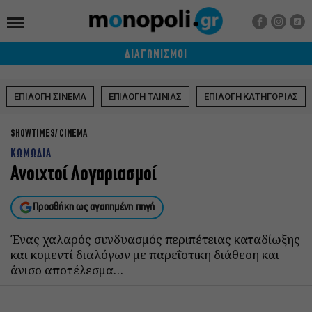
ΔΙΑΓΩΝΙΣΜΟΙ
ΕΠΙΛΟΓΗ ΣΙΝΕΜΑ
ΕΠΙΛΟΓΗ ΤΑΙΝΙΑΣ
ΕΠΙΛΟΓΗ ΚΑΤΗΓΟΡΙΑΣ
SHOWTIMES
CINEMA
ΚΩΜΩΔΙΑ
Ανοιχτοί Λογαριασμοί
Προσθήκη ως αγαπημένη πηγή
Ένας χαλαρός συνδυασμός περιπέτειας καταδίωξης
και κομεντί διαλόγων με παρεΐστικη διάθεση και
άνισο αποτέλεσμα…