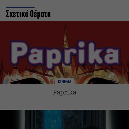
Σχετικά Θέματα
CINEMA
Paprika