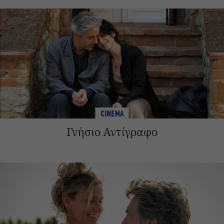
CINEMA
Γνήσιο Αντίγραφο