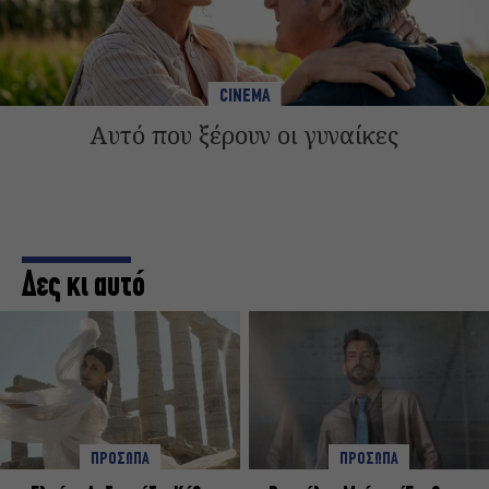
CINEMA
Αυτό που ξέρουν οι γυναίκες
Δες κι αυτό
ΠΡΟΣΩΠΑ
ΠΡΟΣΩΠΑ