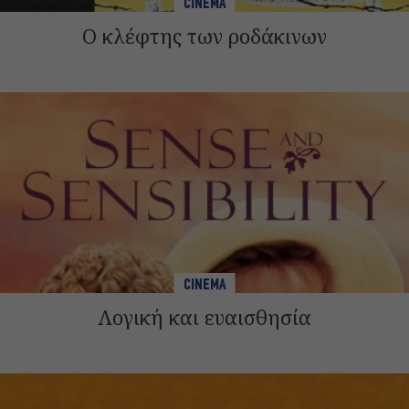
CINEMA
Ο κλέφτης των ροδάκινων
CINEMA
Λογική και ευαισθησία