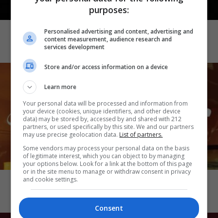
purposes:
CINEMA
Demons 2
Personalised advertising and content, advertising and
content measurement, audience research and
services development
Store and/or access information on a device
Learn more
Your personal data will be processed and information from
your device (cookies, unique identifiers, and other device
data) may be stored by, accessed by and shared with 212
partners, or used specifically by this site. We and our partners
may use precise geolocation data.
List of partners.
Some vendors may process your personal data on the basis
of legitimate interest, which you can object to by managing
your options below. Look for a link at the bottom of this page
CINEMA
or in the site menu to manage or withdraw consent in privacy
Katseye: Wild Hearts
and cookie settings.
Consent