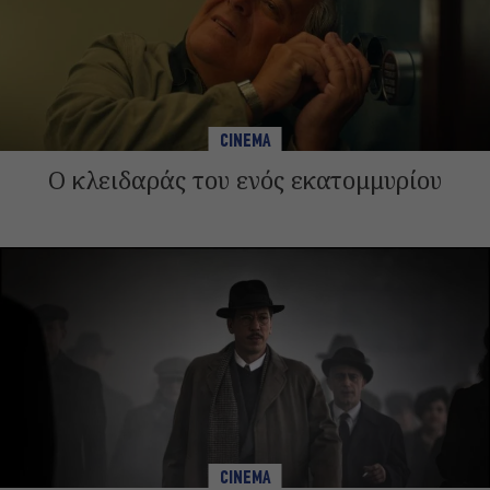
CINEMA
Ο κλειδαράς του ενός εκατομμυρίου
CINEMA