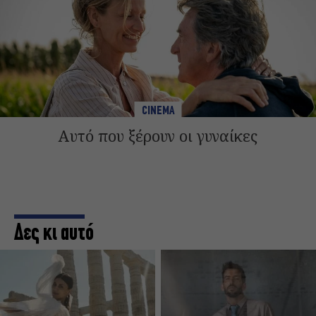
CINEMA
Αυτό που ξέρουν οι γυναίκες
Δες κι αυτό