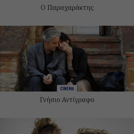
Ο Παραχαράκτης
CINEMA
Γνήσιο Αντίγραφο