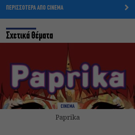
ΠΕΡΙΣΣΟΤΕΡΑ ΑΠΟ CINEMA
Σχετικά Θέματα
CINEMA
Paprika