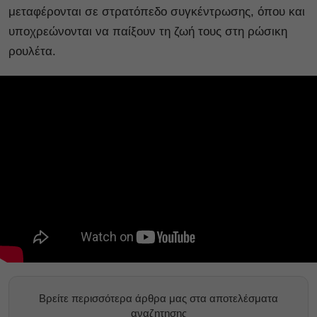
μεταφέρονται σε στρατόπεδο συγκέντρωσης, όπου και
υποχρεώνονται να παίξουν τη ζωή τους στη ρώσικη
ρουλέτα.
Βρείτε περισσότερα άρθρα μας στα αποτελέσματα
αναζητησης