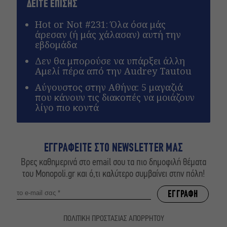
ΔΕΙΤΕ ΕΠΙΣΗΣ
Hot or Not #231: Όλα όσα μάς
άρεσαν (ή μάς χάλασαν) αυτή την
εβδομάδα
Δεν θα μπορούσε να υπάρξει άλλη
Αμελί πέρα από την Audrey Tautou
Αύγουστος στην Αθήνα: 5 μαγαζιά
που κάνουν τις διακοπές να μοιάζουν
λίγο πιο κοντά
ΕΓΓΡΑΦΕΙΤΕ ΣΤΟ NEWSLETTER ΜΑΣ
Βρες καθημερινά στο email σου τα πιο δημοφιλή θέματα
του Monopoli.gr και ό,τι καλύτερο συμβαίνει στην πόλη!
ΠΟΛΙΤΙΚΗ ΠΡΟΣΤΑΣΙΑΣ ΑΠΟΡΡΗΤΟΥ