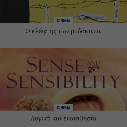
CINEMA
Ο κλέφτης των ροδάκινων
CINEMA
Λογική και ευαισθησία