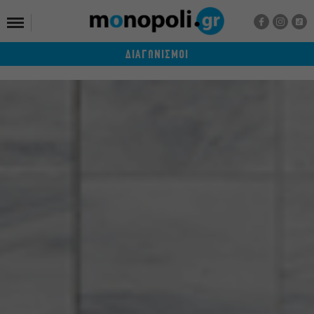
ΔΙΑΓΩΝΙΣΜΟΙ