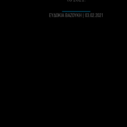
ΕΥΔΟΚΙΑ ΒΑΖΟΥΚΗ
|
03.02.2021