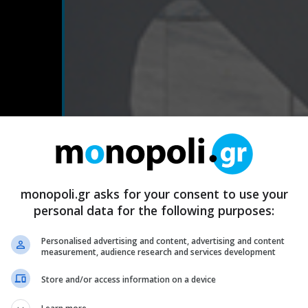
monopoli.gr asks for your consent to use your
personal data for the following purposes:
Personalised advertising and content, advertising and content
measurement, audience research and services development
Store and/or access information on a device