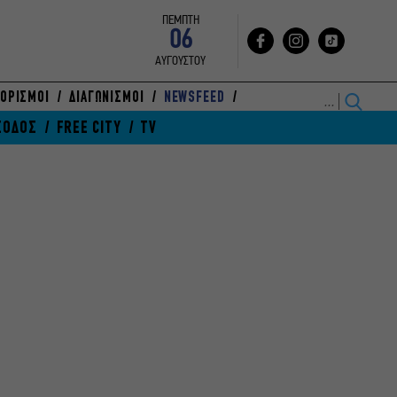
ΠΕΜΠΤΗ
06
ΑΥΓΟΥΣΤΟΥ
ΟΡΙΣΜΟΙ
ΔΙΑΓΩΝΙΣΜΟΙ
NEWSFEED
ΞΟΔΟΣ
FREE CITY
TV