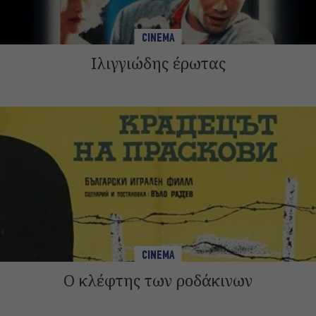
CINEMA
Ιλιγγιώδης έρωτας
CINEMA
Ο κλέφτης των ροδάκινων