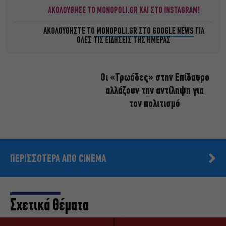
ΑΚΟΛΟΥΘΗΣΕ ΤΟ MONOPOLI.GR ΚΑΙ ΣΤΟ INSTAGRAM!
ΑΚΟΛΟΥΘΗΣΤΕ ΤΟ
MONOPOLI.GR ΣΤΟ GOOGLE NEWS
ΓΙΑ
ΟΛΕΣ ΤΙΣ ΕΙΔΗΣΕΙΣ ΤΗΣ ΗΜΕΡΑΣ
Οι «Τρωάδες» στην Επίδαυρο
αλλάζουν την αντίληψη για
τον πολιτισμό
ΠΕΡΙΣΣΟΤΕΡΑ ΑΠΟ CINEMA
Σχετικά Θέματα