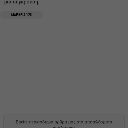
μια σύγκρουση.
ΔΙΑΡΚΕΙΑ 120'
Βρείτε περισσότερα άρθρα μας στα αποτελέσματα
αναζητησης