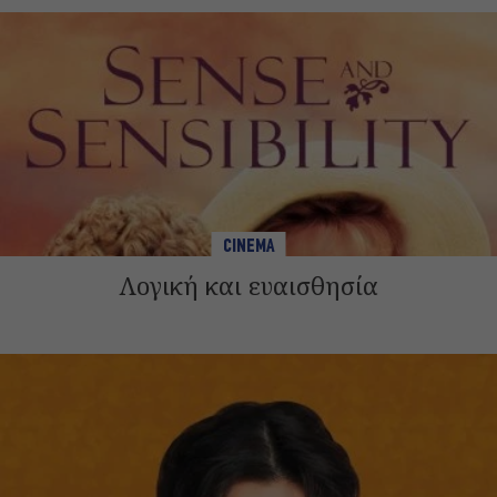
CINEMA
Λογική και ευαισθησία