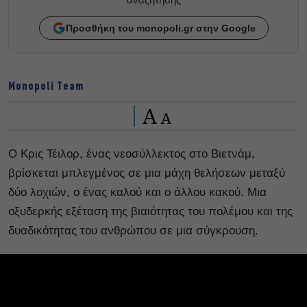
Προσθήκη του monopoli.gr στην Google
Monopoli Team
A
A
Ο Κρις Τέιλορ, ένας νεοσύλλεκτος στο Βιετνάμ,
βρίσκεται μπλεγμένος σε μια μάχη θελήσεων μεταξύ
δύο λοχιών, ο ένας καλού και ο άλλου κακού. Μια
οξυδερκής εξέταση της βιαιότητας του πολέμου και της
δυαδικότητας του ανθρώπου σε μια σύγκρουση.