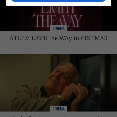
CINEMA
ATEEZ: LIGHt the WAy in CINEMAS
CINEMA