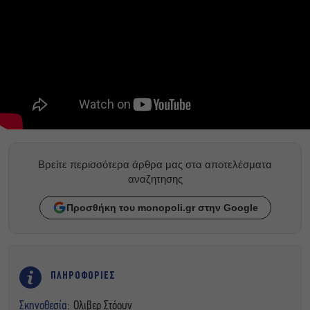
Βρείτε περισσότερα άρθρα μας στα αποτελέσματα
αναζητησης
Προσθήκη του monopoli.gr στην Google
ΠΛΗΡΟΦΟΡΙΕΣ
Σκηνοθεσία:
Ολιβερ Στόουν