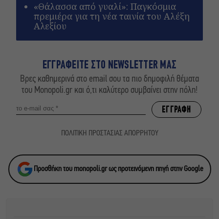
«Θάλασσα από γυαλί»: Παγκόσμια
πρεμιέρα για τη νέα ταινία του Αλέξη
Αλεξίου
ΕΓΓΡΑΦΕΙΤΕ ΣΤΟ NEWSLETTER ΜΑΣ
Βρες καθημερινά στο email σου τα πιο δημοφιλή θέματα
του Monopoli.gr και ό,τι καλύτερο συμβαίνει στην πόλη!
ΠΟΛΙΤΙΚΗ ΠΡΟΣΤΑΣΙΑΣ ΑΠΟΡΡΗΤΟΥ
Προσθήκη του monopoli.gr ως προτεινόμενη πηγή στην Google