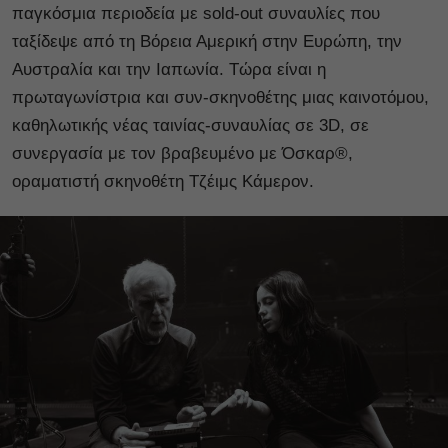
παγκόσμια περιοδεία με sold-out συναυλίες που
ταξίδεψε από τη Βόρεια Αμερική στην Ευρώπη, την
Αυστραλία και την Ιαπωνία. Τώρα είναι η
πρωταγωνίστρια και συν-σκηνοθέτης μιας καινοτόμου,
καθηλωτικής νέας ταινίας-συναυλίας σε 3D, σε
συνεργασία με τον βραβευμένο με Όσκαρ®,
οραματιστή σκηνοθέτη Τζέιμς Κάμερον.