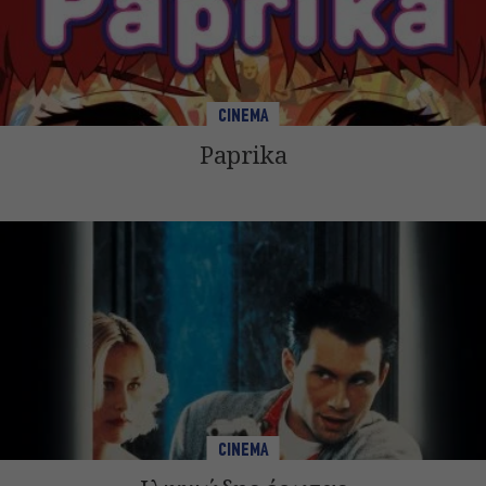
CINEMA
Paprika
CINEMA