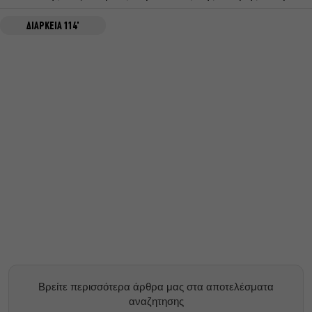
ΔΙΑΡΚΕΙΑ 114'
Βρείτε περισσότερα άρθρα μας στα αποτελέσματα
αναζητησης