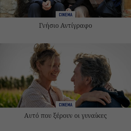
CINEMA
Γνήσιο Αντίγραφο
CINEMA
Αυτό που ξέρουν οι γυναίκες