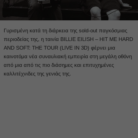
Γυρισμένη κατά τη διάρκεια της sold-out παγκόσμιας
περιοδείας της, η ταινία BILLIE EILISH – HIT ME HARD
AND SOFT: THE TOUR (LIVE IN 3D) φέρνει μια
καινοτόμα νέα συναυλιακή εμπειρία στη μεγάλη οθόνη
από μια από τις πιο διάσημες και επιτυχημένες
καλλιτέχνιδες της γενιάς της.