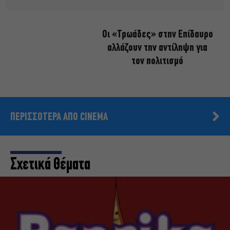
Οι «Τρωάδες» στην Επίδαυρο
αλλάζουν την αντίληψη για
τον πολιτισμό
ΠΕΡΙΣΣΟΤΕΡΑ ΑΠΟ CINEMA
Σχετικά Θέματα