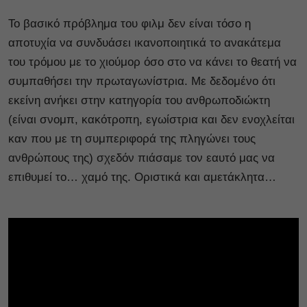
Το βασικό πρόβλημα του φιλμ δεν είναι τόσο η
αποτυχία να συνδυάσει ικανοποιητικά το ανακάτεμα
του τρόμου με το χιούμορ όσο στο να κάνει το θεατή να
συμπαθήσει την πρωταγωνίστρια. Με δεδομένο ότι
εκείνη ανήκει στην κατηγορία του ανθρωποδιώκτη
(είναι σνομπ, κακότροπη, εγωίστρια και δεν ενοχλείται
καν που με τη συμπεριφορά της πληγώνει τους
ανθρώπους της) σχεδόν πιάσαμε τον εαυτό μας να
επιθυμεί το… χαμό της. Οριστικά και αμετάκλητα…