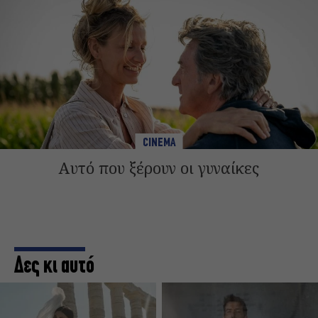
CINEMA
Αυτό που ξέρουν οι γυναίκες
Δες κι αυτό