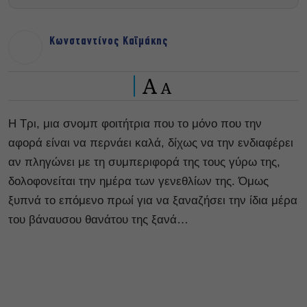
Κωνσταντίνος Καϊμάκης
A
A
Η Τρι, μια σνομπ φοιτήτρια που το μόνο που την
αφορά είναι να περνάει καλά, δίχως να την ενδιαφέρει
αν πληγώνει με τη συμπεριφορά της τους γύρω της,
δολοφονείται την ημέρα των γενεθλίων της. Όμως
ξυπνά το επόμενο πρωί για να ξαναζήσει την ίδια μέρα
του βάναυσου θανάτου της ξανά…