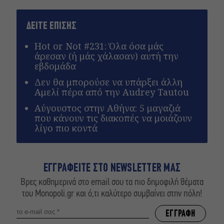
ΔΕΙΤΕ ΕΠΙΣΗΣ
Hot or Not #231: Όλα όσα μάς
άρεσαν (ή μάς χάλασαν) αυτή την
εβδομάδα
Δεν θα μπορούσε να υπάρξει άλλη
Αμελί πέρα από την Audrey Tautou
Αύγουστος στην Αθήνα: 5 μαγαζιά
που κάνουν τις διακοπές να μοιάζουν
λίγο πιο κοντά
ΕΓΓΡΑΦΕΙΤΕ ΣΤΟ NEWSLETTER ΜΑΣ
Βρες καθημερινά στο email σου τα πιο δημοφιλή θέματα
του Monopoli.gr και ό,τι καλύτερο συμβαίνει στην πόλη!