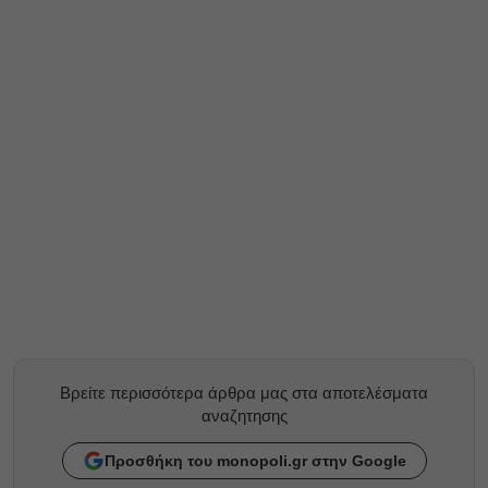
Βρείτε περισσότερα άρθρα μας στα αποτελέσματα
αναζητησης
Προσθήκη του monopoli.gr στην Google