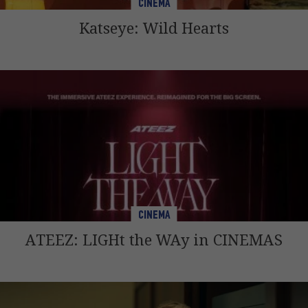
CINEMA
Katseye: Wild Hearts
CINEMA
ATEEZ: LIGHt the WAy in CINEMAS