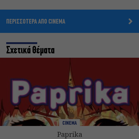
ΠΕΡΙΣΣΟΤΕΡΑ ΑΠΟ CINEMA
Σχετικά Θέματα
CINEMA
Paprika