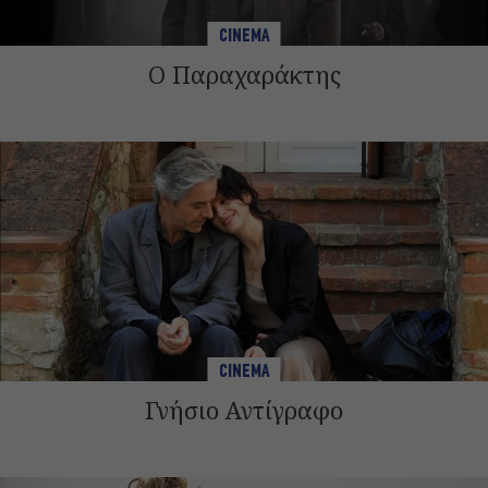
CINEMA
Ο Παραχαράκτης
CINEMA
Γνήσιο Αντίγραφο