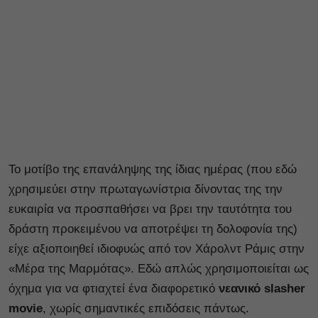
Το μοτίβο της επανάληψης της ίδιας ημέρας (που εδώ
χρησιμεύει στην πρωταγωνίστρια δίνοντας της την
ευκαιρία να προσπαθήσει να βρει την ταυτότητα του
δράστη προκειμένου να αποτρέψει τη δολοφονία της)
είχε αξιοποιηθεί ιδιοφυώς από τον Χάρολντ Ράμις στην
«Μέρα της Μαρμότας». Εδώ απλώς χρησιμοποιείται ως
όχημα για να φτιαχτεί ένα διαφορετικό
νεανικό slasher
movie
, χωρίς σημαντικές επιδόσεις πάντως.