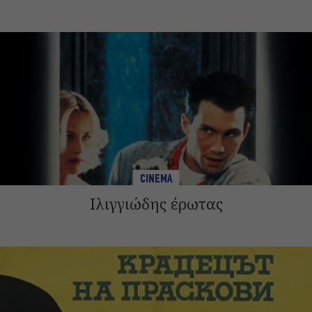
CINEMA
Ιλιγγιώδης έρωτας