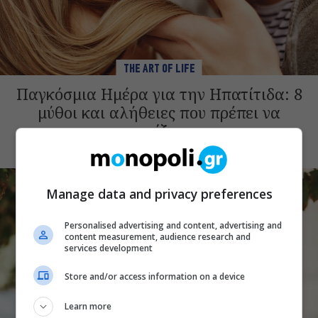
THE ART OF LIFE
Παγκόσμια Ημέρα για την Ηπατίτιδα: 8
μύθοι και αλήθειες που πρέπει να
γνωρίζουμε
Manage data and privacy preferences
Personalised advertising and content, advertising and
content measurement, audience research and
services development
Store and/or access information on a device
Learn more