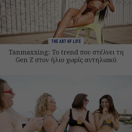
THE ART OF LIFE
Tanmaxxing: To trend που στέλνει τη
Gen Z στον ήλιο χωρίς αντηλιακό