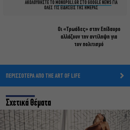
ΑΚΟΛΟΥΘΗΣΤΕ ΤΟ
MONOPOLI.GR ΣΤΟ GOOGLE NEWS
ΓΙΑ
ΟΛΕΣ ΤΙΣ ΕΙΔΗΣΕΙΣ ΤΗΣ ΗΜΕΡΑΣ
Οι «Τρωάδες» στην Επίδαυρο
αλλάζουν την αντίληψη για
τον πολιτισμό
ΠΕΡΙΣΣΟΤΕΡΑ ΑΠΟ THE ART OF LIFE
Σχετικά Θέματα