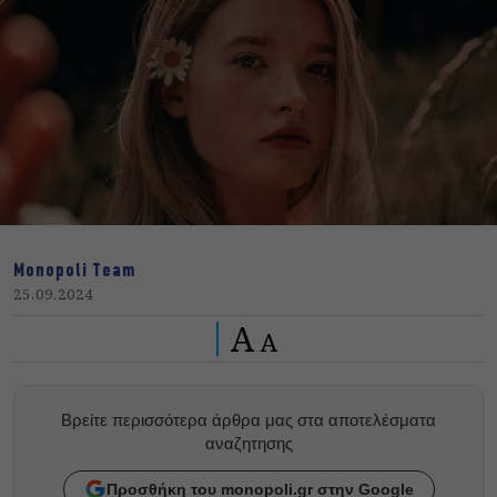
Monopoli Team
25.09.2024
A
A
Βρείτε περισσότερα άρθρα μας στα αποτελέσματα
αναζητησης
Προσθήκη του monopoli.gr στην Google