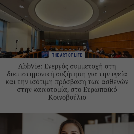
THE ART OF LIFE
AbbVie: Ενεργός συμμετοχή στη
διεπιστημονική συζήτηση για την υγεία
και την ισότιμη πρόσβαση των ασθενών
στην καινοτομία, στο Ευρωπαϊκό
Κοινοβούλιο