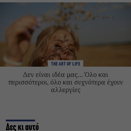
THE ART OF LIFE
Δεν είναι ιδέα μας… Όλο και
περισσότεροι, όλο και συχνότερα έχουν
αλλεργίες
Δες κι αυτό