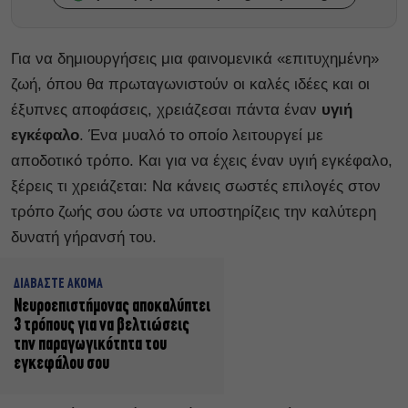
Για να δημιουργήσεις μια φαινομενικά «επιτυχημένη»
ζωή, όπου θα πρωταγωνιστούν οι καλές ιδέες και οι
έξυπνες αποφάσεις, χρειάζεσαι πάντα έναν
υγιή
εγκέφαλο
. Ένα μυαλό το οποίο λειτουργεί με
αποδοτικό τρόπο. Και για να έχεις έναν υγιή εγκέφαλο,
ξέρεις τι χρειάζεται: Να κάνεις σωστές επιλογές στον
τρόπο ζωής σου ώστε να υποστηρίζεις την καλύτερη
δυνατή γήρανσή του.
ΔΙΑΒΑΣΤΕ ΑΚΟΜΑ
Νευροεπιστήμονας αποκαλύπτει
3 τρόπους για να βελτιώσεις
την παραγωγικότητα του
εγκεφάλου σου