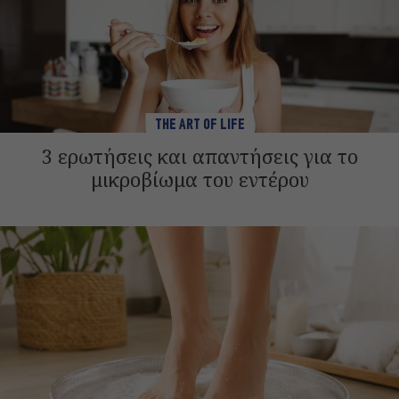
THE ART OF LIFE
3 ερωτήσεις και απαντήσεις για το
μικροβίωμα του εντέρου