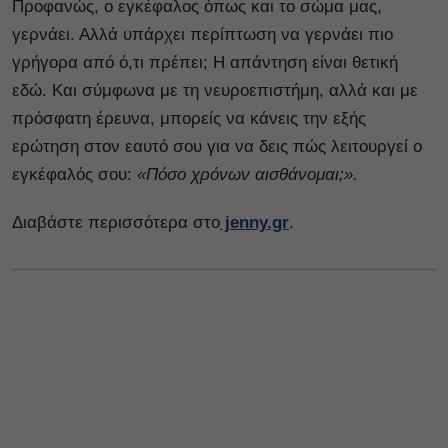
Προφανώς, ο εγκέφαλος όπως και το σώμα μας,
γερνάει. Αλλά υπάρχει περίπτωση να γερνάει πιο
γρήγορα από ό,τι πρέπει; Η απάντηση είναι θετική
εδώ. Και σύμφωνα με τη νευροεπιστήμη, αλλά και με
πρόσφατη έρευνα, μπορείς να κάνεις την εξής
ερώτηση στον εαυτό σου για να δεις πώς λειτουργεί ο
εγκέφαλός σου:
«Πόσο χρόνων αισθάνομαι;».
Διαβάστε περισσότερα στο
jenny.gr
.