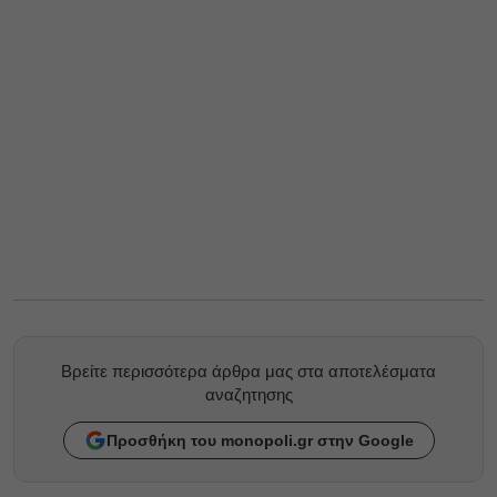
Βρείτε περισσότερα άρθρα μας στα αποτελέσματα
αναζητησης
Προσθήκη του monopoli.gr στην Google