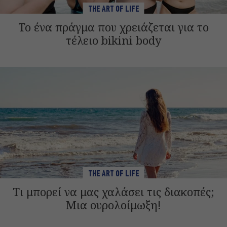
THE ART OF LIFE
Το ένα πράγμα που χρειάζεται για το
τέλειο bikini body
THE ART OF LIFE
Τι μπορεί να μας χαλάσει τις διακοπές;
Μια ουρολοίμωξη!