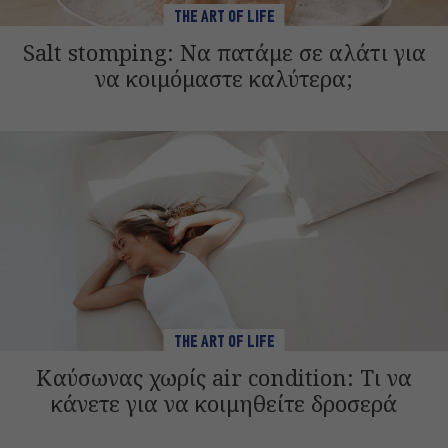
THE ART OF LIFE
Salt stomping: Να πατάμε σε αλάτι για
να κοιμόμαστε καλύτερα;
THE ART OF LIFE
Καύσωνας χωρίς air condition: Τι να
κάνετε για να κοιμηθείτε δροσερά