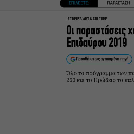
ΕΠΙΛΕΞΤΕ:
ΠΑΡΑΣΤΑΣΗ
ΙΣΤΟΡΙΕΣ
ART & CULTURE
Οι παραστάσεις 
Επιδαύρου 2019
Προσθήκη ως αγαπημένη πηγή
Όλο το πρόγραμμα των πα
260 και το Ηρώδειο το καλ