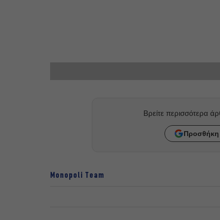
Βρείτε περισσότερα ά
Προσθήκη 
Monopoli Team