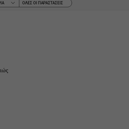
ΙΑ
ΟΛΕΣ ΟΙ ΠΑΡΑΣΤΑΣΕΙΣ
ιώς