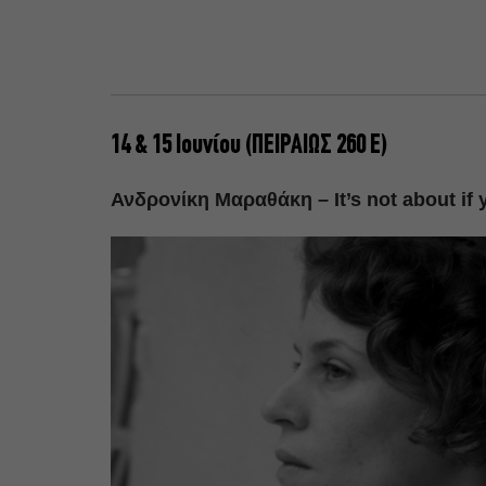
14 & 15 Ιουνίου (ΠΕΙΡΑΙΩΣ 260 Ε)
Ανδρονίκη Μαραθάκη – It’s not about if