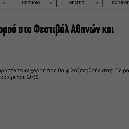
ΗΘΟΠΟΙΟ
ΘΕΑΤΡΟ
ΚΑΤΗΓΟΡ
χορού στο Φεστιβάλ Αθηνών και
ραστάσεων χορού που θα φιλοξενηθούν στην Πειρα
οκαίρι του 2019.