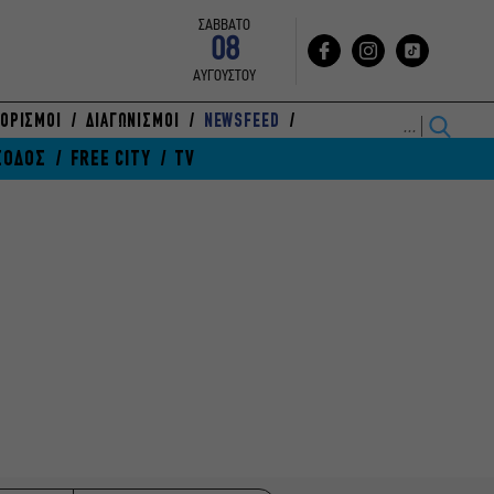
ΣΑΒΒΑΤΟ
08
ΑΥΓΟΥΣΤΟΥ
ΟΡΙΣΜΟΙ
ΔΙΑΓΩΝΙΣΜΟΙ
NEWSFEED
ΞΟΔΟΣ
FREE CITY
TV