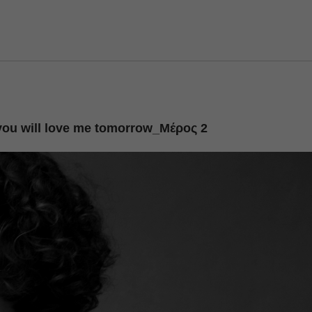
 you will love me tomorrow_Μέρος 2