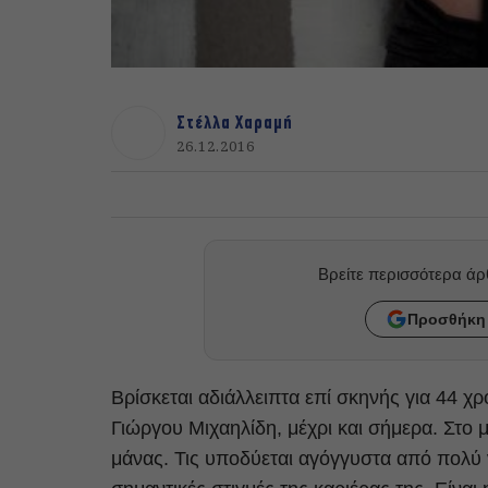
Στέλλα Χαραμή
26.12.2016
Βρείτε περισσότερα ά
Προσθήκη 
Βρίσκεται αδιάλλειπτα επί σκηνής για 44 χρ
Γιώργου Μιχαηλίδη, μέχρι και σήμερα. Στο
μάνας. Τις υποδύεται αγόγγυστα από πολύ ν