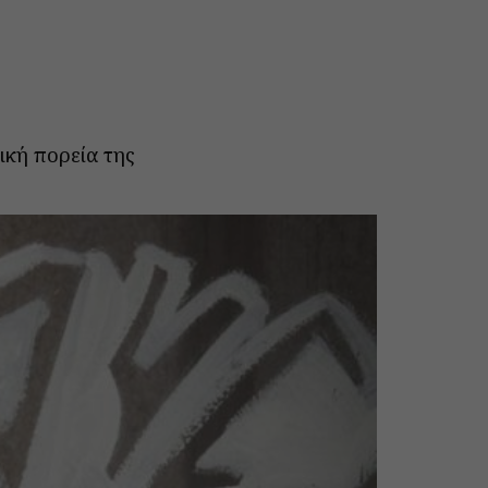
ική πορεία της