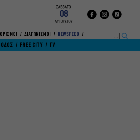
ΣΑΒΒΑΤΟ
08
ΑΥΓΟΥΣΤΟΥ
ΟΡΙΣΜΟΙ
ΔΙΑΓΩΝΙΣΜΟΙ
NEWSFEED
ΞΟΔΟΣ
FREE CITY
TV