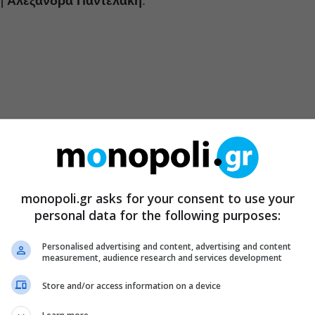
 η
Αλεξάνδρα Παντελάκη
.
monopoli.gr asks for your consent to use your
personal data for the following purposes:
Personalised advertising and content, advertising and content
measurement, audience research and services development
Store and/or access information on a device