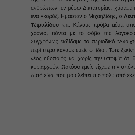
ανθρώπων, εν μέσω Δικτατορίας, χτίσαμε κ
ένα γκαράζ. Ημασταν ο Μιχαηλίδης, ο
Λευ
Τζιραλίδου
κ.α. Κάναμε πρόβα μέσα στις
χρονιά, πάντα με το φόβο της λογοκρισ
Συγχρόνως εκδίδαμε το περιοδικό “Ανοιχτ
περίπτερα κάναμε εμείς οι ίδιοι. Τότε ξεκί
νέος ηθοποιός και χωρίς την υποψία ότι θ
κυριαρχούν. Ωστόσο εμείς είχαμε την απόλ
Αυτό είναι που μου λείπει πιο πολύ από εκε