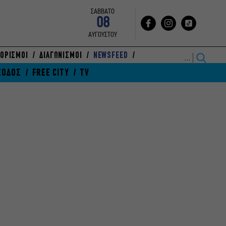
ΣΑΒΒΑΤΟ
08
ΑΥΓΟΥΣΤΟΥ
ΟΡΙΣΜΟΙ
ΔΙΑΓΩΝΙΣΜΟΙ
NEWSFEED
ΞΟΔΟΣ
FREE CITY
TV