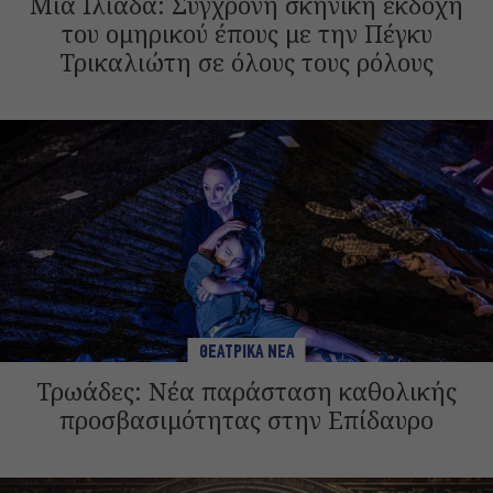
Μια Ιλιάδα: Σύγχρονη σκηνική εκδοχή
του ομηρικού έπους με την Πέγκυ
Τρικαλιώτη σε όλους τους ρόλους
ΘΕΑΤΡΙΚΑ ΝΕΑ
Τρωάδες: Νέα παράσταση καθολικής
προσβασιμότητας στην Επίδαυρο