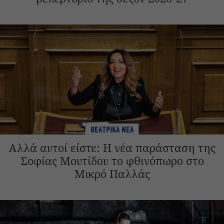
ΘΕΑΤΡΙΚΑ ΝΕΑ
Αλλά αυτοί είστε: Η νέα παράσταση της
Σοφίας Μουτίδου το φθινόπωρο στο
Μικρό Παλλάς