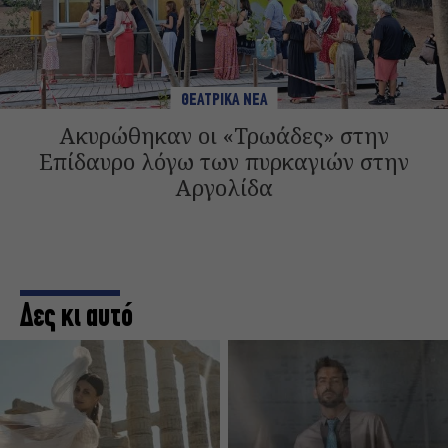
ΘΕΑΤΡΙΚΑ ΝΕΑ
Ακυρώθηκαν οι «Τρωάδες» στην
Επίδαυρο λόγω των πυρκαγιών στην
Αργολίδα
Δες κι αυτό