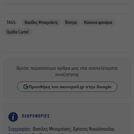
TAGS:
Βασίλης Μπισμπίκης
θέατρο
Κόκκινα φανάρια
Ομάδα Cartel
Βρείτε περισσότερα άρθρα μας στα αποτελέσματα
αναζητησης
Προσθήκη του monopoli.gr στην Google
ΠΛΗΡΟΦΟΡΙΕΣ
Συγγραφέας:
Βασίλης Μπισμπίκης, Χρήστος Νικολόπουλος