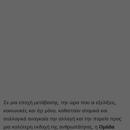
Σε μια εποχή μετάβασης, την ώρα που οι εξελίξεις,
κοινωνικές και όχι μόνο, καθιστούν ατομικά και
συλλογικά αναγκαία την αλλαγή και την πορεία προς
μια καλύτερη εκδοχή της ανθρωπότητας, η
Ομάδα