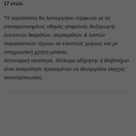
17 ετών.
*Η παράσταση θα λειτουργήσει σύμφωνα με τις
επικαιροποιημένες οδηγίες ασφαλούς διεξαγωγής
ζωντανών θεαμάτων, ακροαμάτων & λοιπών
παραστατικών τεχνών σε κλειστούς χώρους και με
υποχρεωτική χρήση μάσκας.
Αστυνομική ταυτότητα, δίπλωμα οδήγησης ή διαβατήριο
είναι απαραίτητα προκειμένου να διενεργείται έλεγχος
ταυτοπροσωπίας.