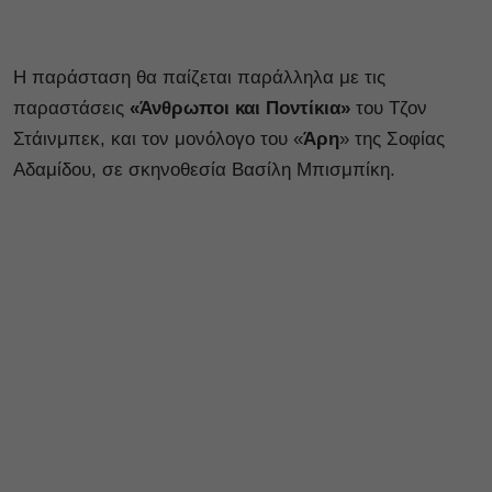
Η παράσταση θα παίζεται παράλληλα με τις
παραστάσεις
«Άνθρωποι και Ποντίκια»
του Τζον
Στάινμπεκ, και τον μονόλογο του «
Άρη
»
της Σοφίας
Αδαμίδου, σε σκηνοθεσία Βασίλη Μπισμπίκη.