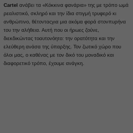
Cartel
ανάβει τα «Κόκκινα φανάρια» της με τρόπο ωμά
ρεαλιστικό, σκληρό και την ίδια στιγμή τρυφερό κι
ανθρώπινο, θέτονταςγια μια ακόμα φορά στονπυρήνα
του την αλήθεια. Αυτή που οι ήρωες ζούνε,
διεκδικώντας τοαυτονόητο: την ορατότητα και την
ελεύθερη ανάσα της ύπαρξης. Τον ζωτικό χώρο που
όλοι μας, ο καθένας με τον δικό του μοναδικό και
διαφορετικό τρόπο, έχουμε ανάγκη.