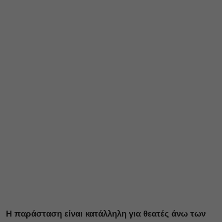
Η παράσταση είναι κατάλληλη για θεατές άνω των