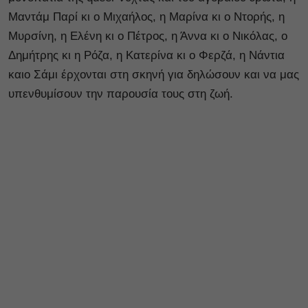
Μαντάμ Παρί κι ο Μιχαήλος, η Μαρίνα κι ο Ντορής, η
Μυρσίνη, η Ελένη κι ο Πέτρος, η Άννα κι ο Νικόλας, ο
Δημήτρης κι η Ρόζα, η Κατερίνα κι ο Φερζά, η Νάντια
καιο Σάμι έρχονται στη σκηνή για δηλώσουν και να μας
υπενθυμίσουν την παρουσία τους στη ζωή.