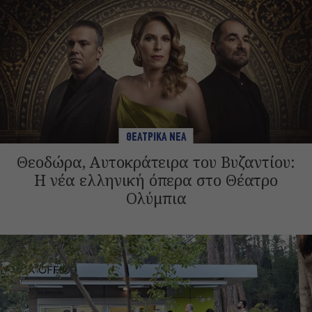
ΘΕΑΤΡΙΚΑ ΝΕΑ
Θεοδώρα, Αυτοκράτειρα του Βυζαντίου:
Η νέα ελληνική όπερα στο Θέατρο
Ολύμπια