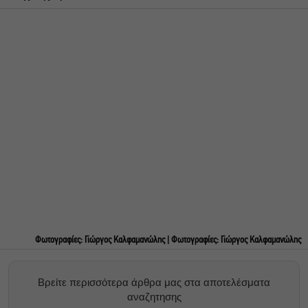
Φωτογραφίες: Γιώργος Καλφαμανώλης | Φωτογραφίες: Γιώργος Καλφαμανώλης
Βρείτε περισσότερα άρθρα μας στα αποτελέσματα
αναζητησης