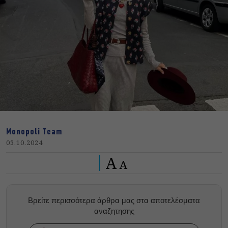
Monopoli Team
03.10.2024
A
A
Βρείτε περισσότερα άρθρα μας στα αποτελέσματα
αναζητησης