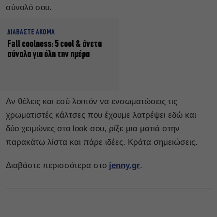
σύνολό σου.
ΔΙΑΒΑΣΤΕ ΑΚΟΜΑ
Fall coolness: 5 cool & άνετα
σύνολα για όλη την ημέρα
Αν θέλεις και εσύ λοιπόν να ενσωματώσεις τις
χρωματιστές κάλτσες που έχουμε λατρέψει εδώ και
δύο χειμώνες στο look σου, ρίξε μια ματιά στην
παρακάτω λίστα και πάρε ιδέες. Κράτα σημειώσεις.
Διαβάστε περισσότερα στο
jenny.gr
.