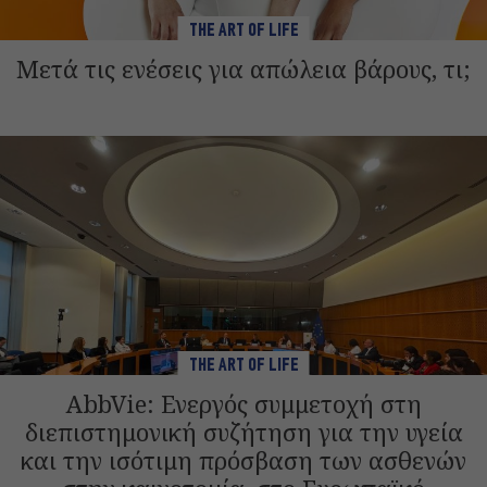
THE ART OF LIFE
Μετά τις ενέσεις για απώλεια βάρους, τι;
THE ART OF LIFE
AbbVie: Ενεργός συμμετοχή στη
διεπιστημονική συζήτηση για την υγεία
και την ισότιμη πρόσβαση των ασθενών