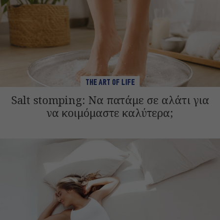
THE ART OF LIFE
Salt stomping: Να πατάμε σε αλάτι για
να κοιμόμαστε καλύτερα;