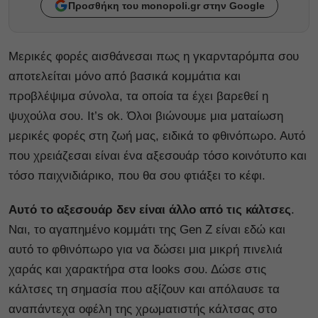
Προσθήκη του monopoli.gr στην Google
Μερικές φορές αισθάνεσαι πως η γκαρνταρόμπα σου
αποτελείται μόνο από βασικά κομμάτια και
προβλέψιμα σύνολα, τα οποία τα έχει βαρεθεί η
ψυχούλα σου. It’s ok. Όλοι βιώνουμε μια ματαίωση
μερικές φορές στη ζωή μας, ειδικά το φθινόπωρο. Αυτό
που χρειάζεσαι είναι ένα αξεσουάρ τόσο κοινότυπο και
τόσο παιχνιδιάρικο, που θα σου φτιάξει το κέφι.
Αυτό το αξεσουάρ δεν είναι άλλο από τις κάλτσες
.
Ναι, το αγαπημένο κομμάτι της Gen Z είναι εδώ και
αυτό το φθινόπωρο για να δώσει μια μικρή πινελιά
χαράς και χαρακτήρα στα looks σου. Δώσε στις
κάλτσες τη σημασία που αξίζουν και απόλαυσε τα
αναπάντεχα οφέλη της χρωματιστής κάλτσας στο