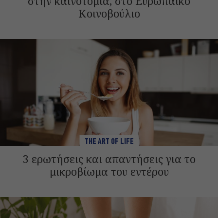
στην καινοτομία, στο Ευρωπαϊκό
Κοινοβούλιο
THE ART OF LIFE
3 ερωτήσεις και απαντήσεις για το
μικροβίωμα του εντέρου