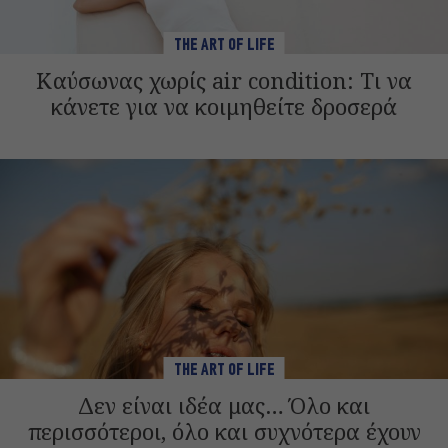
THE ART OF LIFE
Καύσωνας χωρίς air condition: Τι να
κάνετε για να κοιμηθείτε δροσερά
THE ART OF LIFE
Δεν είναι ιδέα μας… Όλο και
περισσότεροι, όλο και συχνότερα έχουν