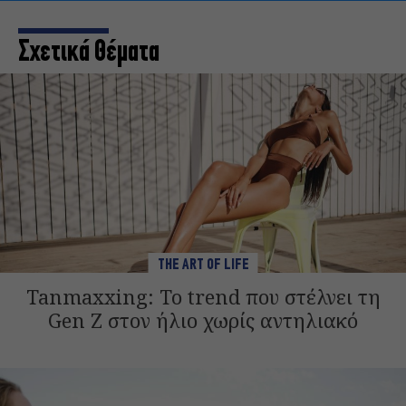
Σχετικά Θέματα
THE ART OF LIFE
Tanmaxxing: To trend που στέλνει τη
Gen Z στον ήλιο χωρίς αντηλιακό