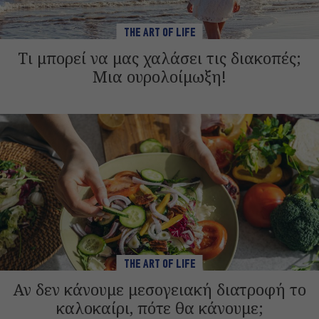
THE ART OF LIFE
Τι μπορεί να μας χαλάσει τις διακοπές;
Μια ουρολοίμωξη!
THE ART OF LIFE
Αν δεν κάνουμε μεσογειακή διατροφή το
καλοκαίρι, πότε θα κάνουμε;