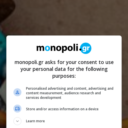
monopoli.gr asks for your consent to use
your personal data for the following
purposes:
Personalised advertising and content, advertising and
content measurement, audience research and
services development
Store and/or access information on a device
Learn more