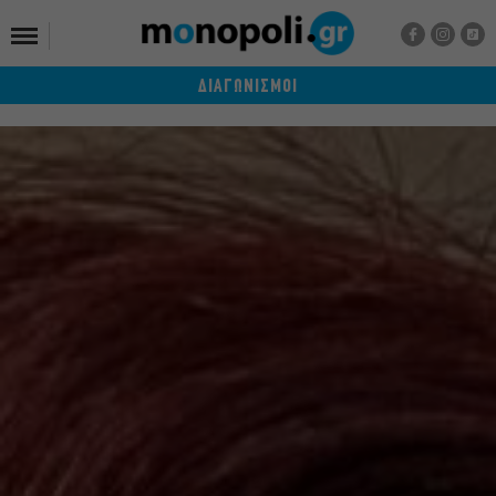
ΔΙΑΓΩΝΙΣΜΟΙ