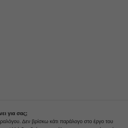
ει για σας;
παραλόγου. Δεν βρίσκω κάτι παράλογο στο έργο του