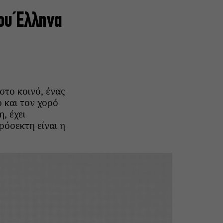
του Έλληνα
στο κοινό, ένας
 και τον χορό
, έχει
ρόσεκτη είναι η