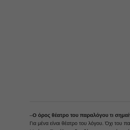
–
Ο όρος θέατρο του παραλόγου τι σημαίν
Για μένα είναι θέατρο του λόγου. Όχι του 