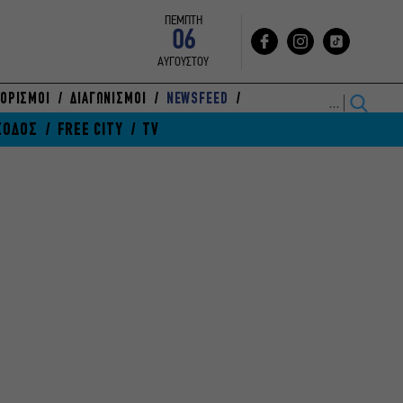
ΠΕΜΠΤΗ
06
ΑΥΓΟΥΣΤΟΥ
ΟΡΙΣΜΟΙ
ΔΙΑΓΩΝΙΣΜΟΙ
NEWSFEED
ΞΟΔΟΣ
FREE CITY
TV