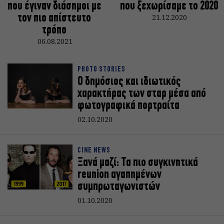
που έγιναν διάσημοι με
που ξεχωρίσαμε το 2020
τον πιο απίστευτο
21.12.2020
τρόπο
06.08.2021
PHOTO STORIES
Ο δημόσιος και ιδιωτικός
χαρακτήρας των σταρ μέσα από
φωτογραφικά πορτραίτα
02.10.2020
CINE NEWS
Ξανά μαζί: Τα πιο συγκινητικά
reunion αγαπημένων
συμπρωταγωνιστών
01.10.2020