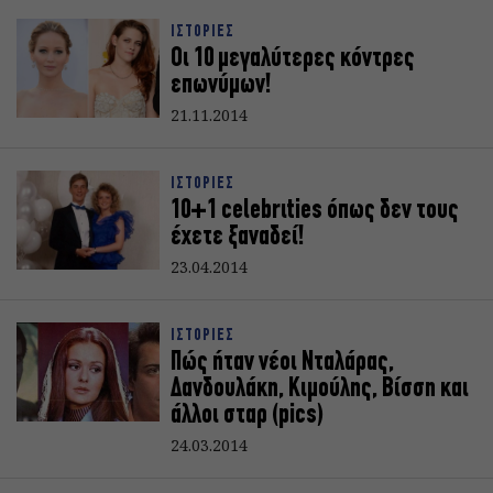
ΙΣΤΟΡΙΕΣ
Οι 10 μεγαλύτερες κόντρες
επωνύμων!
21.11.2014
ΙΣΤΟΡΙΕΣ
10+1 celebrιties όπως δεν τους
έχετε ξαναδεί!
23.04.2014
ΙΣΤΟΡΙΕΣ
Πώς ήταν νέοι Νταλάρας,
Δανδουλάκη, Κιμούλης, Βίσση και
άλλοι σταρ (pics)
24.03.2014