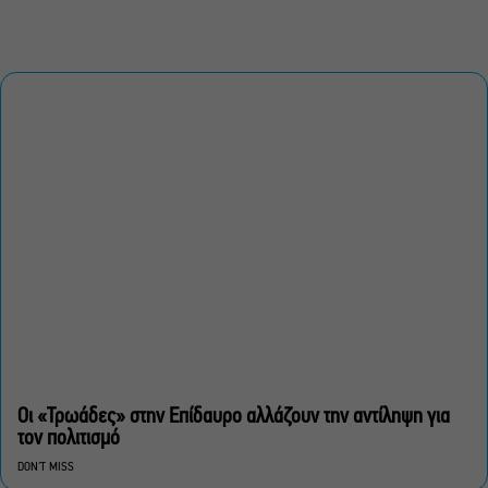
Οι «Τρωάδες» στην Επίδαυρο αλλάζουν την αντίληψη για
τον πολιτισμό
DON'T MISS