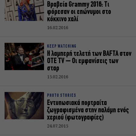
Βραβεία Grammy 2016: Τι
φόρεσαν οι επώνυμοι στο
κόκκινο χαλί
16.02.2016
KEEP WATCHING
Η λαμπερή τελετή των BAFTA στον
ΟΤΕ TV – Οι εμφανίσεις των
σταρ
15.02.2016
PHOTO STORIES
Εντυπωσιακά πορτραίτα
ζωγραφισμένα στην παλάμη ενός
χεριού (φωτογραφίες)
24.07.2015