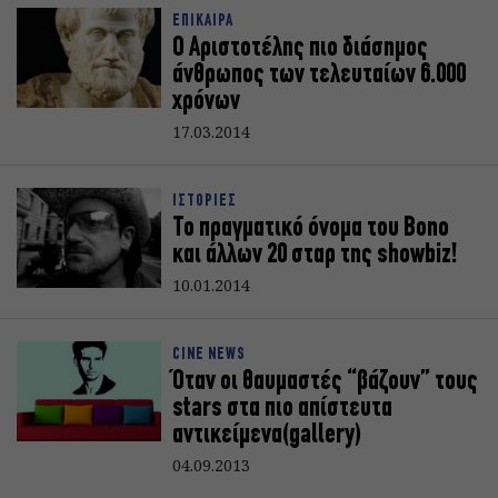
ΕΠΙΚΑΙΡΑ
Ο Αριστοτέλης πιο διάσημος
άνθρωπος των τελευταίων 6.000
χρόνων
17.03.2014
ΙΣΤΟΡΙΕΣ
Το πραγματικό όνομα του Bono
και άλλων 20 σταρ της showbiz!
10.01.2014
CINE NEWS
Όταν οι θαυμαστές “βάζουν” τους
stars στα πιο απίστευτα
αντικείμενα(gallery)
04.09.2013