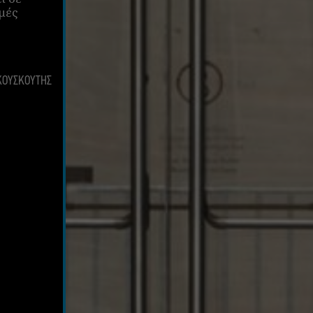
μμές
 ΚΟΥΣΚΟΥΤΗΣ