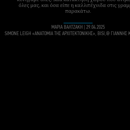
όλες μας, και όσα είπε η καλλιτέχνιδα στις γρα
παρακάτω.
ΜΑΡΙΑ ΒΑΛΤΖΑΚΗ
|
29.04.2025
SIMONE LEIGH «ΑΝΑΤΟΜΙΑ ΤΗΣ ΑΡΧΙΤΕΚΤΟΝΙΚΗΣ», BISI,@ ΓΙΑΝΝΗΣ