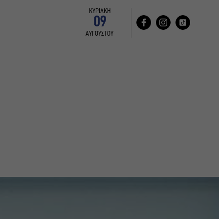
ΚΥΡΙΑΚΗ
09
ΑΥΓΟΥΣΤΟΥ