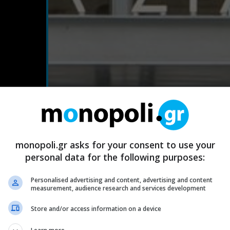
monopoli.gr asks for your consent to use your
personal data for the following purposes:
Personalised advertising and content, advertising and content
measurement, audience research and services development
Store and/or access information on a device