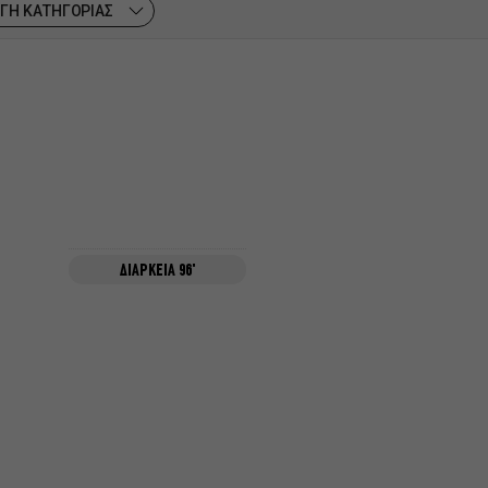
ΓΗ ΚΑΤΗΓΟΡΙΑΣ
ΔΙΑΡΚΕΙΑ 96'