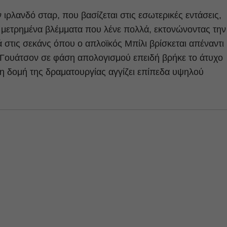
 ιρλανδό σταρ, που βασίζεται στις εσωτερικές εντάσεις,
 μετρημένα βλέμματα που λένε πολλά, εκτονώνοντας την
 στις σεκάνς όπου ο απλοϊκός Μπίλι βρίσκεται απέναντι
 Γουάτσον σε φάση απολογισμού επειδή βρήκε το άτυχο
 η δομή της δραματουργίας αγγίζει επίπεδα υψηλού