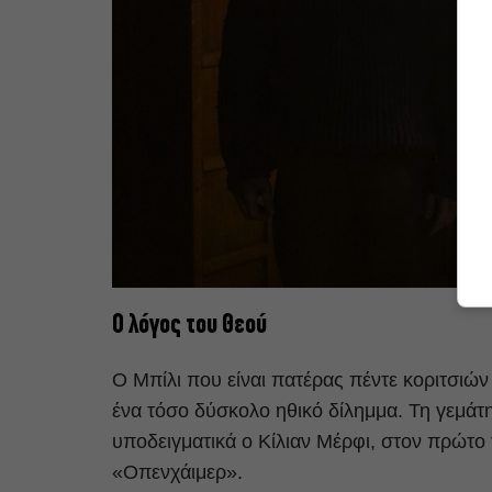
Ο λόγος του Θεού
Ο Μπίλι που είναι πατέρας πέντε κοριτσιών
ένα τόσο δύσκολο ηθικό δίλημμα. Τη γεμάτ
υποδειγματικά ο Κίλιαν Μέρφι, στον πρώτο
«Οπενχάιμερ».