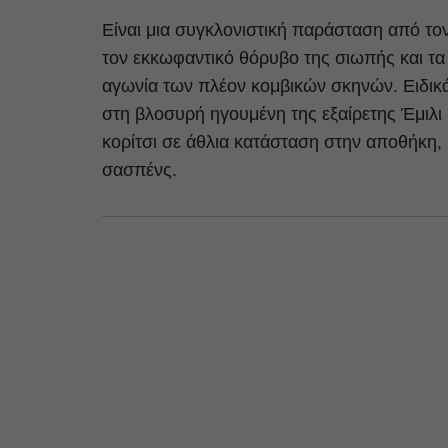
Είναι μια συγκλονιστική παράσταση από τον
τον εκκωφαντικό θόρυβο της σιωπής και τα
αγωνία των πλέον κομβικών σκηνών. Ειδικά
στη βλοσυρή ηγουμένη της εξαίρετης Έμιλι
κορίτσι σε άθλια κατάσταση στην αποθήκη,
σασπένς.