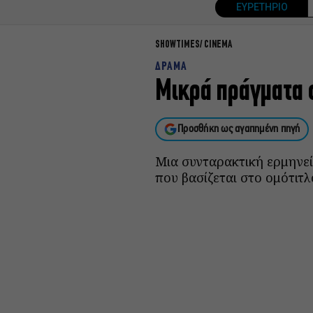
ΕΥΡΕΤΗΡΙΟ
SHOWTIMES
CINEMA
ΔΡΑΜΑ
Μικρά πράγματα σ
Προσθήκη ως αγαπημένη πηγή
Μια συνταρακτική ερμηνεί
που βασίζεται στο ομότιτλ