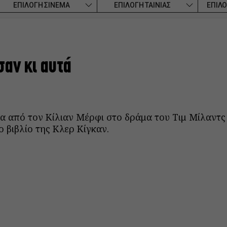
ΕΠΙΛΟΓΗ ΣΙΝΕΜΑ
ΕΠΙΛΟΓΗ ΤΑΙΝΙΑΣ
ΕΠΙΛΟ
αν κι αυτά
α από τον Κίλιαν Μέρφι στο δράμα του Τιμ Μίλαντς
ο βιβλίο της Κλερ Κίγκαν.