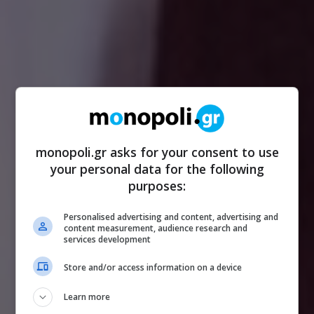
monopoli.gr asks for your consent to use
your personal data for the following
purposes:
Personalised advertising and content, advertising and
content measurement, audience research and
services development
Store and/or access information on a device
Learn more