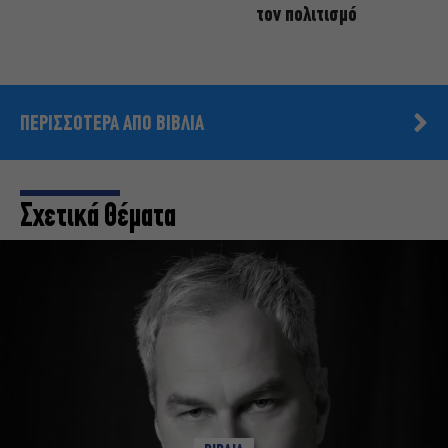
τον πολιτισμό
ΠΕΡΙΣΣΟΤΕΡΑ ΑΠΟ ΒΙΒΛΙΑ
Σχετικά Θέματα