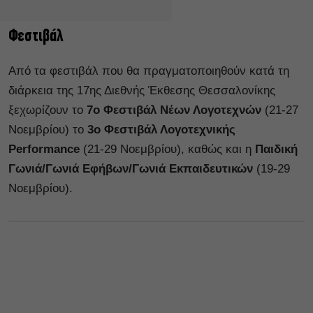
Φεστιβάλ
Από τα φεστιβάλ που θα πραγματοποιηθούν κατά τη
διάρκεια της 17ης Διεθνής Έκθεσης Θεσσαλονίκης
ξεχωρίζουν το
7ο Φεστιβάλ Νέων Λογοτεχνών
(21-27
Νοεμβρίου) το
3ο Φεστιβάλ Λογοτεχνικής
Performance
(21-29 Νοεμβρίου), καθώς και η
Παιδική
Γωνιά/Γωνιά Εφήβων/Γωνιά Εκπαιδευτικών
(19-29
Νοεμβρίου).