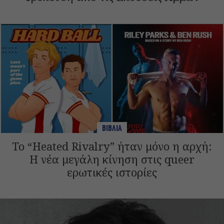
ΒΙΒΛΙΑ
Το “Heated Rivalry” ήταν μόνο η αρχή:
Η νέα μεγάλη κίνηση στις queer
ερωτικές ιστορίες