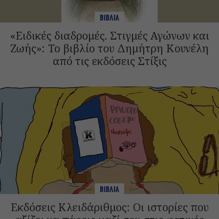
ΒΙΒΛΙΑ
«Ειδικές διαδρομές. Στιγμές Αγώνων και
Ζωής»: Το βιβλίο του Δημήτρη Κουνέλη
από τις εκδόσεις Στίξις
ΒΙΒΛΙΑ
Εκδόσεις Κλειδάριθμος: Οι ιστορίες που