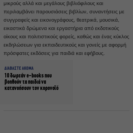
μικρούς αλλά και μεγάλους βιβλιόφιλους και
περιλαμβάνει παρουσιάσεις βιβλίων, συναντήσεις με
συγγραφείς και εικονογράφους, θεατρικά, μουσικά,
εικαστικά δρώμενα και εργαστήρια από εκδοτικούς
οίκους και πολιτιστικούς φορείς, καθώς και ένας κύκλος
εκδηλώσεων για εκπαιδευτικούς και γονείς με αφορμή
πρόσφατες εκδόσεις για παιδιά και εφήβους.
ΔΙΑΒΑΣΤΕ ΑΚΟΜΑ
10 δωρεάν e-books που
βοηθούν τα παιδιά να
κατανοήσουν τον κορονοϊό