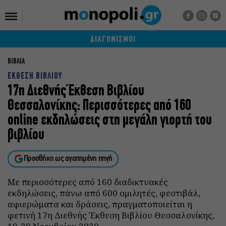
ΔΙΑΓΩΝΙΣΜΟΙ
ΒΙΒΛΙΑ
ΕΚΘΕΣΗ ΒΙΒΛΙΟΥ
17η Διεθνής Έκθεση Βιβλίου
Θεσσαλονίκης: Περισσότερες από 160
online εκδηλώσεις στη μεγάλη γιορτή του
βιβλίου
Προσθήκη ως αγαπημένη πηγή
Με περισσότερες από 160 διαδικτυακές
εκδηλώσεις, πάνω από 600 ομιλητές, φεστιβάλ,
αφιερώματα και δράσεις, πραγματοποιείται η
φετινή 17η Διεθνής Έκθεση Βιβλίου Θεσσαλονίκης,