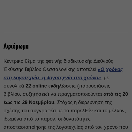
Αφιέρωμα
Κεντρικό θέμα της φετινής διαδικτυακής Διεθνούς
Έκθεσης Βιβλίου Θεσσαλονίκης αποτελεί
«Ο χρόνος
στη λογοτεχνία, η λογοτεχνία στο χρόνο»
,
με
συνολικά
22 online εκδηλώσεις
(παρουσιάσεις
βιβλίου, συζητήσεις) να πραγματοποιούνται
από τις 20
έως τις 29 Νοεμβρίου
. Στόχος η διερεύνηση της
σχέσης του συγγραφέα με το παρελθόν και το μέλλον,
ιδωμένα από το παρόν, οι δυνατότητες
αποστασιοποίησης της λογοτεχνίας από τον χρόνο που