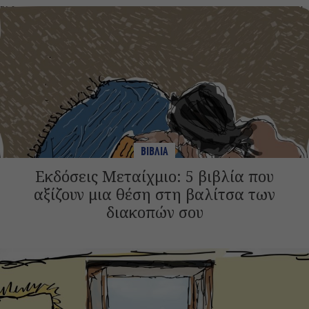
ΒΙΒΛΙΑ
Εκδόσεις Μεταίχμιο: 5 βιβλία που
αξίζουν μια θέση στη βαλίτσα των
διακοπών σου