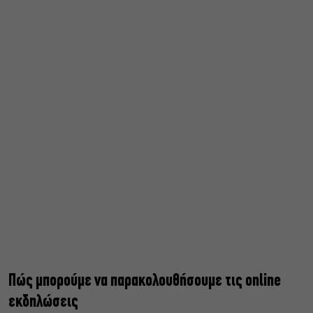
Πώς μπορούμε να παρακολουθήσουμε τις online
εκδηλώσεις