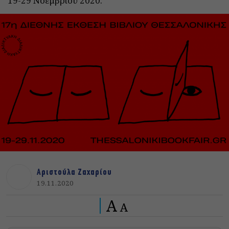
19-29 Νοεμβρίου 2020.
Αριστούλα Ζαχαρίου
19.11.2020
A
A