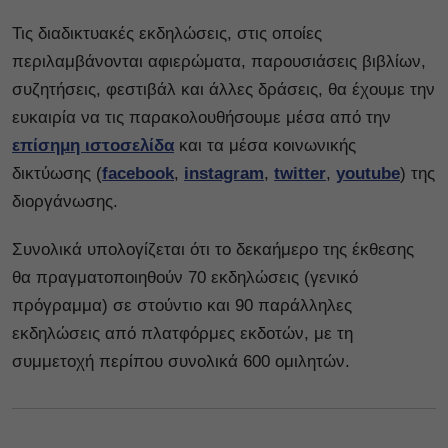
Τις διαδικτυακές εκδηλώσεις, στις οποίες
περιλαμβάνονται αφιερώματα, παρουσιάσεις βιβλίων,
συζητήσεις, φεστιβάλ και άλλες δράσεις, θα έχουμε την
ευκαιρία να τις παρακολουθήσουμε μέσα από την
επίσημη ιστοσελίδα
και τα μέσα κοινωνικής
δικτύωσης (
facebook
,
instagram
,
twitter
,
youtube
) της
διοργάνωσης.
Συνολικά υπολογίζεται ότι το δεκαήμερο της έκθεσης
θα πραγματοποιηθούν 70 εκδηλώσεις (γενικό
πρόγραμμα) σε στούντιο και 90 παράλληλες
εκδηλώσεις από πλατφόρμες εκδοτών, με τη
συμμετοχή περίπου συνολικά 600 ομιλητών.