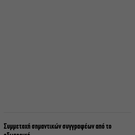
Συμμετοχή σημαντικών συγγραφέων από το