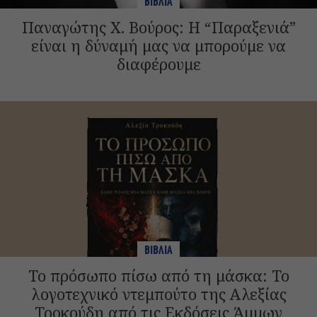
ΒΙΒΛΙΑ
Παναγώτης Χ. Βούρος: Η “Παραξενιά”
είναι η δύναμή μας να μπορούμε να
διαφέρουμε
ΒΙΒΛΙΑ
Το πρόσωπο πίσω από τη μάσκα: Το
λογοτεχνικό ντεμπούτο της Αλεξίας
Τροκούδη από τις Εκδόσεις Άμμων