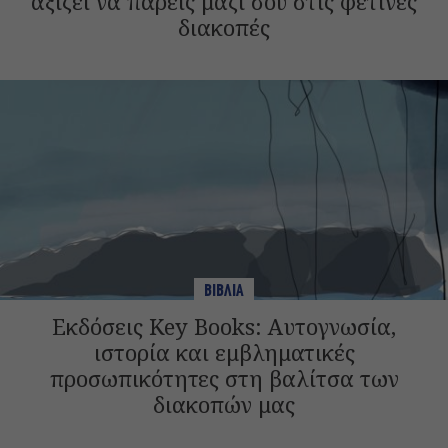
αξίζει να πάρεις μαζί σου στις φετινές
διακοπές
ΒΙΒΛΙΑ
Εκδόσεις Key Books: Αυτογνωσία,
ιστορία και εμβληματικές
προσωπικότητες στη βαλίτσα των
διακοπών μας