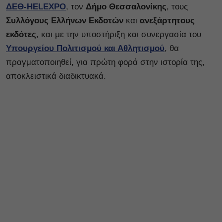
ΔΕΘ-HELEXPO
, τον
Δήμο Θεσσαλονίκης
, τους
Συλλόγους Ελλήνων Εκδοτών
και
ανεξάρτητους
εκδότες
, και με την υποστήριξη και συνεργασία του
Υπουργείου Πολιτισμού και Αθλητισμού
, θα
πραγματοποιηθεί, για πρώτη φορά στην ιστορία της,
αποκλειστικά διαδικτυακά.