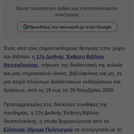
Βρείτε περισσότερα άρθρα μας στα αποτελέσματα
αναζητησης
Προσθήκη του monopoli.gr στην Google
Ένας από τους σημαντικότερους θεσμούς στον χώρο
του βιβλίου, η
17η Διεθνής Έκθεση Βιβλίου
Θεσσαλονίκης
, σήκωσε την διαδικτυακή της αυλαία
και μας «προσκαλεί» όλους, βιβλιόφιλους και μη, σε
μια σειρά πλούσιων διαδικτυακών εκδηλώσεων και
δράσεων, από τις 19 έως τις 29 Νοεμβρίου 2020.
Προσαρμοσμένη στις δύσκολες συνθήκες της
πανδημίας, η 17η Διεθνής Έκθεση Βιβλίου
Θεσσαλονίκης, η οποία διοργανώνεται από το
Ελληνικό Ίδρυμα Πολιτισμού
σε συνεργασία με τη