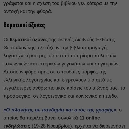
γράφεται και η σχέση του βιβλίου γενικότερα με την
αντοχή και την φθορά.
Θεματικοί άξονες
Οι
θεματικοί άξονες
της φετινής Διεθνούς Έκθεσης
Θεσσαλονίκης εξετάζουν την βιβλιοπαραγωγή,
λογοτεχνική και μη, μέσα από το πρίσμα πολιτικών,
κοινωνικών και ιστορικών γεγονότων και συγκυριών.
Αποτίουν φόρο τιμής σε σπουδαίες μορφές της
ελληνικής λογοτεχνίας και διερευνούν μια από τις
μεγαλύτερες ανθρωπιστικές κρίσεις του αιώνας μας, το
προσφυγικό, σε λογοτεχνικό και κοινωνικό επίπεδο.
«Ο πλανήτης σε πανδημία και ο ιός της γραφής»
, ο
οποίος θα περιλαμβάνει συνολικά
11 online
εκδηλώσεις
(19-28 Νοεμβρίου), έρχεται να διερευνήσει