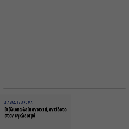
ΔΙΑΒΑΣΤΕ ΑΚΟΜΑ
Βιβλιοπωλεία ανοιχτά, αντίδοτο
στον εγκλεισμό