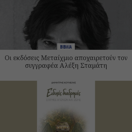
ΒΙΒΛΙΑ
Οι εκδόσεις Μεταίχμιο αποχαιρετούν τον
συγγραφέα Αλέξη Σταμάτη