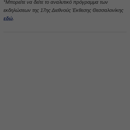
*Μπορείτε να δείτε το αναλυτικό πρόγραμμα των
εκδηλώσεων της 17ης Διεθνούς Έκθεσης Θεσσαλονίκης
εδώ
.