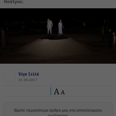
Θεάτρου.
Όλγα Σελλά
31.08.2017
A
A
Βρείτε περισσότερα άρθρα μας στα αποτελέσματα
αναζητησης