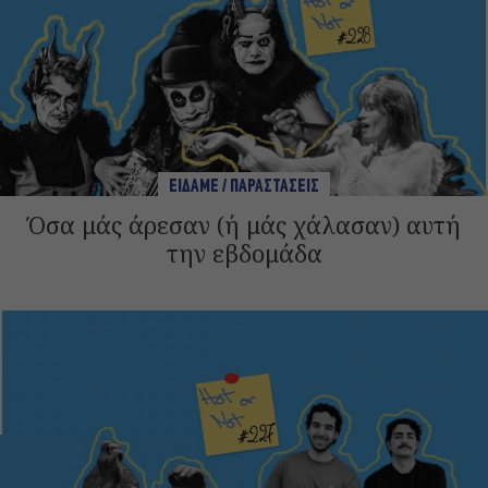
ΕΙΔΑΜΕ / ΠΑΡΑΣΤΑΣΕΙΣ
Όσα μάς άρεσαν (ή μάς χάλασαν) αυτή
την εβδομάδα