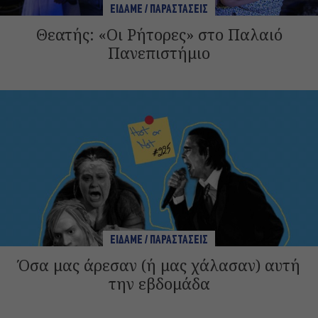
ΕΙΔΑΜΕ / ΠΑΡΑΣΤΑΣΕΙΣ
Θεατής: «Οι Ρήτορες» στο Παλαιό
Πανεπιστήμιο
ΕΙΔΑΜΕ / ΠΑΡΑΣΤΑΣΕΙΣ
Όσα μας άρεσαν (ή μας χάλασαν) αυτή
την εβδομάδα