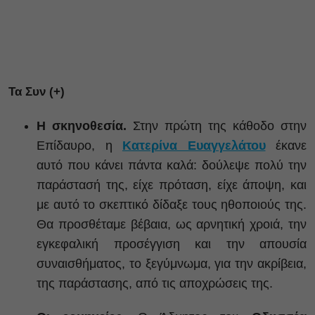
Τα Συν (+)
Η σκηνοθεσία.
Στην πρώτη της κάθοδο στην
Επίδαυρο, η
Κατερίνα Ευαγγελάτου
έκανε
αυτό που κάνει πάντα καλά: δούλεψε πολύ την
παράστασή της, είχε πρόταση, είχε άποψη, και
με αυτό το σκεπτικό δίδαξε τους ηθοποιούς της.
Θα προσθέταμε βέβαια, ως αρνητική χροιά, την
εγκεφαλική προσέγγιση και την απουσία
συναισθήματος, το ξεγύμνωμα, για την ακρίβεια,
της παράστασης, από τις αποχρώσεις της.