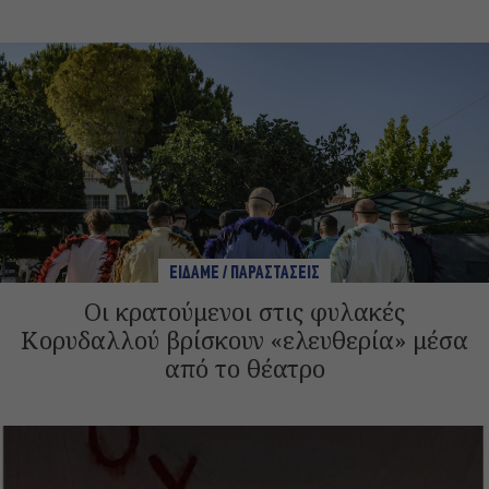
ΕΙΔΑΜΕ / ΠΑΡΑΣΤΑΣΕΙΣ
Οι κρατούμενοι στις φυλακές
Κορυδαλλού βρίσκουν «ελευθερία» μέσα
από το θέατρο