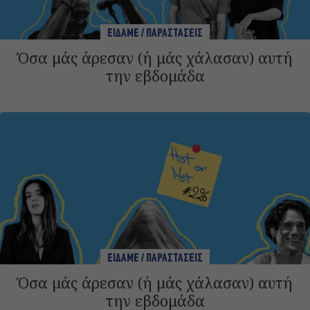
ΕΙΔΑΜΕ / ΠΑΡΑΣΤΑΣΕΙΣ
Όσα μάς άρεσαν (ή μάς χάλασαν) αυτή
την εβδομάδα
ΕΙΔΑΜΕ / ΠΑΡΑΣΤΑΣΕΙΣ
Όσα μάς άρεσαν (ή μάς χάλασαν) αυτή
την εβδομάδα