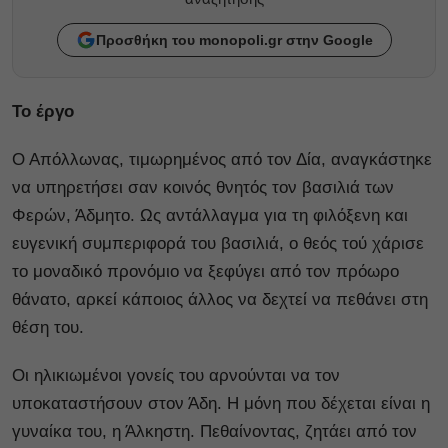
Προσθήκη του monopoli.gr στην Google
Το έργο
Ο Απόλλωνας, τιμωρημένος από τον Δία, αναγκάστηκε
να υπηρετήσει σαν κοινός θνητός τον βασιλιά των
Φερών, Άδμητο. Ως αντάλλαγμα για τη φιλόξενη και
ευγενική συμπεριφορά του βασιλιά, ο θεός τού χάρισε
το μοναδικό προνόμιο να ξεφύγει από τον πρόωρο
θάνατο, αρκεί κάποιος άλλος να δεχτεί να πεθάνει στη
θέση του.
Οι ηλικιωμένοι γονείς του αρνούνται να τον
υποκαταστήσουν στον Άδη. Η μόνη που δέχεται είναι η
γυναίκα του, η Άλκηστη. Πεθαίνοντας, ζητάει από τον