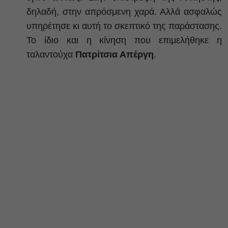
δηλαδή, στην απρόσμενη χαρά. Αλλά ασφαλώς
υπηρέτησε κι αυτή το σκεπτικό της παράστασης.
Το ίδιο και η κίνηση που επιμελήθηκε η
ταλαντούχα
Πατρίτσια Απέργη
.