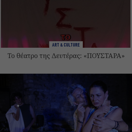
ART & CULTURE
Το θέατρο της Δευτέρας: «ΠΟΥΣΤΑΡΑ»