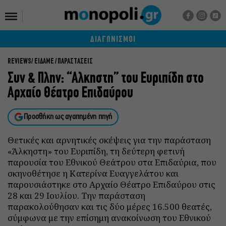
ΔΙΑΓΩΝΙΣΜΟΙ
REVIEWS
ΕΙΔΑΜΕ / ΠΑΡΑΣΤΑΣΕΙΣ
Συν & Πλην: “Αλκηστη” του Ευριπίδη στο
Αρχαίο Θέατρο Επιδαύρου
Προσθήκη ως αγαπημένη πηγή
Θετικές και αρνητικές σκέψεις για την παράσταση
«Άλκηστη» του Ευριπίδη, τη δεύτερη φετινή
παρουσία του Εθνικού Θεάτρου στα Επιδαύρια, που
σκηνοθέτησε η Κατερίνα Ευαγγελάτου και
παρουσιάστηκε στο Αρχαίο Θέατρο Επιδαύρου στις
28 και 29 Ιουλίου. Την παράσταση
παρακολούθησαν και τις δύο μέρες 16.500 θεατές,
σύμφωνα με την επίσημη ανακοίνωση του Εθνικού