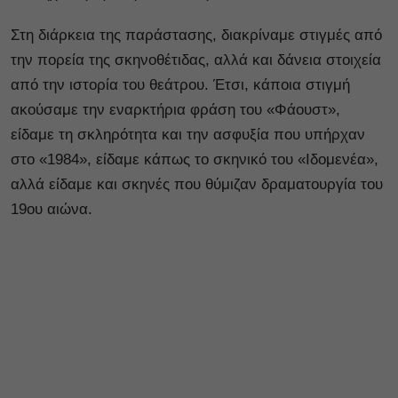
Στη διάρκεια της παράστασης, διακρίναμε στιγμές από
την πορεία της σκηνοθέτιδας, αλλά και δάνεια στοιχεία
από την ιστορία του θεάτρου. Έτσι, κάποια στιγμή
ακούσαμε την εναρκτήρια φράση του «Φάουστ»,
είδαμε τη σκληρότητα και την ασφυξία που υπήρχαν
στο «1984», είδαμε κάπως το σκηνικό του «Ιδομενέα»,
αλλά είδαμε και σκηνές που θύμιζαν δραματουργία του
19ου αιώνα.