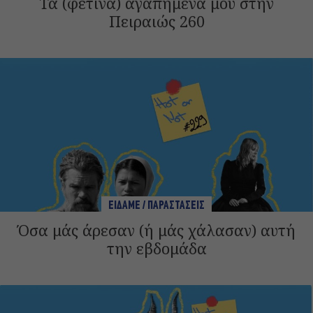
Τα (φετινά) αγαπημένα μου στην
Πειραιώς 260
ΕΙΔΑΜΕ / ΠΑΡΑΣΤΑΣΕΙΣ
Όσα μάς άρεσαν (ή μάς χάλασαν) αυτή
την εβδομάδα