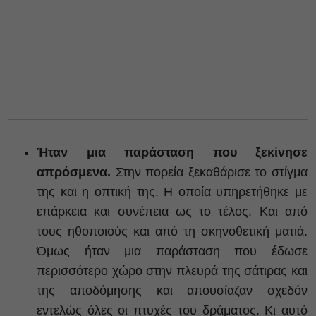
Ήταν μια παράσταση που ξεκίνησε
απρόσμενα.
Στην πορεία ξεκαθάρισε το στίγμα
της και η οπτική της. Η οποία υπηρετήθηκε με
επάρκεια και συνέπεια ως το τέλος. Και από
τους ηθοποιούς και από τη σκηνοθετική ματιά.
Όμως ήταν μια παράσταση που έδωσε
περισσότερο χώρο στην πλευρά της σάτιρας και
της αποδόμησης και απουσίαζαν σχεδόν
εντελώς όλες οι πτυχές του δράματος. Κι αυτό