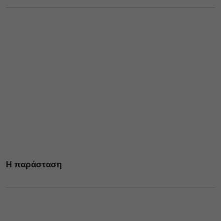
Η παράσταση