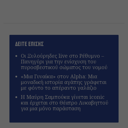
ΔΕΙΤΕ ΕΠΙΣΗΣ
Οι Ξυλούρηδες live στο Ρέθυμνο –
Πανηγύρι για την ενίσχυση του
πυροσβεστικού σώματος του νομού
«Μια Γυναίκα» στον Alpha: Μια
μοναδική ιστορία αγάπης γράφεται
με φόντο το απέραντο γαλάζιο
Η Μαύρη Σαμπούκα γίνεται iconic
και έρχεται στο Θέατρο Λυκαβηττού
για μια μόνο παράσταση