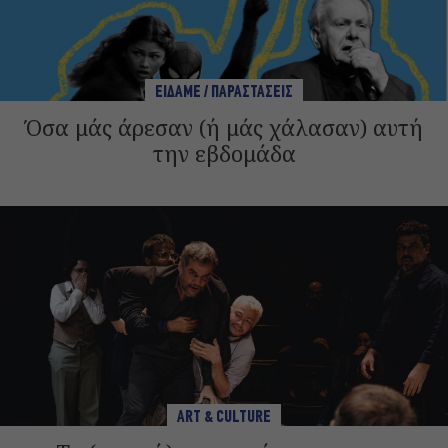
ΕΙΔΑΜΕ / ΠΑΡΑΣΤΑΣΕΙΣ
Όσα μάς άρεσαν (ή μάς χάλασαν) αυτή
την εβδομάδα
ART & CULTURE