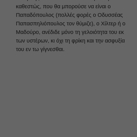
καθεστώς, που θα μπορούσε να είναι ο
Παπαδόπουλος (πολλές φορές ο Οδυσσέας
Παπασπηλιόπουλος τον θύμιζε), ο Χίλτερ ή ο
Μαδούρο, ανέδιδε μόνο τη γελοιότητα του εκ
των υστέρων, κι όχι τη φρίκη και την ασφυξία
του εν τω γίγνεσθαι.