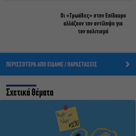
Οι «Τρωάδες» στην Επίδαυρο
αλλάζουν την αντίληψη για
τον πολιτισμό
ΠΕΡΙΣΣΟΤΕΡΑ ΑΠΟ ΕΙΔΑΜΕ / ΠΑΡΑΣΤΑΣΕΙΣ
Σχετικά Θέματα