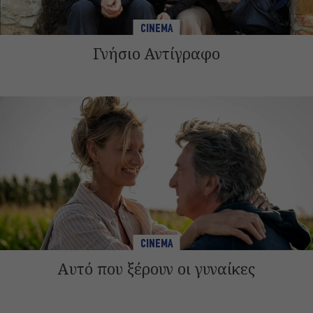
CINEMA
Γνήσιο Αντίγραφο
CINEMA
Αυτό που ξέρουν οι γυναίκες