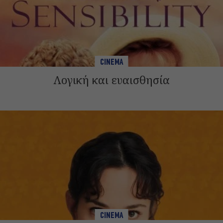
CINEMA
Λογική και ευαισθησία
CINEMA