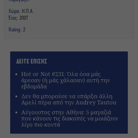
Χώρα:
Η.Π.Α.
Έτος:
2007
Rating:
2
ΔΕΙΤΕ ΕΠΙΣΗΣ
Hot or Not #231: Όλα όσα μάς
άρεσαν (ή μάς χάλασαν) αυτή την
εβδομάδα
Δεν θα μπορούσε να υπάρξει άλλη
Αμελί πέρα από την Audrey Tautou
Αύγουστος στην Αθήνα: 5 μαγαζιά
που κάνουν τις διακοπές να μοιάζουν
λίγο πιο κοντά