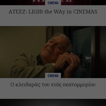
CINEMA
ATEEZ: LIGHt the WAy in CINEMAS
CINEMA
Ο κλειδαράς του ενός εκατομμυρίου