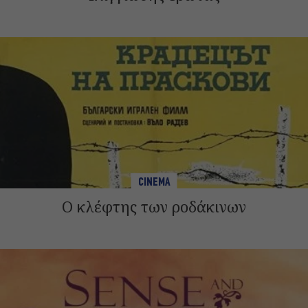
CINEMA
Ο κλέφτης των ροδάκινων