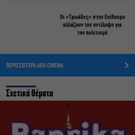
Οι «Τρωάδες» στην Επίδαυρο
αλλάζουν την αντίληψη για
τον πολιτισμό
ΠΕΡΙΣΣΟΤΕΡΑ ΑΠΟ CINEMA
Σχετικά Θέματα