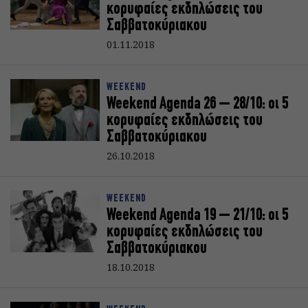
κορυφαίες εκδηλώσεις του
Σαββατοκύριακoυ
01.11.2018
WEEKEND
Weekend Agenda 26 – 28/10: oι 5
κορυφαίες εκδηλώσεις του
Σαββατοκύριακoυ
26.10.2018
WEEKEND
Weekend Agenda 19 – 21/10: oι 5
κορυφαίες εκδηλώσεις του
Σαββατοκύριακoυ
18.10.2018