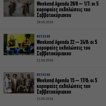
Weekend Agenda 29/6 – 1/7: oι 5
κορυφαίες εκδηλώσεις του
Σαββατοκύριακoυ
28.06.2018
WEEKEND
Weekend Agenda 22 – 24/6: oι 5
κορυφαίες εκδηλώσεις του
Σαββατοκύριακoυ
21.06.2018
WEEKEND
Weekend Agenda 15 – 17/6: oι 5
κορυφαίες εκδηλώσεις του
Σαββατοκύριακoυ
12.06.2018