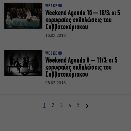
WEEKEND
Weekend Agenda 16 – 18/3: oι 5
κορυφαίες εκδηλώσεις του
Σαββατοκύριακoυ
15.03.2018
WEEKEND
Weekend Agenda 9 – 11/3: oι 5
κορυφαίες εκδηλώσεις του
Σαββατοκύριακoυ
08.03.2018
1
2
3
4
5