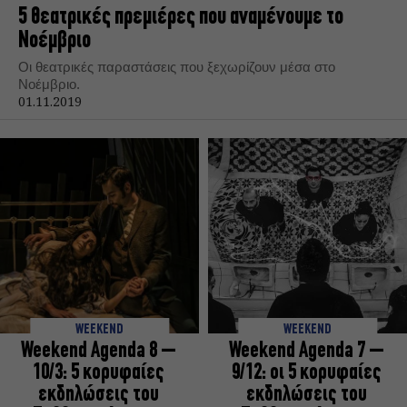
5 θεατρικές πρεμιέρες που αναμένουμε το
Νοέμβριο
Οι θεατρικές παραστάσεις που ξεχωρίζουν μέσα στο
Νοέμβριο.
01.11.2019
WEEKEND
WEEKEND
Weekend Agenda 8 –
Weekend Agenda 7 –
10/3: 5 κορυφαίες
9/12: oι 5 κορυφαίες
εκδηλώσεις του
εκδηλώσεις του