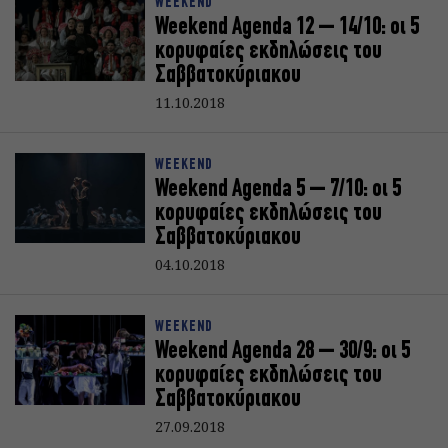
WEEKEND
Weekend Agenda 12 – 14/10: oι 5
κορυφαίες εκδηλώσεις του
Σαββατοκύριακoυ
11.10.2018
WEEKEND
Weekend Agenda 5 – 7/10: oι 5
κορυφαίες εκδηλώσεις του
Σαββατοκύριακoυ
04.10.2018
WEEKEND
Weekend Agenda 28 – 30/9: oι 5
κορυφαίες εκδηλώσεις του
Σαββατοκύριακoυ
27.09.2018