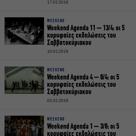
17.05.2018
WEEKEND
Weekend Agenda 11 – 13/4: oι 5
κορυφαίες εκδηλώσεις του
Σαββατοκύριακoυ
10.05.2018
WEEKEND
Weekend Agenda 4 – 6/4: oι 5
κορυφαίες εκδηλώσεις του
Σαββατοκύριακoυ
03.05.2018
WEEKEND
Weekend Agenda 1 – 3/6: oι 5
κορυφαίες εκδηλώσεις του