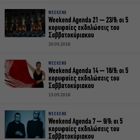
WEEKEND
Weekend Agenda 21 – 23/9: oι 5
κορυφαίες εκδηλώσεις του
Σαββατοκύριακoυ
20.09.2018
WEEKEND
Weekend Agenda 14 – 16/9: oι 5
κορυφαίες εκδηλώσεις του
Σαββατοκύριακoυ
13.09.2018
WEEKEND
Weekend Agenda 7 – 9/9: oι 5
κορυφαίες εκδηλώσεις του
Σαββατοκύριακoυ