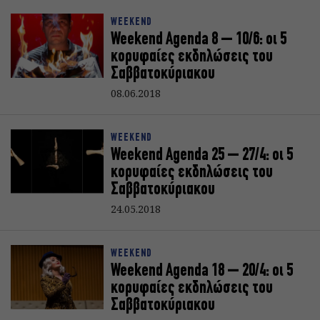
WEEKEND
Weekend Agenda 8 – 10/6: oι 5
κορυφαίες εκδηλώσεις του
Σαββατοκύριακoυ
08.06.2018
WEEKEND
Weekend Agenda 25 – 27/4: oι 5
κορυφαίες εκδηλώσεις του
Σαββατοκύριακoυ
24.05.2018
WEEKEND
Weekend Agenda 18 – 20/4: oι 5
κορυφαίες εκδηλώσεις του
Σαββατοκύριακoυ