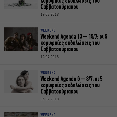
κορυφαίες εκδηλώσεις του
Σαββατοκύριακoυ
19.07.2018
WEEKEND
Weekend Agenda 13 – 15/7: oι 5
κορυφαίες εκδηλώσεις του
Σαββατοκύριακoυ
12.07.2018
WEEKEND
Weekend Agenda 6 – 8/7: oι 5
κορυφαίες εκδηλώσεις του
Σαββατοκύριακoυ
05.07.2018
WEEKEND