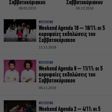
Σαββατοκύριακoυ
Σαββατοκύριακoυ
08.03.2019
06.12.2018
WEEKEND
Weekend Agenda 16 – 18/11: oι 5
κορυφαίες εκδηλώσεις του
Σαββατοκύριακoυ
15.11.2018
WEEKEND
Weekend Agenda 9 – 11/11: oι 5
κορυφαίες εκδηλώσεις του
Σαββατοκύριακoυ
08.11.2018
WEEKEND
Weekend Agenda 2 – 4/11: oι 5