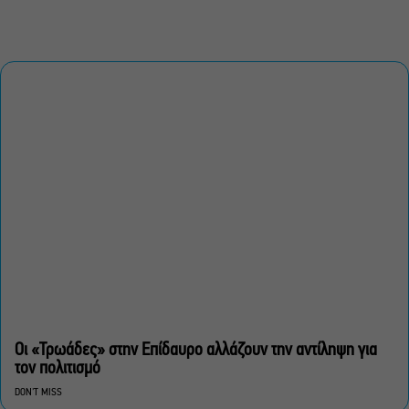
Οι «Τρωάδες» στην Επίδαυρο αλλάζουν την αντίληψη για
τον πολιτισμό
DON'T MISS