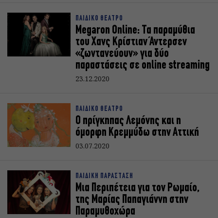
ΠΑΙΔΙΚΟ ΘΕΑΤΡΟ
Megaron Online: Τα παραμύθια
του Χανς Κρίστιαν Άντερσεν
«ζωντανεύουν» για δύο
παραστάσεις σε online streaming
23.12.2020
ΠΑΙΔΙΚΟ ΘΕΑΤΡΟ
Ο πρίγκηπας Λεμόνης και η
όμορφη Κρεμμύδω στην Αττική
03.07.2020
ΠΑΙΔΙΚΗ ΠΑΡΑΣΤΑΣΗ
Μια Περιπέτεια για τον Ρωμαίο,
της Μαρίας Παπαγιάννη στην
Παραμυθοχώρα