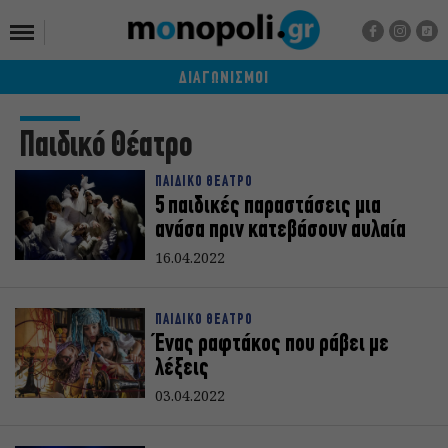
ΔΙΑΓΩΝΙΣΜΟΙ
Παιδικό Θέατρο
ΠΑΙΔΙΚΟ ΘΕΑΤΡΟ
5 παιδικές παραστάσεις μια
ανάσα πριν κατεβάσουν αυλαία
16.04.2022
ΠΑΙΔΙΚΟ ΘΕΑΤΡΟ
Ένας ραφτάκος που ράβει με
λέξεις
03.04.2022