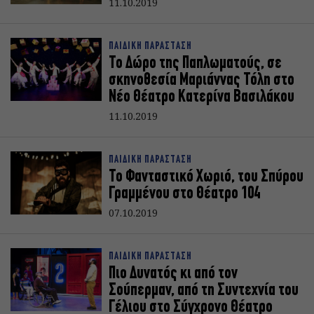
11.10.2019
ΠΑΙΔΙΚΗ ΠΑΡΑΣΤΑΣΗ
Το Δώρο της Παπλωματούς, σε
σκηνοθεσία Μαριάννας Τόλη στο
Νέο Θέατρο Κατερίνα Βασιλάκου
11.10.2019
ΠΑΙΔΙΚΗ ΠΑΡΑΣΤΑΣΗ
Το Φανταστικό Χωριό, του Σπύρου
Γραμμένου στο Θέατρο 104
07.10.2019
ΠΑΙΔΙΚΗ ΠΑΡΑΣΤΑΣΗ
Πιο Δυνατός κι από τον
Σούπερμαν, από τη Συντεχνία του
Γέλιου στο Σύγχρονο Θέατρο