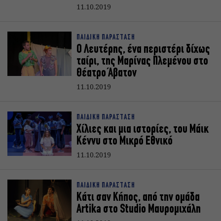
11.10.2019
ΠΑΙΔΙΚΗ ΠΑΡΑΣΤΑΣΗ
Ο Λευτέρης, ένα περιστέρι δίχως
ταίρι, της Μαρίνας Πλεμένου στο
Θέατρο Άβατον
11.10.2019
ΠΑΙΔΙΚΗ ΠΑΡΑΣΤΑΣΗ
Χίλιες και μια ιστορίες, του Μάικ
Κέννυ στο Μικρό Εθνικό
11.10.2019
ΠΑΙΔΙΚΗ ΠΑΡΑΣΤΑΣΗ
Κάτι σαν Κήπος, από την ομάδα
Artika στο Studio Μαυρομιχάλη