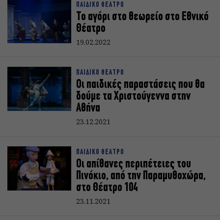
ΠΑΙΔΙΚΟ ΘΕΑΤΡΟ
Το αγόρι στο θεωρείο στο Εθνικό
Θέατρο
19.02.2022
ΠΑΙΔΙΚΟ ΘΕΑΤΡΟ
Οι παιδικές παραστάσεις που θα
δούμε τα Χριστούγεννα στην
Αθήνα
23.12.2021
ΠΑΙΔΙΚΟ ΘΕΑΤΡΟ
Οι απίθανες περιπέτειες του
Πινόκιο, από την Παραμυθοχώρα,
στο Θέατρο 104
23.11.2021