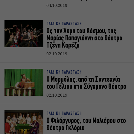
04.10.2019
ΠΑΙΔΙΚΗ ΠΑΡΑΣΤΑΣΗ
Ως την Άκρη του Κόσμου, της
Μαρίας Παπαγιάννη στο Θέατρο
Τζένη Καρέζη
02.10.2019
ΠΑΙΔΙΚΗ ΠΑΡΑΣΤΑΣΗ
Ο Μορμόλης, από τη Συντεχνία
του Γέλιου στο Σύγχρονο Θέατρο
02.10.2019
ΠΑΙΔΙΚΗ ΠΑΡΑΣΤΑΣΗ
Ο Φιλάργυρος, του Μολιέρου στο
Θέατρο Γκλόρια