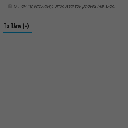
Ο Γιάννης Νταλιάνης υποδύεται τον βασιλιά Μενέλαο.
Τα Πλην (-)