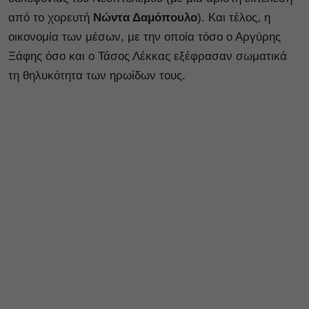
από το χορευτή
Νώντα Δαμόπουλο
). Και τέλος, η
οικονομία των μέσων, με την οποία τόσο ο Αργύρης
Ξάφης όσο και ο Τάσος Λέκκας εξέφρασαν σωματικά
τη θηλυκότητα των ηρωίδων τους.