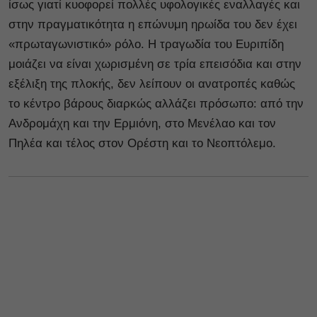
ίσως γιατί κυοφορεί πολλές υφολογικές εναλλαγές και
στην πραγματικότητα η επώνυμη ηρωίδα του δεν έχει
«πρωταγωνιστικό» ρόλο. Η τραγωδία του Ευριπίδη
μοιάζει να είναι χωρισμένη σε τρία επεισόδια και στην
εξέλιξη της πλοκής, δεν λείπουν οι ανατροπές καθώς
το κέντρο βάρους διαρκώς αλλάζει πρόσωπο: από την
Ανδρομάχη και την Ερμιόνη, στο Μενέλαο και τον
Πηλέα και τέλος στον Ορέστη και το Νεοπτόλεμο.