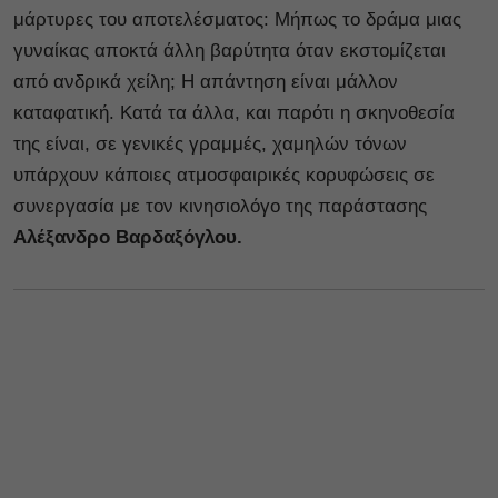
μάρτυρες του αποτελέσματος: Μήπως το δράμα μιας
γυναίκας αποκτά άλλη βαρύτητα όταν εκστομίζεται
από ανδρικά χείλη; Η απάντηση είναι μάλλον
καταφατική. Κατά τα άλλα, και παρότι η σκηνοθεσία
της είναι, σε γενικές γραμμές, χαμηλών τόνων
υπάρχουν κάποιες ατμοσφαιρικές κορυφώσεις σε
συνεργασία με τον κινησιολόγο της παράστασης
Αλέξανδρο Βαρδαξόγλου.