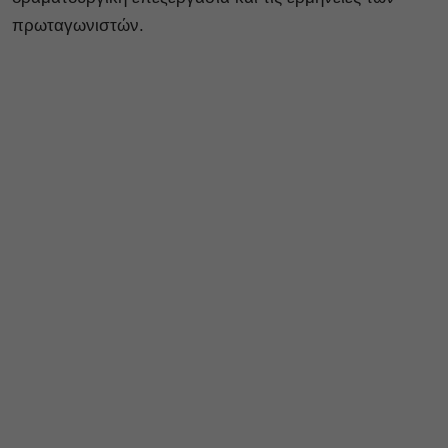
πρωταγωνιστών.