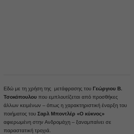
Εδώ με τη χρήση της μετάφρασης του
Γεώργιου Β.
Τσοκόπουλου
που εμπλουτίζεται από προσθήκες
άλλων κειμένων – όπως η χαρακτηριστική έναρξη του
ποιήματος του
Σαρλ Μποντλέρ «Ο κύκνος»
αφιερωμένη στην Ανδρομάχη – ξαναμπαίνει σε
παραστατική τροχιά.