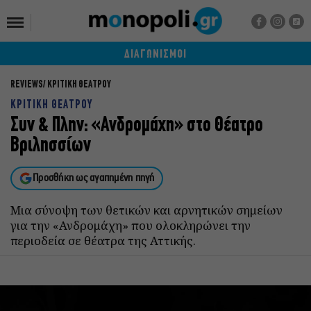
ΔΙΑΓΩΝΙΣΜΟΙ
REVIEWS
ΚΡΙΤΙΚΗ ΘΕΑΤΡΟΥ
ΚΡΙΤΙΚΗ ΘΕΑΤΡΟΥ
Συν & Πλην: «Ανδρομάχη» στο Θέατρο
Βριλησσίων
Προσθήκη ως αγαπημένη πηγή
Μια σύνοψη των θετικών και αρνητικών σημείων
για την «Ανδρομάχη» που ολοκληρώνει την
περιοδεία σε θέατρα της Αττικής.