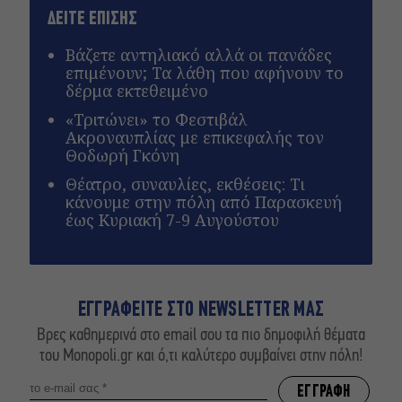
ΔΕΙΤΕ ΕΠΙΣΗΣ
Βάζετε αντηλιακό αλλά οι πανάδες
επιμένουν; Τα λάθη που αφήνουν το
δέρμα εκτεθειμένο
«Τριτώνει» το Φεστιβάλ
Ακροναυπλίας με επικεφαλής τον
Θοδωρή Γκόνη
Θέατρο, συναυλίες, εκθέσεις: Τι
κάνουμε στην πόλη από Παρασκευή
έως Κυριακή 7-9 Αυγούστου
ΕΓΓΡΑΦΕΙΤΕ ΣΤΟ NEWSLETTER ΜΑΣ
Βρες καθημερινά στο email σου τα πιο δημοφιλή θέματα
του Monopoli.gr και ό,τι καλύτερο συμβαίνει στην πόλη!