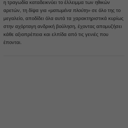
η τραγωδία καταδεικνύει το έλλειμμα των ηθικών
αρετών, τη δίψα για
«ματωμένα πλούτη»
σε όλο της το
μεγαλείο, αποδίδει όλα αυτά τα χαρακτηριστικά κυρίως
στην αχόρταγη ανδρική βούληση, έχοντας απομυζήσει
κάθε αξιοπρέπεια και ελπίδα από τις γενιές που
έπονται.