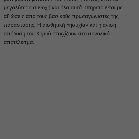
μεγαλύτερη συνοχή και όλα αυτά υπηρετούνται με
αξιώσεις από τους βασικούς πρωταγωνιστές της
παράστασης. Η αισθητική «ησυχία» και η άνιση
απόδοση του Χορού στοιχίζουν στο συνολικό
αποτέλεσμα.