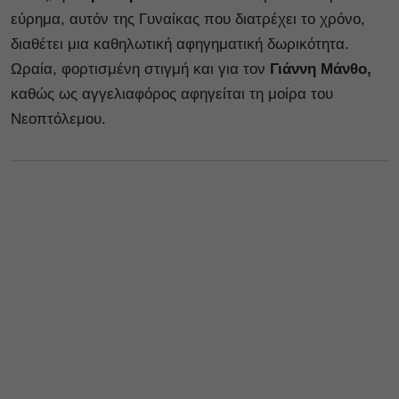
εύρημα, αυτόν της Γυναίκας που διατρέχει το χρόνο,
διαθέτει μια καθηλωτική αφηγηματική δωρικότητα.
Ωραία, φορτισμένη στιγμή και για τον
Γιάννη Μάνθο,
καθώς ως αγγελιαφόρος αφηγείται τη μοίρα του
Νεοπτόλεμου.