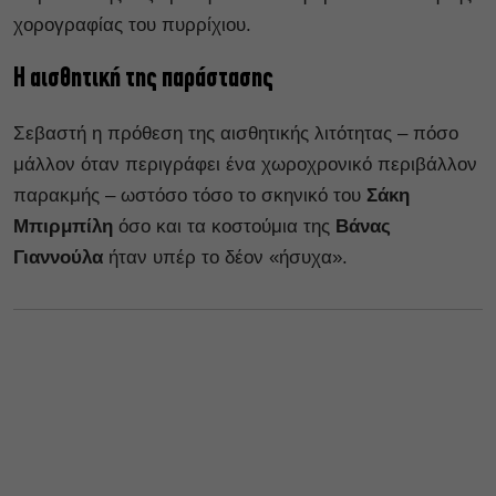
χορογραφίας του πυρρίχιου.
Η αισθητική της παράστασης
Σεβαστή η πρόθεση της αισθητικής λιτότητας – πόσο
μάλλον όταν περιγράφει ένα χωροχρονικό περιβάλλον
παρακμής – ωστόσο τόσο το σκηνικό του
Σάκη
Μπιρμπίλη
όσο και τα κοστούμια της
Βάνας
Γιαννούλα
ήταν υπέρ το δέον «ήσυχα».