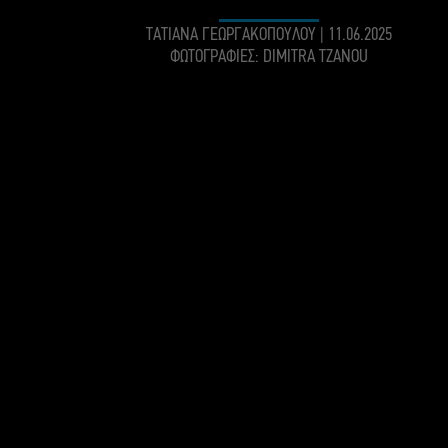
ΤΑΤΙΑΝΑ ΓΕΩΡΓΑΚΟΠΟΥΛΟΥ
|
11.06.2025
ΦΩΤΟΓΡΑΦΙΕΣ: DIMITRA TZANOU