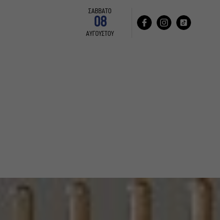
ΣΑΒΒΑΤΟ
08
ΑΥΓΟΥΣΤΟΥ