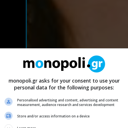
monopoli.gr asks for your consent to use your
personal data for the following purposes:
Personalised advertising and content, advertising and content
measurement, audience research and services development
Store and/or access information on a device