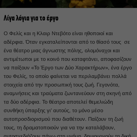
Λίγα λόγια για το έργο
Ο Φελίς και η Κλαιρ Ντεβότο είναι ηθοποιοί και
αδέρφια. Όταν εγκαταλείπονται από το θίασό τους σε
ένα θέατρο μιας άγνωστης πόλης, ολομόναχοι και
αντιμέτωποι με το κοινό που καταφτάνει, αποφασίζουν
να παίξουν «Το Έργο των Δύο Χαρακτήρων», ένα έργο
του Φελίς, το οποίο φαίνεται να περιλαμβάνει πολλά
στοιχεία από την προσωπική τους ζωή. Γεγονότα,
αναμνήσεις και τραύματα ζωντανεύουν στη σκηνή από
τα δύο αδέρφια. Το θέατρο αποτελεί θεμελιώδη
συνθήκη ύπαρξης γι’ αυτούς, το μόνο μέσο
αυτοπροσδιορισμού που διαθέτουν. Παίζουν τη ζωή
τους, τη δραματοποιούν για να την καταλάβουν,
αυτοσχεδιάζουν πάνω στη μνήμη, δημιουργούν τη δική