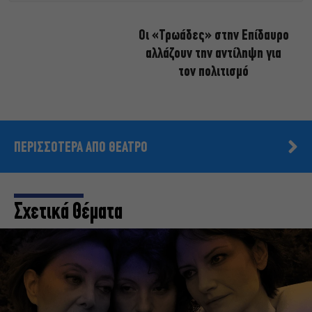
Οι «Τρωάδες» στην Επίδαυρο
αλλάζουν την αντίληψη για
τον πολιτισμό
ΠΕΡΙΣΣΟΤΕΡΑ ΑΠΟ ΘΕΑΤΡΟ
Σχετικά Θέματα