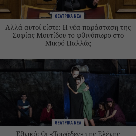
ΘΕΑΤΡΙΚΑ ΝΕΑ
Αλλά αυτοί είστε: Η νέα παράσταση της
Σοφίας Μουτίδου το φθινόπωρο στο
Μικρό Παλλάς
ΘΕΑΤΡΙΚΑ ΝΕΑ
Εθνικό: Οι «Τρωάδες» της Ελένης