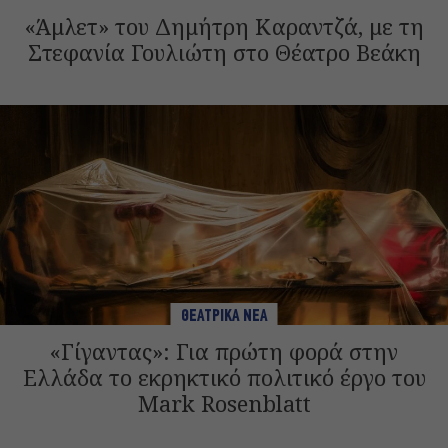
«Άμλετ» του Δημήτρη Καραντζά, με τη
Στεφανία Γουλιώτη στο Θέατρο Βεάκη
ΘΕΑΤΡΙΚΑ ΝΕΑ
«Γίγαντας»: Για πρώτη φορά στην
Ελλάδα το εκρηκτικό πολιτικό έργο του
Mark Rosenblatt