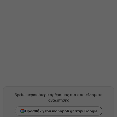
Βρείτε περισσότερα άρθρα μας στα αποτελέσματα
αναζητησης
Προσθήκη του monopoli.gr στην Google