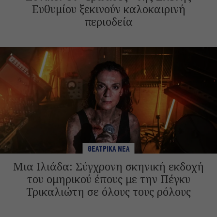
Ευθυμίου ξεκινούν καλοκαιρινή
περιοδεία
ΘΕΑΤΡΙΚΑ ΝΕΑ
Μια Ιλιάδα: Σύγχρονη σκηνική εκδοχή
του ομηρικού έπους με την Πέγκυ
Τρικαλιώτη σε όλους τους ρόλους