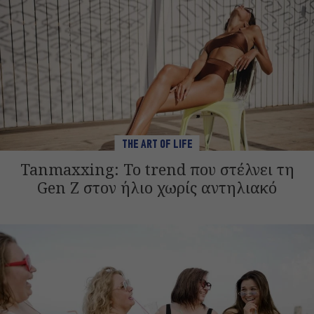
THE ART OF LIFE
Tanmaxxing: To trend που στέλνει τη
Gen Z στον ήλιο χωρίς αντηλιακό