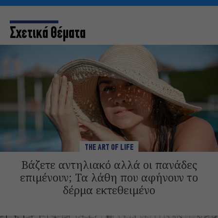
Σχετικά Θέματα
THE ART OF LIFE
Βάζετε αντηλιακό αλλά οι πανάδες
επιμένουν; Τα λάθη που αφήνουν το
δέρμα εκτεθειμένο