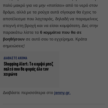
πολύ μακρύ για να μην «ποτίσει» από το νερό στον
δρόμο, αλλά με τα ρούχα αυτά σίγουρα θα έχεις το
αποτέλεσμα που λαχταράς, δηλαδή να παραμείνεις
στεγνή στη βροχή και να είσαι κομψότατη. Δες στην
παρακάτω λίστα τα
6 κομμάτια που θα σε
βοηθήσουν
σε αυτό σου το εγχείρημα. Κράτα
σημειώσεις!
ΔΙΑΒΑΣΤΕ ΑΚΟΜΑ
Shopping Alert: Το κομψό μπεζ
παλτό που θα φοράς όλο τον
χειμώνα
Διαβάστε περισσότερα στο
jenny.gr.