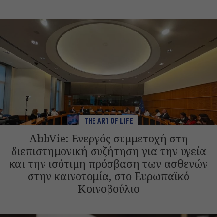
THE ART OF LIFE
AbbVie: Ενεργός συμμετοχή στη
διεπιστημονική συζήτηση για την υγεία
και την ισότιμη πρόσβαση των ασθενών
στην καινοτομία, στο Ευρωπαϊκό
Κοινοβούλιο