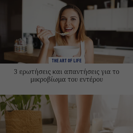
THE ART OF LIFE
3 ερωτήσεις και απαντήσεις για το
μικροβίωμα του εντέρου