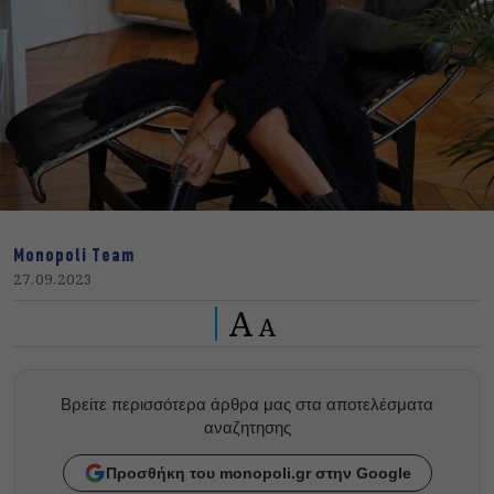
Monopoli Team
27.09.2023
A
A
Βρείτε περισσότερα άρθρα μας στα αποτελέσματα
αναζητησης
Προσθήκη του monopoli.gr στην Google