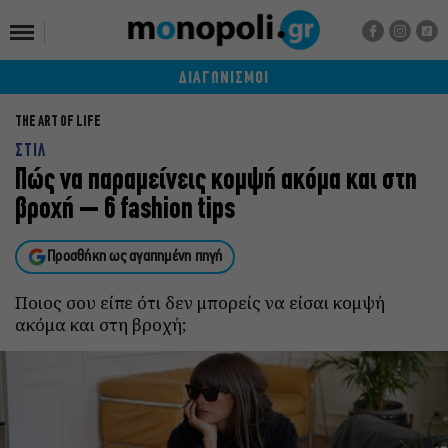
ΔΙΑΓΩΝΙΣΜΟΙ
THE ART OF LIFE
ΣΤΙΛ
Πώς να παραμείνεις κομψή ακόμα και στη
βροχή – 6 fashion tips
Προσθήκη ως αγαπημένη πηγή
Ποιος σου είπε ότι δεν μπορείς να είσαι κομψή
ακόμα και στη βροχή;