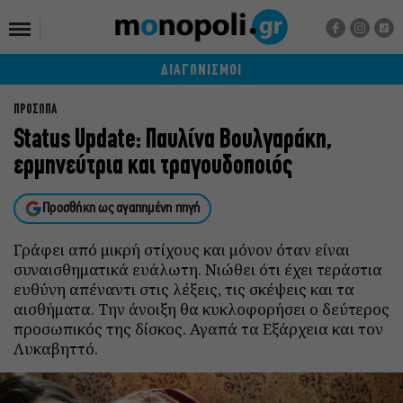
ΔΙΑΓΩΝΙΣΜΟΙ
ΠΡΟΣΩΠΑ
Status Update: Παυλίνα Βουλγαράκη,
ερμηνεύτρια και τραγουδοποιός
Προσθήκη ως αγαπημένη πηγή
Γράφει από μικρή στίχους και μόνον όταν είναι
συναισθηματικά ευάλωτη. Νιώθει ότι έχει τεράστια
ευθύνη απέναντι στις λέξεις, τις σκέψεις και τα
αισθήματα. Την άνοιξη θα κυκλοφορήσει ο δεύτερος
προσωπικός της δίσκος. Αγαπά τα Εξάρχεια και τον
Λυκαβηττό.