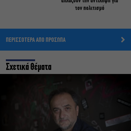
αλλάζουν την αντίληψη για
τον πολιτισμό
ΠΕΡΙΣΣΟΤΕΡΑ ΑΠΟ ΠΡΟΣΩΠΑ
Σχετικά Θέματα