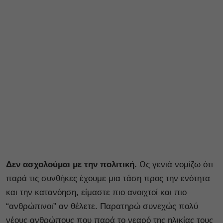
Δεν ασχολούμαι με την πολιτική.
Ως γενιά νομίζω ότι
παρά τις συνθήκες έχουμε μια τάση προς την ενότητα
και την κατανόηση, είμαστε πιο ανοιχτοί και πιο
“ανθρώπινοι” αν θέλετε. Παρατηρώ συνεχώς πολύ
νέους ανθρώπους που παρά το νεαρό της ηλικίας τους