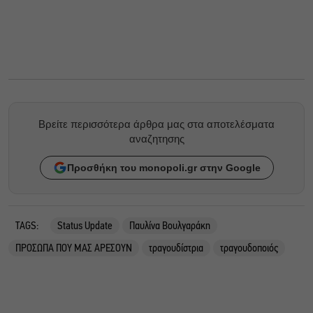
Βρείτε περισσότερα άρθρα μας στα αποτελέσματα
αναζητησης
Προσθήκη του monopoli.gr στην Google
TAGS:
Status Update
Παυλίνα Βουλγαράκη
ΠΡΟΣΩΠΑ ΠΟΥ ΜΑΣ ΑΡΕΣΟΥΝ
τραγουδίστρια
τραγουδοποιός