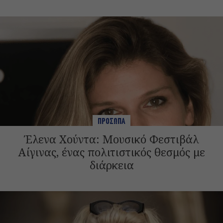
ΠΡΟΣΩΠΑ
Έλενα Χούντα: Μουσικό Φεστιβάλ
Αίγινας, ένας πολιτιστικός θεσμός με
διάρκεια