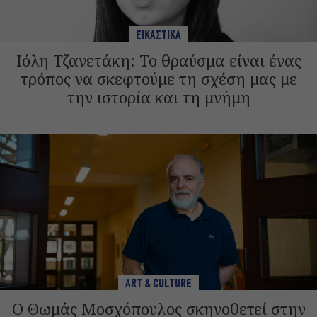
ΕΙΚΑΣΤΙΚΑ
Ιόλη Τζανετάκη: Το θραύσμα είναι ένας
τρόπος να σκεφτούμε τη σχέση μας με
την ιστορία και τη μνήμη
ART & CULTURE
Ο Θωμάς Μοσχόπουλος σκηνοθετεί στην