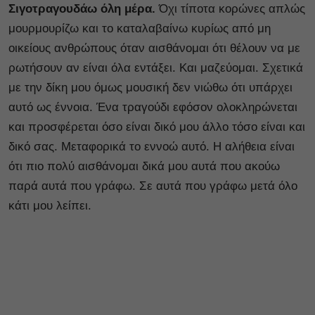
Σιγοτραγουδάω όλη μέρα.
Όχι τίποτα κορώνες απλώς
μουρμουρίζω και το καταλαβαίνω κυρίως από μη
οικείους ανθρώπους όταν αισθάνομαι ότι θέλουν να με
ρωτήσουν αν είναι όλα εντάξει. Και μαζεύομαι. Σχετικά
με την δίκη μου όμως μουσική δεν νιώθω ότι υπάρχει
αυτό ως έννοια. Ένα τραγούδι εφόσον ολοκληρώνεται
και προσφέρεται όσο είναι δικό μου άλλο τόσο είναι και
δικό σας. Μεταφορικά το εννοώ αυτό. Η αλήθεια είναι
ότι πιο πολύ αισθάνομαι δικά μου αυτά που ακούω
παρά αυτά που γράφω. Σε αυτά που γράφω μετά όλο
κάτι μου λείπει.