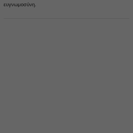
ευγνωμοσύνη.