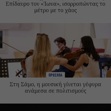
Επίδαυρο τον «Ίωνα», ισορροπώντας το
μέτρο με το χάος
ΠΡΟΣΩΠΑ
Στη Σάμο, η μουσική γίνεται γέφυρα
ανάμεσα σε πολιτισμούς