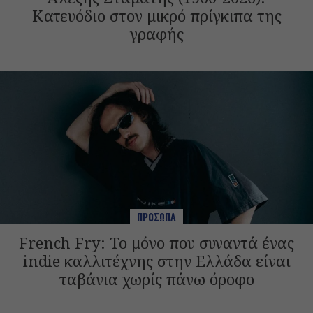
Κατευόδιο στον μικρό πρίγκιπα της
γραφής
ΠΡΟΣΩΠΑ
French Fry: Το μόνο που συναντά ένας
indie καλλιτέχνης στην Ελλάδα είναι
ταβάνια χωρίς πάνω όροφο