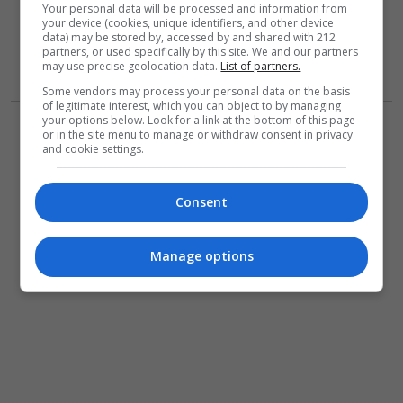
Your personal data will be processed and information from
your device (cookies, unique identifiers, and other device
data) may be stored by, accessed by and shared with 212
partners, or used specifically by this site. We and our partners
may use precise geolocation data.
List of partners.
Some vendors may process your personal data on the basis
of legitimate interest, which you can object to by managing
your options below. Look for a link at the bottom of this page
or in the site menu to manage or withdraw consent in privacy
and cookie settings.
Consent
Manage options