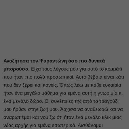
Αναζήτησα τον Ψαραντώνη όσο πιο δυνατά
μπορούσα.
Είχα τους λόγους μου για αυτό το κομμάτι
που ήταν πιο πολύ προσωπικοί. Αυτό βέβαια είναι κάτι
που δεν ξέρει και κανείς. Όπως λέω με κάθε ευκαιρία
ήταν ένα μεγάλο μάθημα για εμένα αυτή η γνωριμία κι
ένα μεγάλο δώρο. Οι συνέπειες της από το τραγούδι
μου ήρθαν στην ζωή μου. Άρχισα να αναθεωρώ και να
αναρωτιέμαι και νομίζω ότι ήταν ένα μεγάλο κλικ μιας
νέας αρχής για εμένα εσωτερικά. Αισθάνομαι