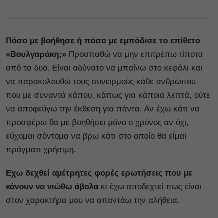
Πόσο με βοήθησε ή πόσο με εμπόδισε το επίθετο
«Βουλγαράκη;»
Προσπαθώ να μην επιτρέπω τίποτα
από τα δυο. Είναι αδύνατο να μπαίνω στο κεφάλι και
να παρακολουθώ τους συνειρμούς κάθε ανθρώπου
που με συναντά κάπου, κάπως για κάποια λεπτά, ούτε
να αποφεύγω την έκθεση για πάντα. Αν έχω κάτι να
προσφέρω θα με βοηθήσει μόνο ο χρόνος αν όχι,
εύχομαι σύντομα να βρω κάτι στο οποίο θα είμαι
πράγματι χρήσιμη.
Εχω δεχθεί αμέτρητες φορές ερωτήσεις που με
κάνουν να νιώθω άβολα
κι έχω αποδεχτεί πως είναι
στον χαρακτήρα μου να απαντάω την αλήθεια.