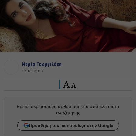
Μαρία Γεωργιλάκη
16.03.2017
A
A
Βρείτε περισσότερα άρθρα μας στα αποτελέσματα
αναζητησης
Προσθήκη του monopoli.gr στην Google