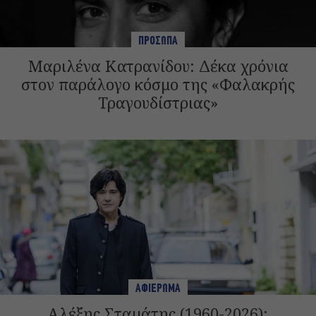
ΠΡΟΣΩΠΑ
Μαριλένα Κατρανίδου: Δέκα χρόνια
στον παράλογο κόσμο της «Φαλακρής
Τραγουδίστριας»
ΑΦΙΕΡΩΜΑ
Αλέξης Σταμάτης (1960-2026):