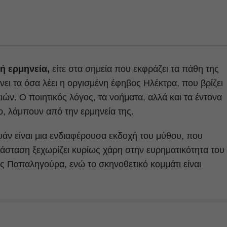
λή ερμηνεία,
είτε στα σημεία που εκφράζει τα πάθη της
νει τα όσα λέει η οργισμένη έφηβος Ηλέκτρα, που βρίζει
ιών. Ο ποιητικός λόγος, τα νοήματα, αλλά και τα έντονα
ο, λάμπουν από την ερμηνεία της.
υάν είναι μια ενδιαφέρουσα εκδοχή του μύθου, που
ράσταση ξεχωρίζει κυρίως χάρη στην ευρηματικότητα του
νας Παπαληγούρα, ενώ το σκηνοθετικό κομμάτι είναι