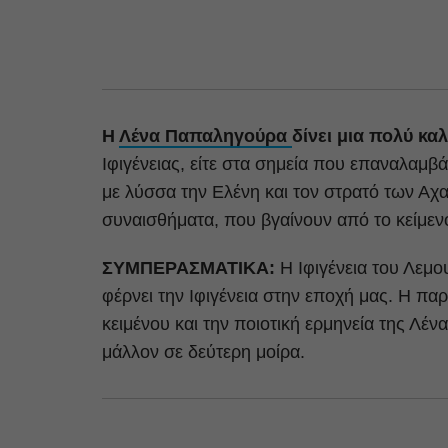
Η
Λένα Παπαληγούρα
δίνει μια πολύ κα
Ιφιγένειας, είτε στα σημεία που επαναλαμβά
με λύσσα την Ελένη και τον στρατό των Αχα
συναισθήματα, που βγαίνουν από το κείμεν
ΣΥΜΠΕΡΑΣΜΑΤΙΚΑ:
Η Ιφιγένεια του Λεμο
φέρνει την Ιφιγένεια στην εποχή μας. Η πα
κειμένου και την ποιοτική ερμηνεία της Λέ
μάλλον σε δεύτερη μοίρα.