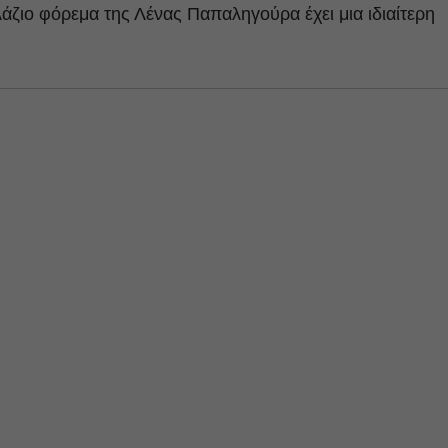
άζιο φόρεμα της Λένας Παπαληγούρα έχει μια ιδιαίτερη