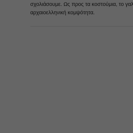
σχολιάσουμε. Ως προς τα κοστούμια, το γαλ
αρχαιοελληνική κομψότητα.