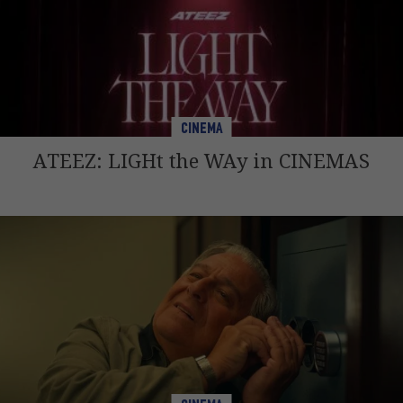
CINEMA
ATEEZ: LIGHt the WAy in CINEMAS