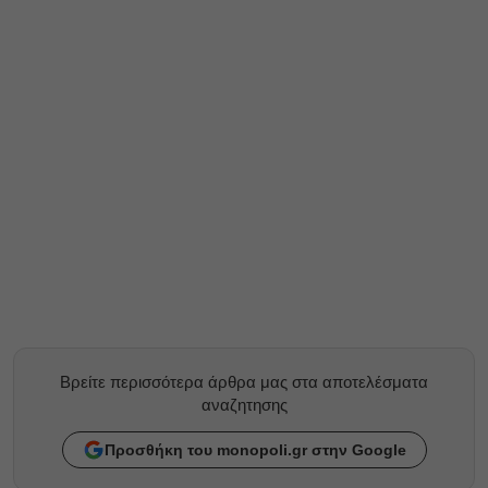
Βρείτε περισσότερα άρθρα μας στα αποτελέσματα
αναζητησης
Προσθήκη του monopoli.gr στην Google