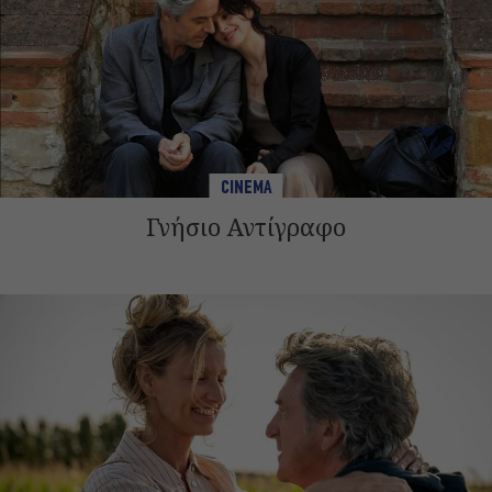
CINEMA
Γνήσιο Αντίγραφο