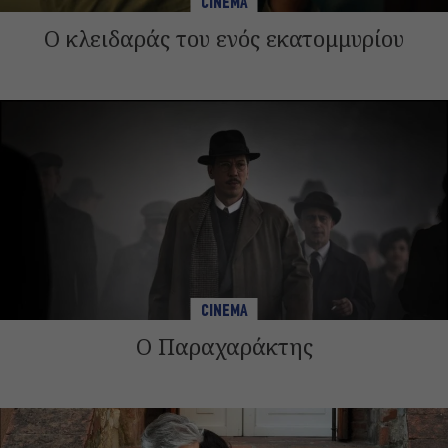
CINEMA
Ο κλειδαράς του ενός εκατομμυρίου
CINEMA
Ο Παραχαράκτης