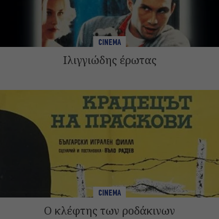
CINEMA
Ιλιγγιώδης έρωτας
CINEMA
Ο κλέφτης των ροδάκινων