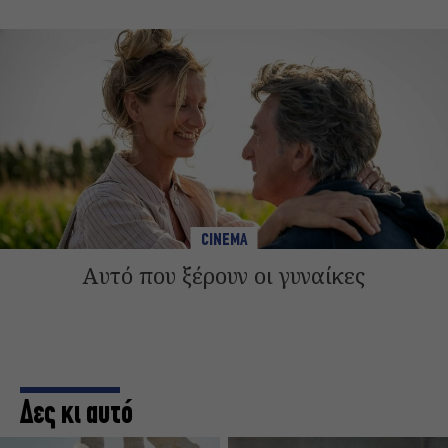
CINEMA
Αυτό που ξέρουν οι γυναίκες
Δες κι αυτό