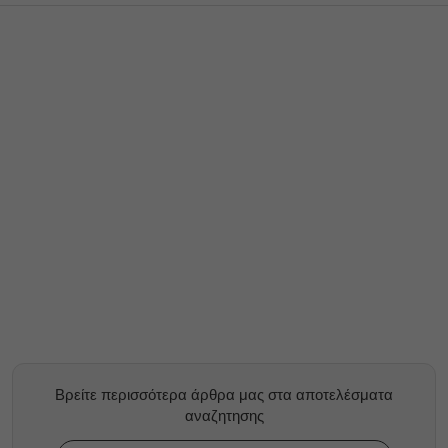
Βρείτε περισσότερα άρθρα μας στα αποτελέσματα
αναζητησης