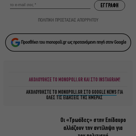
ΠΟΛΙΤΙΚΗ ΠΡΟΣΤΑΣΙΑΣ ΑΠΟΡΡΗΤΟΥ
Προσθήκη του monopoli.gr ως προτεινόμενη πηγή στην Google
ΑΚΟΛΟΥΘΗΣΕ ΤΟ MONOPOLI.GR ΚΑΙ ΣΤΟ INSTAGRAM!
ΑΚΟΛΟΥΘΗΣΤΕ ΤΟ
MONOPOLI.GR ΣΤΟ GOOGLE NEWS
ΓΙΑ
ΟΛΕΣ ΤΙΣ ΕΙΔΗΣΕΙΣ ΤΗΣ ΗΜΕΡΑΣ
Οι «Τρωάδες» στην Επίδαυρο
αλλάζουν την αντίληψη για