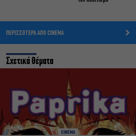
τον πολιτισμό
ΠΕΡΙΣΣΟΤΕΡΑ ΑΠΟ CINEMA
Σχετικά Θέματα
CINEMA