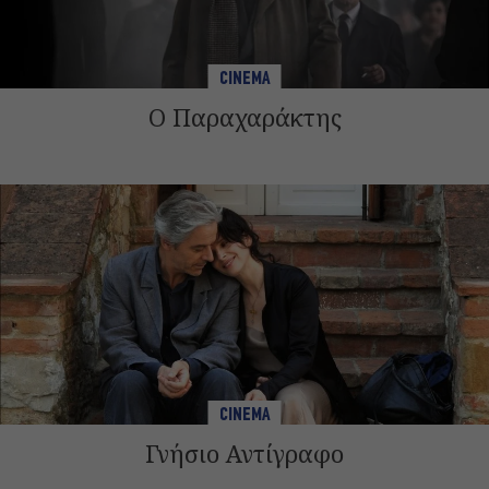
CINEMA
Ο Παραχαράκτης
CINEMA
Γνήσιο Αντίγραφο