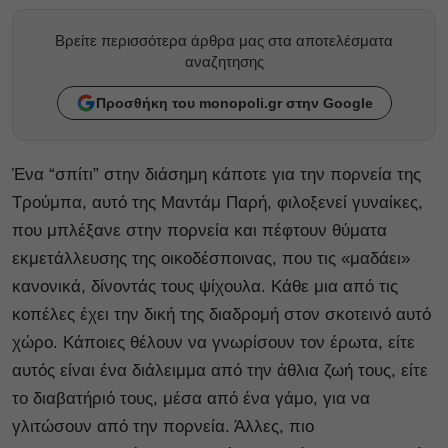
Βρείτε περισσότερα άρθρα μας στα αποτελέσματα
αναζητησης
Προσθήκη του monopoli.gr στην Google
Ένα “σπίτι” στην διάσημη κάποτε για την πορνεία της
Τρούμπα, αυτό της Μαντάμ Παρή, φιλοξενεί γυναίκες,
που μπλέξανε στην πορνεία και πέφτουν θύματα
εκμετάλλευσης της οικοδέσποινας, που τις «μαδάει»
κανονικά, δίνοντάς τους ψίχουλα. Κάθε μια από τις
κοπέλες έχει την δική της διαδρομή στον σκοτεινό αυτό
χώρο. Κάποιες θέλουν να γνωρίσουν τον έρωτα, είτε
αυτός είναι ένα διάλειμμα από την άθλια ζωή τους, είτε
το διαβατήριό τους, μέσα από ένα γάμο, για να
γλιτώσουν από την πορνεία. Άλλες, πιο