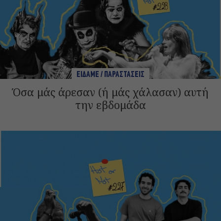
ΕΙΔΑΜΕ / ΠΑΡΑΣΤΑΣΕΙΣ
Όσα μάς άρεσαν (ή μάς χάλασαν) αυτή
την εβδομάδα