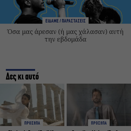
ΕΙΔΑΜΕ / ΠΑΡΑΣΤΑΣΕΙΣ
Όσα μας άρεσαν (ή μας χάλασαν) αυτή
την εβδομάδα
Δες κι αυτό
ΠΡΟΣΩΠΑ
ΠΡΟΣΩΠΑ