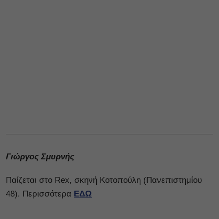
Γιώργος Σμυρνής
Παίζεται στο Rex, σκηνή Κοτοπούλη (Πανεπιστημίου
48). Περισσότερα
ΕΔΩ