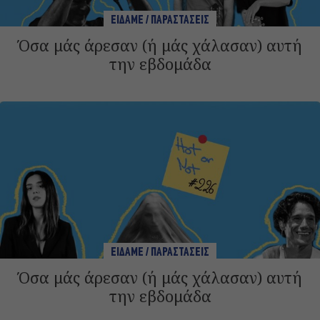
ΕΙΔΑΜΕ / ΠΑΡΑΣΤΑΣΕΙΣ
Όσα μάς άρεσαν (ή μάς χάλασαν) αυτή
την εβδομάδα
ΕΙΔΑΜΕ / ΠΑΡΑΣΤΑΣΕΙΣ
Όσα μάς άρεσαν (ή μάς χάλασαν) αυτή
την εβδομάδα