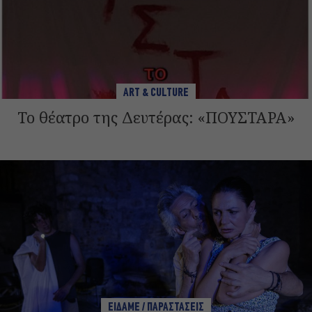
ART & CULTURE
Το θέατρο της Δευτέρας: «ΠΟΥΣΤΑΡΑ»
ΕΙΔΑΜΕ / ΠΑΡΑΣΤΑΣΕΙΣ