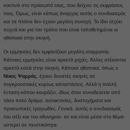
κοντινά στο πρόσωπό τους, που δείχνει τις εκφράσεις
τους. Όμως, είναι κάπως άναρχος αυτός ο συνδυασμός
και τα πλάνα δεν έχουν μεγάλη συνοχή. Το ίδιο ισχύει
συχνά και για τον τρόπο που είναι τοποθετημένοι οι
ηθοποιοί στην σκηνή.
Οι ερμηνείες δεν εμφανίζουν μεγάλη ισορροπία.
Κάποιες ερμηνείες είναι αρκετά ρηχές. Άλλες στέκονται
αρκετά καλά στην σκηνή. Κάποιοι ηθοποιοί, όπως ο
Νίκος Ψαρράς
, έχουν δυνατές σκηνές σε
συγκρουσιακές κυρίως καταστάσεις. Αλλά η πολλή
ένταση κάπου κουράζει, ιδίως όταν συνοδεύεται από
τόσο πολύ δράμα, αυτοκτονίες, δυστυχήματα και
προσωπικές τραγωδίες. Γενικά, αυτός ο συνδυασμός
του σέξι και του οδυνηρού- αν και είναι μέσα στο θέμα-
υστερεί σε πειστικότητα.