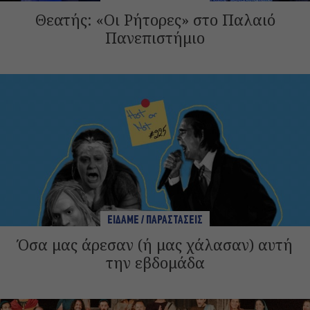
Θεατής: «Οι Ρήτορες» στο Παλαιό
Πανεπιστήμιο
ΕΙΔΑΜΕ / ΠΑΡΑΣΤΑΣΕΙΣ
Όσα μας άρεσαν (ή μας χάλασαν) αυτή
την εβδομάδα