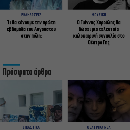
ΕΚΔΗΛΩΣΕΙΣ
ΜΟΥΣΙΚΗ
Τι θα κάνουμε την πρώτη
Ο Γιάννης Χαρούλης θα
εβδομάδα του Αυγούστου
δώσει μια τελευταία
στην πόλη;
καλοκαιρινή συναυλία στο
Θέατρο Γης
Πρόσφατα άρθρα
ΕΙΚΑΣΤΙΚΑ
ΘΕΑΤΡΙΚΑ ΝΕΑ