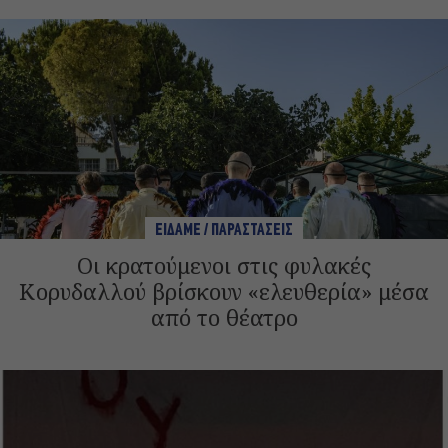
ΕΙΔΑΜΕ / ΠΑΡΑΣΤΑΣΕΙΣ
Οι κρατούμενοι στις φυλακές
Κορυδαλλού βρίσκουν «ελευθερία» μέσα
από το θέατρο