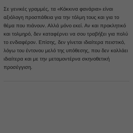
Σε γενικές γραμμές, τα «Κόκκινα φανάρια» είναι
αξιόλογη προσπάθεια για την τόλμη τους και για το
θέμα που πιάνουν. Αλλά μόνο εκεί. Αν και προκλητικό
και τολμηρό, δεν καταφέρνει να σου τραβήξει για πολύ
το ενδιαφέρον. Επίσης, δεν γίνεται ιδιαίτερα πειστικό,
λόγω του έντονου μελό της υπόθεσης, που δεν κολλάει
ιδιαίτερα και με την μεταμοντέρνα σκηνοθετική
προσέγγιση.