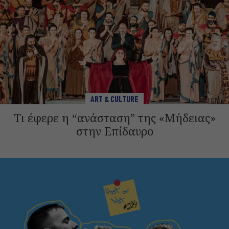
ART & CULTURE
Τι έφερε η “ανάσταση” της «Μήδειας»
στην Επίδαυρο