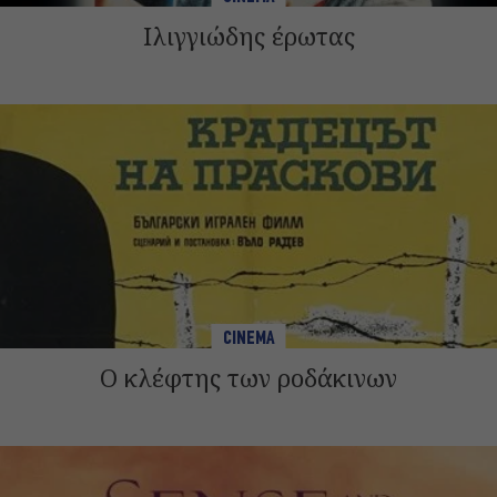
Ιλιγγιώδης έρωτας
CINEMA
Ο κλέφτης των ροδάκινων