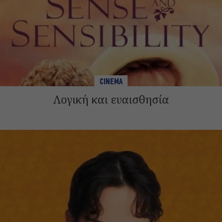
CINEMA
Λογική και ευαισθησία