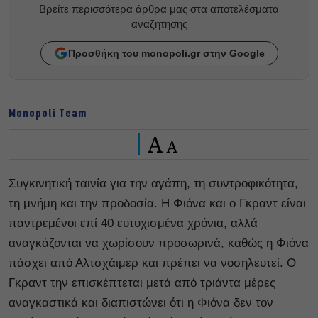
Βρείτε περισσότερα άρθρα μας στα αποτελέσματα
αναζητησης
Προσθήκη του monopoli.gr στην Google
Monopoli Team
A
A
Συγκινητική ταινία για την αγάπη, τη συντροφικότητα,
τη μνήμη και την προδοσία. Η Φιόνα και ο Γκραντ είναι
παντρεμένοι επί 40 ευτυχισμένα χρόνια, αλλά
αναγκάζονται να χωρίσουν προσωρινά, καθώς η Φιόνα
πάσχει από Αλτσχάιμερ και πρέπει να νοσηλευτεί. Ο
Γκραντ την επισκέπτεται μετά από τριάντα μέρες
αναγκαστικά και διαπιστώνει ότι η Φιόνα δεν τον