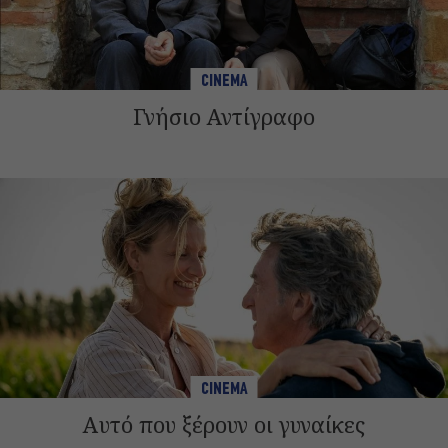
CINEMA
Γνήσιο Αντίγραφο
CINEMA
Αυτό που ξέρουν οι γυναίκες