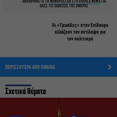
ΑΚΟΛΟΥΘΗΣΤΕ ΤΟ
MONOPOLI.GR ΣΤΟ GOOGLE NEWS
ΓΙΑ
ΟΛΕΣ ΤΙΣ ΕΙΔΗΣΕΙΣ ΤΗΣ ΗΜΕΡΑΣ
Οι «Τρωάδες» στην Επίδαυρο
αλλάζουν την αντίληψη για
τον πολιτισμό
ΠΕΡΙΣΣΟΤΕΡΑ ΑΠΟ CINEMA
Σχετικά Θέματα