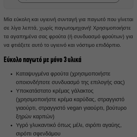
Μία εύκολη και υγιεινή συνταγή για παγωτό που γίνεται
σε λίγα λεπτά, χωρίς παγωτομηχανή! Χρησιμοποιήστε
τα αγαπημένα σας φρούτα (ή συνδυασμό φρούτων) για
να φτιάξετε αυτό το υγιεινό και νόστιμο επιδόρπιο.
Εύκολο παγωτό με μόνο 3 υλικά
Καταψυγμένα φρούτα (χρησιμοποιήστε
οποιονδήποτε συνδυασμό της επιλογής σας)
Υποκατάστατο κρέμας γάλακτος
(χρησιμοποιήστε κρέμα καρύδας, στραγγιστό
γιαούρτι, στραγγιστό vegan γιαούρτι, βούτυρο
ξηρών καρπών)
Υγρό γλυκαντικό όπως μέλι, σιρόπι αγαύης,
σιρόπι σφενδάμου