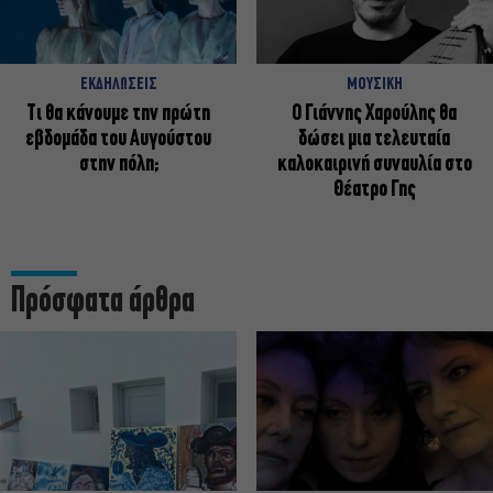
ΕΚΔΗΛΩΣΕΙΣ
ΜΟΥΣΙΚΗ
Τι θα κάνουμε την πρώτη
Ο Γιάννης Χαρούλης θα
εβδομάδα του Αυγούστου
δώσει μια τελευταία
στην πόλη;
καλοκαιρινή συναυλία στο
Θέατρο Γης
Πρόσφατα άρθρα