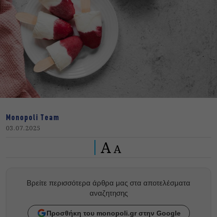
Monopoli Team
03.07.2025
A
A
Βρείτε περισσότερα άρθρα μας στα αποτελέσματα
αναζητησης
Προσθήκη του monopoli.gr στην Google