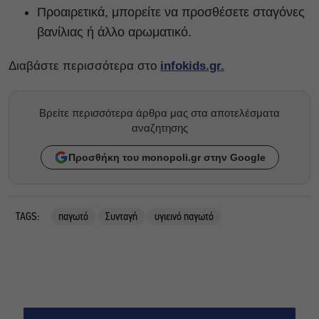
Προαιρετικά, μπορείτε να προσθέσετε σταγόνες
βανίλιας ή άλλο αρωματικό.
Διαβάστε περισσότερα στο
infokids.gr.
Βρείτε περισσότερα άρθρα μας στα αποτελέσματα
αναζητησης
Προσθήκη του monopoli.gr στην Google
TAGS:
παγωτό
Συνταγή
υγιεινό παγωτό