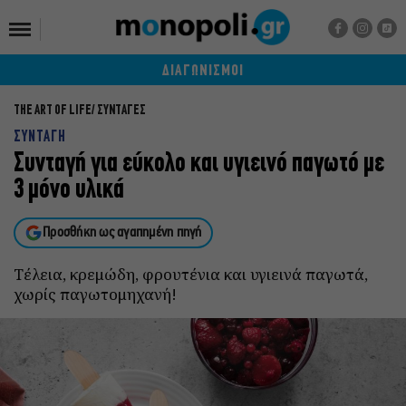
ΔΙΑΓΩΝΙΣΜΟΙ
THE ART OF LIFE
ΣΥΝΤΑΓΕΣ
ΣΥΝΤΑΓΗ
Συνταγή για εύκολο και υγιεινό παγωτό με
3 μόνο υλικά
Προσθήκη ως αγαπημένη πηγή
Τέλεια, κρεμώδη, φρουτένια και υγιεινά παγωτά,
χωρίς παγωτομηχανή!