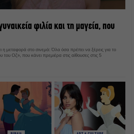
 γυναικεία φιλία και τη μαγεία, που
ι η μεταφορά στο σινεμά: Όλα όσα πρέπει να ξέρεις για το
υ του Οζ», που κάνει πρεμιέρα στις αίθουσες στις 5