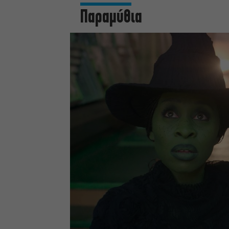
Παραμύθια