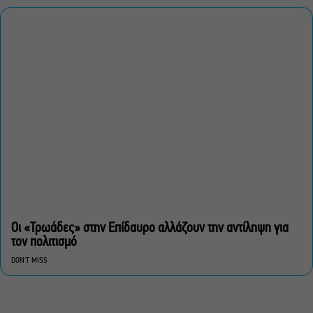
Οι «Τρωάδες» στην Επίδαυρο αλλάζουν την αντίληψη για
τον πολιτισμό
DON'T MISS