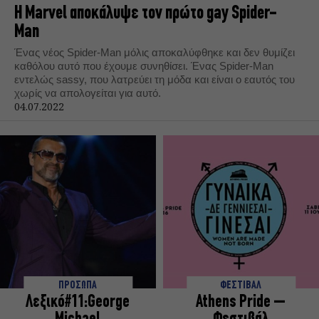
Η Marvel αποκάλυψε τον πρώτο gay Spider-
Man
Ένας νέος Spider-Man μόλις αποκαλύφθηκε και δεν θυμίζει
καθόλου αυτό που έχουμε συνηθίσει. Ένας Spider-Man
εντελώς sassy, που λατρεύει τη μόδα και είναι ο εαυτός του
χωρίς να απολογείται για αυτό.
04.07.2022
ΠΡΟΣΩΠΑ
ΦΕΣΤΙΒΑΛ
Λεξικό#11:George
Athens Pride –