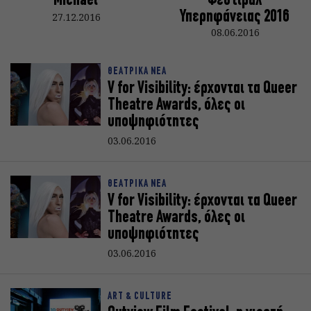
Michael
Φεστιβάλ
Υπερηφάνειας 2016
27.12.2016
08.06.2016
ΘΕΑΤΡΙΚΑ ΝΕΑ
V for Visibility: έρχονται τα Queer
Theatre Awards, όλες οι
υποψηφιότητες
03.06.2016
ΘΕΑΤΡΙΚΑ ΝΕΑ
V for Visibility: έρχονται τα Queer
Theatre Awards, όλες οι
υποψηφιότητες
03.06.2016
ART & CULTURE