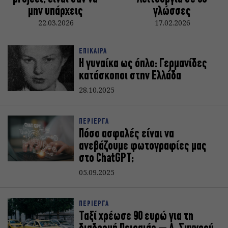
μην υπάρχεις
γλώσσες
22.03.2026
17.02.2026
ΕΠΙΚΑΙΡΑ
Η γυναίκα ως όπλο: Γερμανίδες
κατάσκοποι στην Ελλάδα
28.10.2025
ΠΕΡΙΕΡΓΑ
Πόσο ασφαλές είναι να
ανεβάζουμε φωτογραφίες μας
στο ChatGPT;
05.09.2025
ΠΕΡΙΕΡΓΑ
Ταξί χρέωσε 90 ευρώ για τη