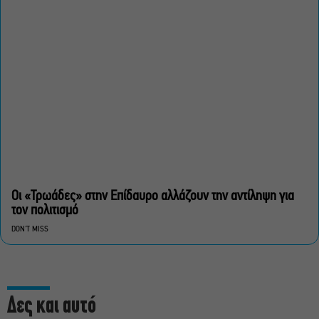
Οι «Τρωάδες» στην Επίδαυρο αλλάζουν την αντίληψη για
τον πολιτισμό
DON'T MISS
Δες και αυτό