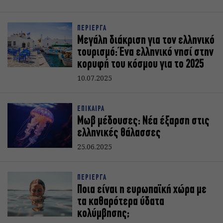
ΠΕΡΙΕΡΓΑ
Μεγάλη διάκριση για τον ελληνικό
τουρισμό: Ένα ελληνικό νησί στην
κορυφή του κόσμου για το 2025
10.07.2025
ΕΠΙΚΑΙΡΑ
Μωβ μέδουσες: Νέα έξαρση στις
ελληνικές θάλασσες
25.06.2025
ΠΕΡΙΕΡΓΑ
Ποια είναι η ευρωπαϊκή χώρα με
τα καθαρότερα ύδατα
κολύμβησης;