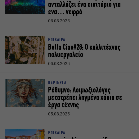
ανταλλάζει ένα εισιτήριο για
ενα… νεφρό
06.08.2025
ΕΠΙΚΑΙΡΑ
Bella Ciao#28: Ο καλλιτέχνης
πολυεργαλείο
06.08.2025
ΠΕΡΙΕΡΓΑ
Ρέθυμνο: Λοιμωξιολόγος
μετατρέπει ληγμένα χάπια σε
έργα τέχνης
05.08.2025
ΕΠΙΚΑΙΡΑ