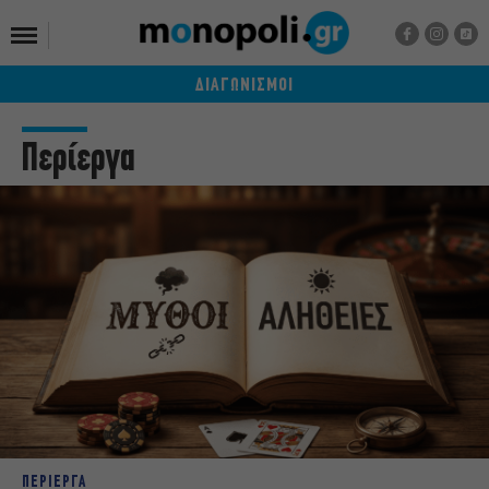
ΔΙΑΓΩΝΙΣΜΟΙ
Περίεργα
ΠΕΡΙΕΡΓΑ